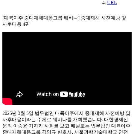
URL
[대륙아주 중대재해대응그룹 웨비나] 중대재해 사전예방 및
사후대응 4편
2025년 3월 5일 법무법인 대륙아주에서 중대재해 사전예방 및
사후대응이라는 주제로 웨비나를 개최했습니다. 대한경제신
문의 이승윤 기자가 사회를 보고 패널로는 법무법인 대륙아주
중대재해대응그룹 김영규 변호사, 서울과학기술대학교 안전