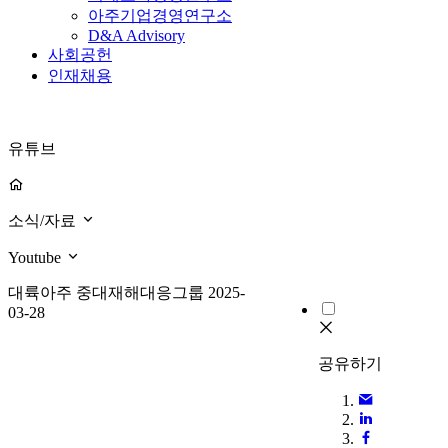
아주기업경영연구소
D&A Advisory
사회공헌
인재채용
유튜브
소식/자료
Youtube
대륙아주 중대재해대응그룹
2025-
03-28
공유하기