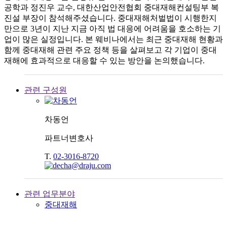
공학과 정진우 교수, 대한산업안전협회 중대재해컨설팅부 복
진설 부장이 참석해주셨습니다. 중대재해처벌법이 시행한지
만으로 3년이 지난 지금 아직 법 대응에 어려움을 호소하는 기
업이 많은 실정입니다. 본 웨비나에서는 최근 중대재해 현황과
함께 중대재해 관련 주요 정책 등을 살펴보고 각 기업이 중대
재해에 효과적으로 대응할 수 있는 방안을 논의했습니다.
관련 구성원
차동언
파트너변호사
T.
02-3016-8720
관련 업무분야
중대재해