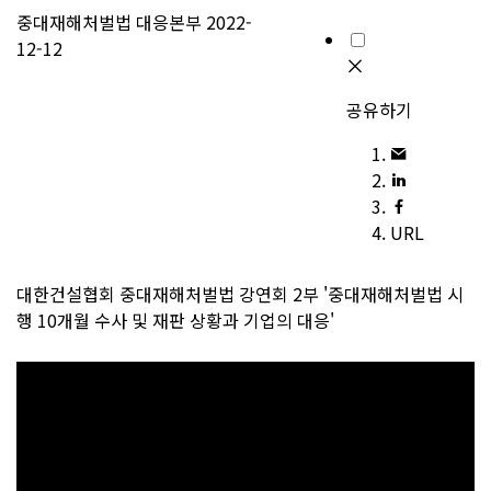
중대재해처벌법 대응본부
2022-
12-12
공유하기
URL
대한건설협회 중대재해처벌법 강연회 2부 '중대재해처벌법 시
행 10개월 수사 및 재판 상황과 기업의 대응'