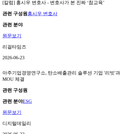
[칼럼] 홍시우 변호사 - 변호사가 본 진짜 ‘참교육’
관련 구성원
홍시우 변호사
관련 분야
원문보기
리걸타임즈
2026-06-23
아주기업경영연구소, 탄소배출관리 솔루션 기업 '리빗'과
MOU 체결
관련 구성원
관련 분야
ESG
원문보기
디지털데일리