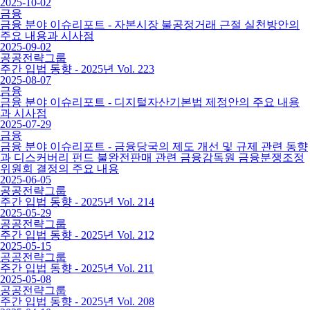
2025-10-02
금융
금융 분야 이슈리포트 - 자본시장 불공정거래 근절 실천방안의
주요 내용과 시사점
2025-09-02
공공전략그룹
주간 입법 동향 - 2025년 Vol. 223
2025-08-07
금융
금융 분야 이슈리포트 - 디지털자산기본법 제정안의 주요 내용
과 시사점
2025-07-29
금융
금융 분야 이슈리포트 - 금융당국의 제도 개선 및 규제 관련 동향
과 디스커버리 펀드 불완전판매 관련 금융감독원 금융분쟁조정
위원회 결정의 주요 내용
2025-06-05
공공전략그룹
주간 입법 동향 - 2025년 Vol. 214
2025-05-29
공공전략그룹
주간 입법 동향 - 2025년 Vol. 212
2025-05-15
공공전략그룹
주간 입법 동향 - 2025년 Vol. 211
2025-05-08
공공전략그룹
주간 입법 동향 - 2025년 Vol. 208