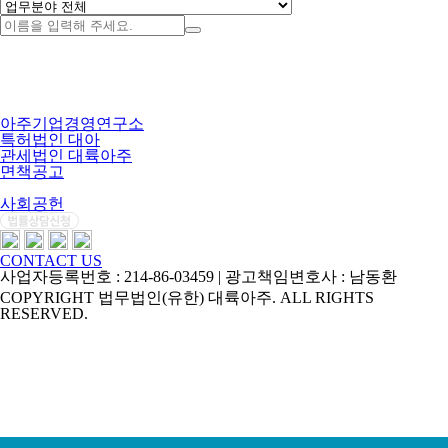
아주기업경영연구소
특허법인 대아
관세법인 대륙아주
면책공고
개인정보처리방침
사회공헌
CONTACT US
사업자등록번호 : 214-86-03459 | 광고책임변호사 : 남동환
COPYRIGHT 법무법인(유한) 대륙아주. ALL RIGHTS
RESERVED.