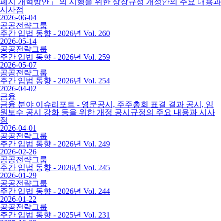
폐지 개혁방안」 의 시행을 위한 상장규정 개정안의 주요 내용과
시사점
2026-06-04
공공전략그룹
주간 입법 동향 - 2026년 Vol. 260
2026-05-14
공공전략그룹
주간 입법 동향 - 2026년 Vol. 259
2026-05-07
공공전략그룹
주간 입법 동향 - 2026년 Vol. 254
2026-04-02
금융
금융 분야 이슈리포트 - 영문공시, 주주총회 표결 결과 공시, 임
원보수 공시 강화 등을 위한 개정 공시규정의 주요 내용과 시사
점
2026-04-01
공공전략그룹
주간 입법 동향 - 2026년 Vol. 249
2026-02-26
공공전략그룹
주간 입법 동향 - 2026년 Vol. 245
2026-01-29
공공전략그룹
주간 입법 동향 - 2026년 Vol. 244
2026-01-22
공공전략그룹
주간 입법 동향 - 2025년 Vol. 231