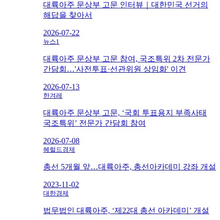
대륙아주 문상부 고문 인터뷰｜대한민국 선거의
해답을 찾아서
2026-07-22
뉴스1
대륙아주 문상부 고문 참여, 국조특위 2차 전문가
간담회…'사전투표·선관위원 상임화' 이견
2026-07-13
한겨레
대륙아주 문상부 고문, ‘국회 투표용지 부족사태
국조특위’ 전문가 간담회 참여
2026-07-08
헤럴드경제
총선 5개월 앞…대륙아주, 총선아카데미 강좌 개설
2023-11-02
대한경제
법무법인 대륙아주, ‘제22대 총선 아카데미’ 개설