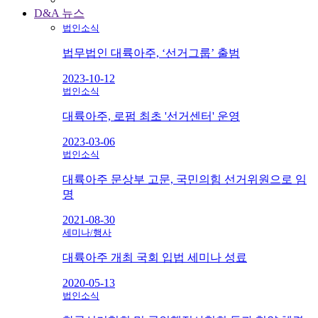
D&A 뉴스
법인소식
법무법인 대륙아주, ‘선거그룹’ 출범
2023-10-12
법인소식
대륙아주, 로펌 최초 '선거센터' 운영
2023-03-06
법인소식
대륙아주 문상부 고문, 국민의힘 선거위원으로 임
명
2021-08-30
세미나/행사
대륙아주 개최 국회 입법 세미나 성료
2020-05-13
법인소식