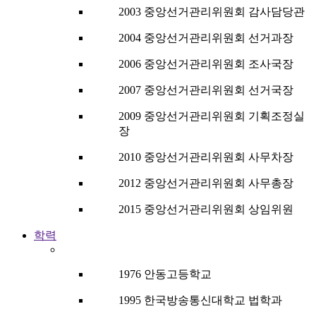
2003 중앙선거관리위원회 감사담당관
2004 중앙선거관리위원회 선거과장
2006 중앙선거관리위원회 조사국장
2007 중앙선거관리위원회 선거국장
2009 중앙선거관리위원회 기획조정실
장
2010 중앙선거관리위원회 사무차장
2012 중앙선거관리위원회 사무총장
2015 중앙선거관리위원회 상임위원
학력
1976 안동고등학교
1995 한국방송통신대학교 법학과