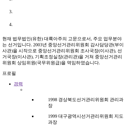
URL
현재 법무법인(유한) 대륙아주의 고문으로서, 주요 업무분야
는 선거입니다. 2003년 중앙선거관리위원회 감사담당관(부이
사관)을 시작으로 중앙선거관리위원회 조사국장(이사관), 선
거국장(이사관), 기획조정실장(관리관)을 거쳐 중앙선거관리
위원회 상임위원(국무위원급)을 역임하였습니다.
프로필
경력
1998 경상북도선거관리위원회 관리과
장
1999 대구광역시선거관리위원회 지도
과장