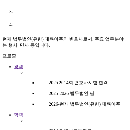
URL
현재 법무법인(유한) 대륙아주의 변호사로서, 주요 업무분야
는 형사, 민사 등입니다.
프로필
경력
2025 제14회 변호사시험 합격
2025-2026 법무법인 필
2026-현재 법무법인(유한) 대륙아주
학력