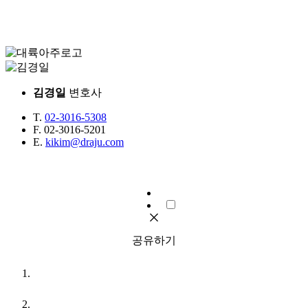
김경일
변호사
T.
02-3016-5308
F.
02-3016-5201
E.
kikim@draju.com
공유하기