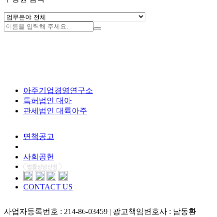
아주기업경영연구소
특허법인 대아
관세법인 대륙아주
면책공고
개인정보처리방침
사회공헌
CONTACT US
사업자등록번호 : 214-86-03459 | 광고책임변호사 : 남동환