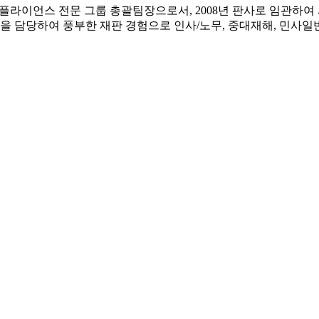
컴플라이언스 전문 그룹 총괄팀장으로서, 2008년 판사로 임관하
을 담당하여 풍부한 재판 경험으로 인사/노무, 중대재해, 민사일반