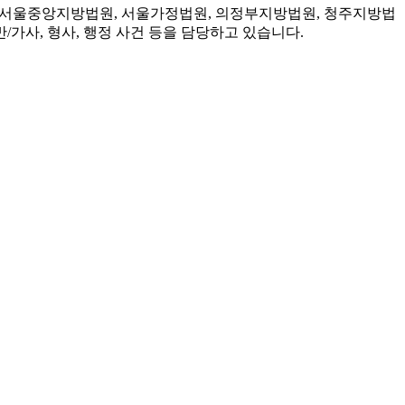
여 서울중앙지방법원, 서울가정법원, 의정부지방법원, 청주지방법
/가사, 형사, 행정 사건 등을 담당하고 있습니다.