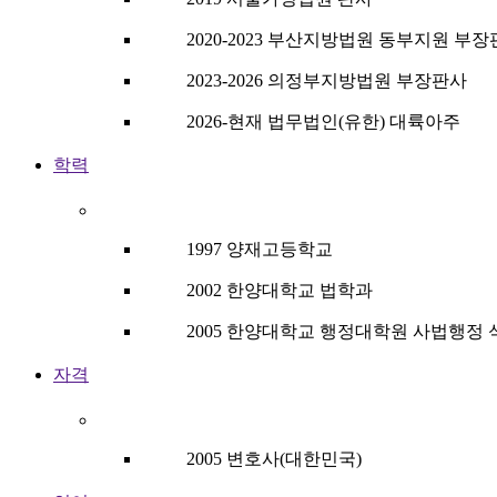
2020-2023 부산지방법원 동부지원 부
2023-2026 의정부지방법원 부장판사
2026-현재 법무법인(유한) 대륙아주
학력
1997 양재고등학교
2002 한양대학교 법학과
2005 한양대학교 행정대학원 사법행정 
자격
2005 변호사(대한민국)