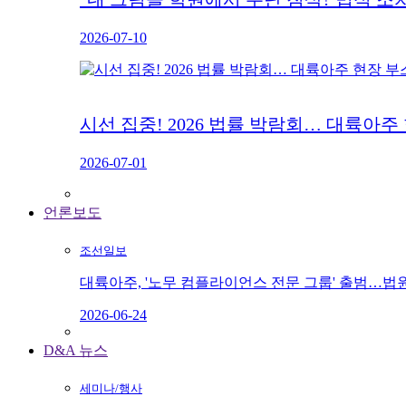
2026-07-10
시선 집중! 2026 법률 박람회… 대륙아주
2026-07-01
언론보도
조선일보
대륙아주, '노무 컴플라이언스 전문 그룹' 출범…법
2026-06-24
D&A 뉴스
세미나/행사