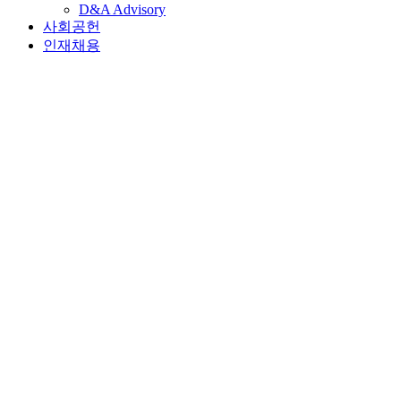
D&A Advisory
사회공헌
인재채용