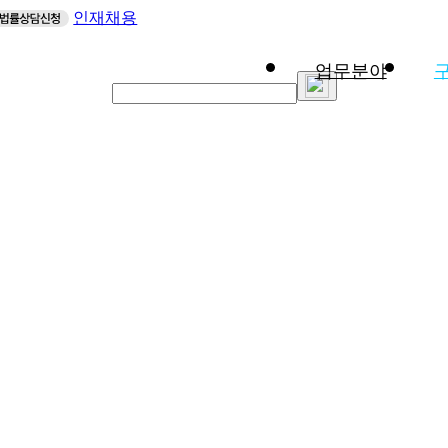
인재채용
업무분야