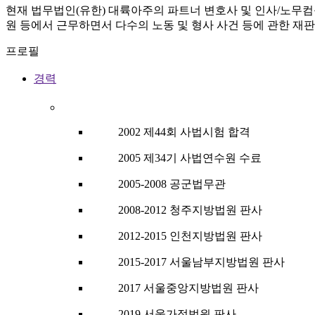
현재 법무법인(유한) 대륙아주의 파트너 변호사 및 인사/노무
원 등에서 근무하면서 다수의 노동 및 형사 사건 등에 관한 재판
프로필
경력
2002 제44회 사법시험 합격
2005 제34기 사법연수원 수료
2005-2008 공군법무관
2008-2012 청주지방법원 판사
2012-2015 인천지방법원 판사
2015-2017 서울남부지방법원 판사
2017 서울중앙지방법원 판사
2019 서울가정법원 판사