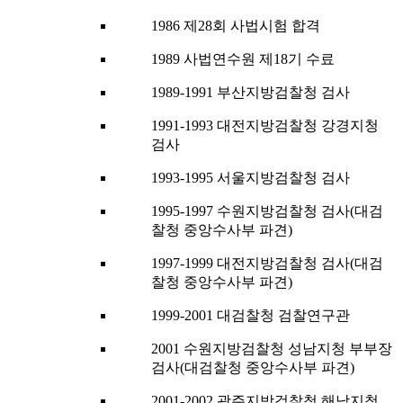
1986 제28회 사법시험 합격
1989 사법연수원 제18기 수료
1989-1991 부산지방검찰청 검사
1991-1993 대전지방검찰청 강경지청
검사
1993-1995 서울지방검찰청 검사
1995-1997 수원지방검찰청 검사(대검
찰청 중앙수사부 파견)
1997-1999 대전지방검찰청 검사(대검
찰청 중앙수사부 파견)
1999-2001 대검찰청 검찰연구관
2001 수원지방검찰청 성남지청 부부장
검사(대검찰청 중앙수사부 파견)
2001-2002 광주지방검찰청 해남지청