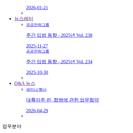
2026-01-21
뉴스레터
공공전략그룹
주간 입법 동향 - 2025년 Vol. 238
2025-11-27
공공전략그룹
주간 입법 동향 - 2025년 Vol. 234
2025-10-30
D&A 뉴스
세미나/행사
대륙아주·린, 합병에 관한 업무협약
2026-04-29
업무분야