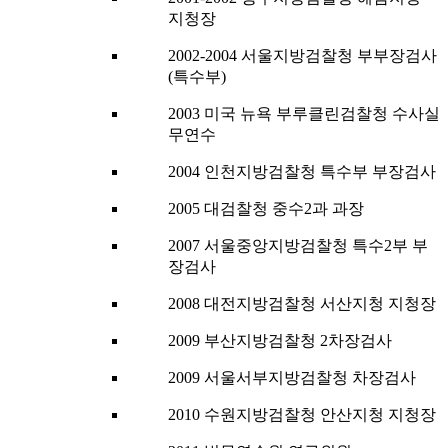
지청장
2002-2004 서울지방검찰청 부부장검사
(특수부)
2003 미국 뉴욕 부루클린검찰청 수사실
무연수
2004 인천지방검찰청 특수부 부장검사
2005 대검찰청 중수2과 과장
2007 서울중앙지방검찰청 특수2부 부
장검사
2008 대전지방검찰청 서산지청 지청장
2009 부산지방검찰청 2차장검사
2009 서울서부지방검찰청 차장검사
2010 수원지방검찰청 안산지청 지청장