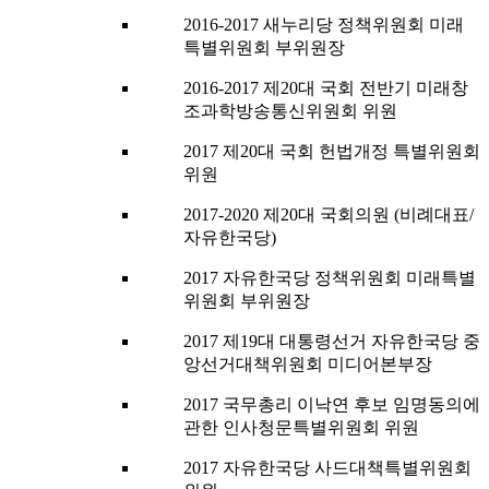
2016-2017 새누리당 정책위원회 미래
특별위원회 부위원장
2016-2017 제20대 국회 전반기 미래창
조과학방송통신위원회 위원
2017 제20대 국회 헌법개정 특별위원회
위원
2017-2020 제20대 국회의원 (비례대표/
자유한국당)
2017 자유한국당 정책위원회 미래특별
위원회 부위원장
2017 제19대 대통령선거 자유한국당 중
앙선거대책위원회 미디어본부장
2017 국무총리 이낙연 후보 임명동의에
관한 인사청문특별위원회 위원
2017 자유한국당 사드대책특별위원회