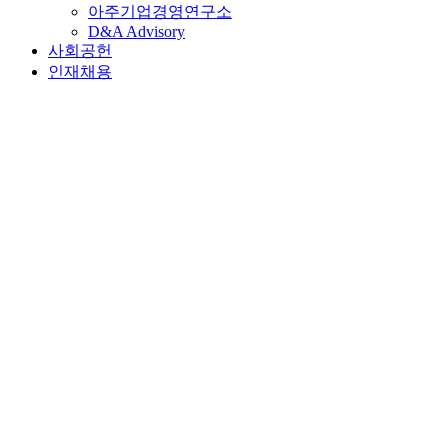
아주기업경영연구소
D&A Advisory
사회공헌
인재채용