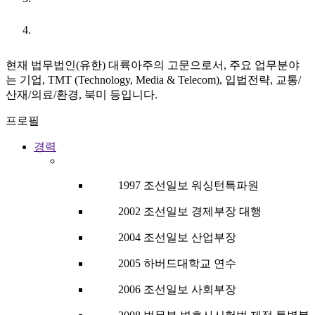
URL
현재 법무법인(유한) 대륙아주의 고문으로서, 주요 업무분야
는 기업, TMT (Technology, Media & Telecom), 입법전략, 교통/
산재/의료/환경, 북미 등입니다.
프로필
경력
1997 조선일보 워싱턴특파원
2002 조선일보 경제부장 대행
2004 조선일보 산업부장
2005 하버드대학교 연수
2006 조선일보 사회부장