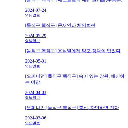
2024-07-24
영남일보
[돌직구 핵직구] 문재인과 체임벌린
2024-05-29
영남일보
[돌직구 핵직구] 윤석열에게 약포 정탁이 없었다
2024-05-01
영남일보
[오피니언][돌직구 핵직구] 숨어 있는 장관, 배신하
는 여당
2024-04-03
영남일보
[오피니언][돌직구 핵직구] 총선, 자만하면 진다
2024-03-06
영남일보