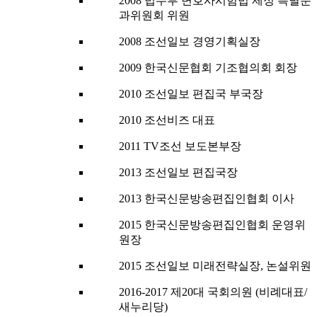
2008 법무부 변호사시험법 제정 특별분
과위원회 위원
2008 조선일보 경영기획실장
2009 한국신문협회 기조협의회 회장
2010 조선일보 편집국 부국장
2010 조선비즈 대표
2011 TV조선 보도본부장
2013 조선일보 편집국장
2013 한국신문방송편집인협회 이사
2015 한국신문방송편집인협회 운영위
원장
2015 조선일보 미래전략실장, 논설위원
2016-2017 제20대 국회의원 (비례대표/
새누리당)