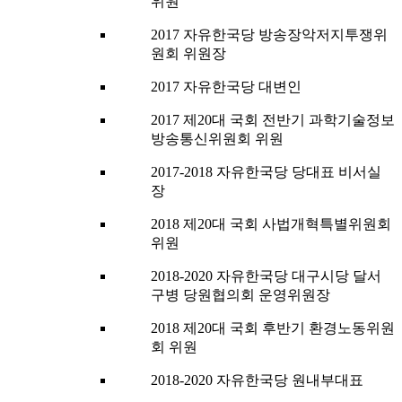
위원
2017 자유한국당 방송장악저지투쟁위
원회 위원장
2017 자유한국당 대변인
2017 제20대 국회 전반기 과학기술정보
방송통신위원회 위원
2017-2018 자유한국당 당대표 비서실
장
2018 제20대 국회 사법개혁특별위원회
위원
2018-2020 자유한국당 대구시당 달서
구병 당원협의회 운영위원장
2018 제20대 국회 후반기 환경노동위원
회 위원
2018-2020 자유한국당 원내부대표