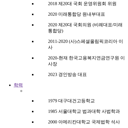
2018 제20대 국회 운영위원회 위원
2020 미래통합당 원내부대표
2020 제20대 국회의원 (비례대표/미래
통합당)
2011-2020 (사)스페셜올림픽코리아 이
사
2020-현재 한국고용복지연금연구원 이
사장
2023 경인방송 대표
학력
1979 대구대건고등학교
1985 서울대학교 법과대학 사법학과
2000 아메리칸대학교 국제법학 석사