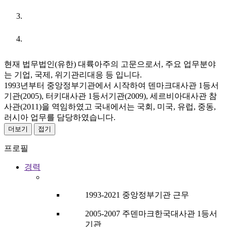
URL
현재 법무법인(유한) 대륙아주의 고문으로서, 주요 업무분야
는 기업, 국제, 위기관리대응 등 입니다.
1993년부터 중앙정부기관에서 시작하여 덴마크대사관 1등서
기관(2005), 터키대사관 1등서기관(2009), 세르비아대사관 참
사관(2011)을 역임하였고 국내에서는 국회, 미국, 유럽, 중동,
러시아 업무를 담당하였습니다.
더보기
접기
프로필
경력
1993-2021 중앙정부기관 근무
2005-2007 주덴마크한국대사관 1등서
기관