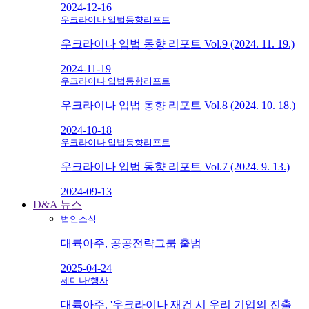
2024-12-16
우크라이나 입법동향리포트
우크라이나 입법 동향 리포트 Vol.9 (2024. 11. 19.)
2024-11-19
우크라이나 입법동향리포트
우크라이나 입법 동향 리포트 Vol.8 (2024. 10. 18.)
2024-10-18
우크라이나 입법동향리포트
우크라이나 입법 동향 리포트 Vol.7 (2024. 9. 13.)
2024-09-13
D&A 뉴스
법인소식
대륙아주, 공공전략그룹 출범
2025-04-24
세미나/행사
대륙아주, '우크라이나 재건 시 우리 기업의 진출