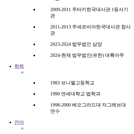
2009-2011 주터키한국대사관 1등서기
관
2011-2013 주세르비아한국대사관 참사
관
2023-2024 법무법인 삼양
2024-현재 법무법인(유한) 대륙아주
학력
1983 브니엘고등학교
1990 연세대학교 법학과
1998-2000 베오그라드대 자그레브대
연수
언어