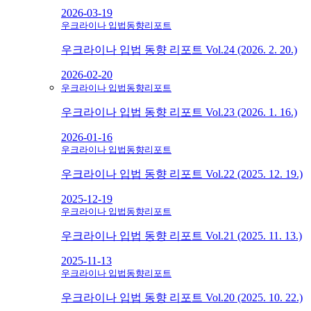
2026-03-19
우크라이나 입법동향리포트
우크라이나 입법 동향 리포트 Vol.24 (2026. 2. 20.)
2026-02-20
우크라이나 입법동향리포트
우크라이나 입법 동향 리포트 Vol.23 (2026. 1. 16.)
2026-01-16
우크라이나 입법동향리포트
우크라이나 입법 동향 리포트 Vol.22 (2025. 12. 19.)
2025-12-19
우크라이나 입법동향리포트
우크라이나 입법 동향 리포트 Vol.21 (2025. 11. 13.)
2025-11-13
우크라이나 입법동향리포트
우크라이나 입법 동향 리포트 Vol.20 (2025. 10. 22.)