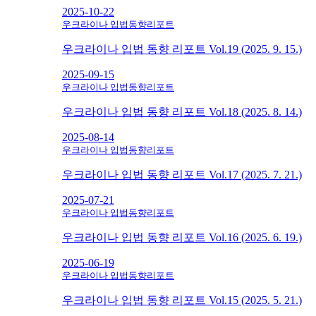
2025-10-22
우크라이나 입법동향리포트
우크라이나 입법 동향 리포트 Vol.19 (2025. 9. 15.)
2025-09-15
우크라이나 입법동향리포트
우크라이나 입법 동향 리포트 Vol.18 (2025. 8. 14.)
2025-08-14
우크라이나 입법동향리포트
우크라이나 입법 동향 리포트 Vol.17 (2025. 7. 21.)
2025-07-21
우크라이나 입법동향리포트
우크라이나 입법 동향 리포트 Vol.16 (2025. 6. 19.)
2025-06-19
우크라이나 입법동향리포트
우크라이나 입법 동향 리포트 Vol.15 (2025. 5. 21.)