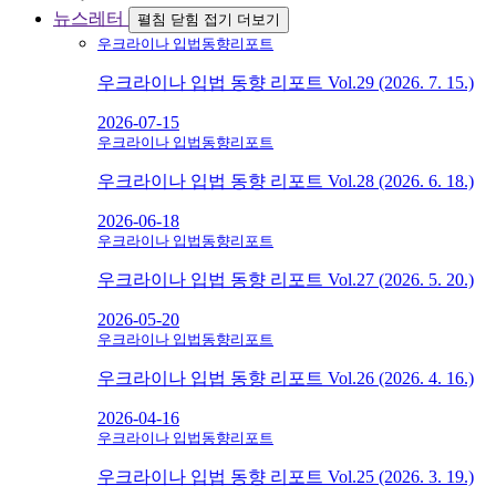
뉴스레터
펼침
닫힘
접기
더보기
우크라이나 입법동향리포트
우크라이나 입법 동향 리포트 Vol.29 (2026. 7. 15.)
2026-07-15
우크라이나 입법동향리포트
우크라이나 입법 동향 리포트 Vol.28 (2026. 6. 18.)
2026-06-18
우크라이나 입법동향리포트
우크라이나 입법 동향 리포트 Vol.27 (2026. 5. 20.)
2026-05-20
우크라이나 입법동향리포트
우크라이나 입법 동향 리포트 Vol.26 (2026. 4. 16.)
2026-04-16
우크라이나 입법동향리포트
우크라이나 입법 동향 리포트 Vol.25 (2026. 3. 19.)