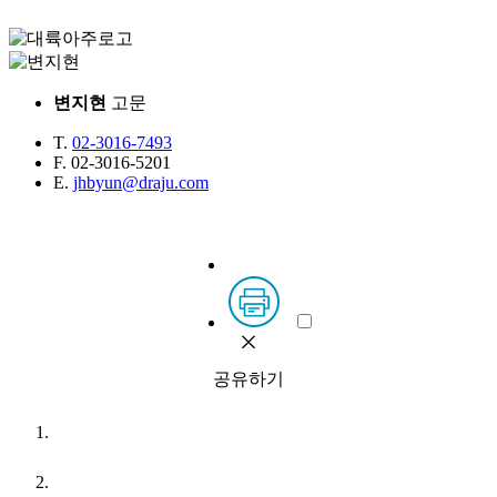
변지현
고문
T.
02-3016-7493
F.
02-3016-5201
E.
jhbyun@draju.com
공유하기