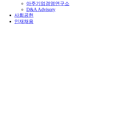
아주기업경영연구소
D&A Advisory
사회공헌
인재채용