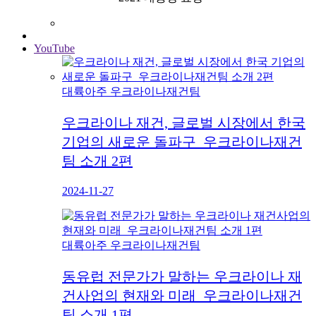
YouTube
대륙아주 우크라이나재건팀
우크라이나 재건, 글로벌 시장에서 한국
기업의 새로운 돌파구_우크라이나재건
팀 소개 2편
2024-11-27
대륙아주 우크라이나재건팀
동유럽 전문가가 말하는 우크라이나 재
건사업의 현재와 미래_우크라이나재건
팀 소개 1편