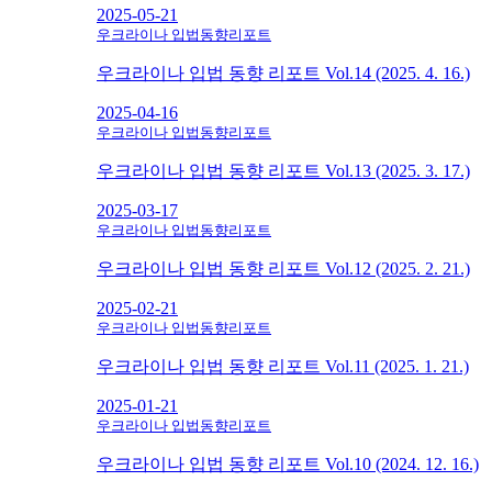
2025-05-21
우크라이나 입법동향리포트
우크라이나 입법 동향 리포트 Vol.14 (2025. 4. 16.)
2025-04-16
우크라이나 입법동향리포트
우크라이나 입법 동향 리포트 Vol.13 (2025. 3. 17.)
2025-03-17
우크라이나 입법동향리포트
우크라이나 입법 동향 리포트 Vol.12 (2025. 2. 21.)
2025-02-21
우크라이나 입법동향리포트
우크라이나 입법 동향 리포트 Vol.11 (2025. 1. 21.)
2025-01-21
우크라이나 입법동향리포트
우크라이나 입법 동향 리포트 Vol.10 (2024. 12. 16.)