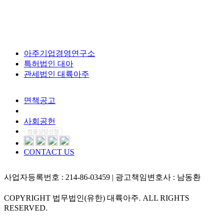
아주기업경영연구소
특허법인 대아
관세법인 대륙아주
면책공고
개인정보처리방침
사회공헌
CONTACT US
사업자등록번호 : 214-86-03459 | 광고책임변호사 : 남동환
COPYRIGHT 법무법인(유한) 대륙아주. ALL RIGHTS
RESERVED.