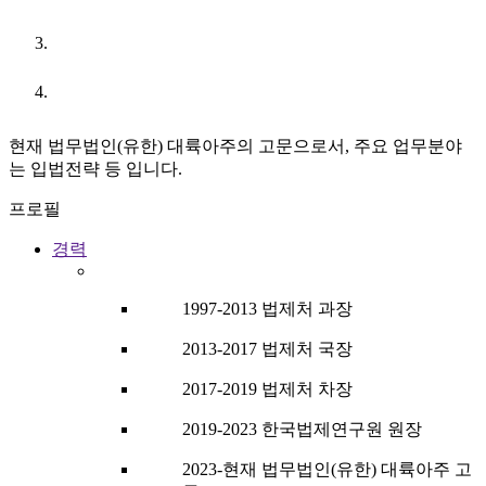
URL
현재 법무법인(유한) 대륙아주의 고문으로서, 주요 업무분야
는 입법전략 등 입니다.
프로필
경력
1997-2013 법제처 과장
2013-2017 법제처 국장
2017-2019 법제처 차장
2019-2023 한국법제연구원 원장
2023-현재 법무법인(유한) 대륙아주 고