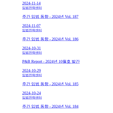
2024-11-14
입법전략센터
주간 입법 동향 - 2024년 Vol. 187
2024-11-07
입법전략센터
주간 입법 동향 - 2024년 Vol. 186
2024-10-31
입법전략센터
P&B Report - 2024년 10월호 발간
2024-10-29
입법전략센터
주간 입법 동향 - 2024년 Vol. 185
2024-10-24
입법전략센터
주간 입법 동향 - 2024년 Vol. 184