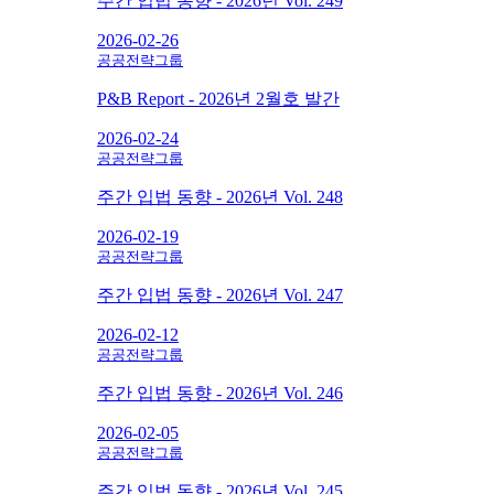
주간 입법 동향 - 2026년 Vol. 249
2026-02-26
공공전략그룹
P&B Report - 2026년 2월호 발간
2026-02-24
공공전략그룹
주간 입법 동향 - 2026년 Vol. 248
2026-02-19
공공전략그룹
주간 입법 동향 - 2026년 Vol. 247
2026-02-12
공공전략그룹
주간 입법 동향 - 2026년 Vol. 246
2026-02-05
공공전략그룹
주간 입법 동향 - 2026년 Vol. 245