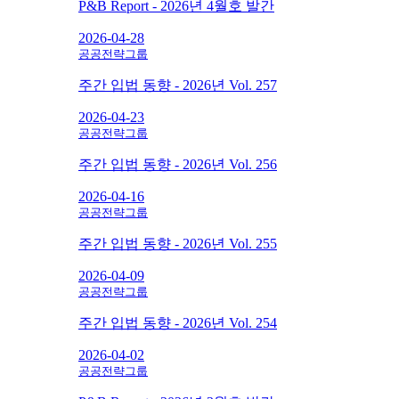
P&B Report - 2026년 4월호 발간
2026-04-28
공공전략그룹
주간 입법 동향 - 2026년 Vol. 257
2026-04-23
공공전략그룹
주간 입법 동향 - 2026년 Vol. 256
2026-04-16
공공전략그룹
주간 입법 동향 - 2026년 Vol. 255
2026-04-09
공공전략그룹
주간 입법 동향 - 2026년 Vol. 254
2026-04-02
공공전략그룹