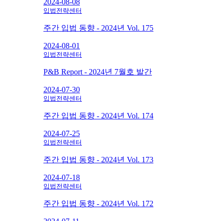
2024-08-08
입법전략센터
주간 입법 동향 - 2024년 Vol. 175
2024-08-01
입법전략센터
P&B Report - 2024년 7월호 발간
2024-07-30
입법전략센터
주간 입법 동향 - 2024년 Vol. 174
2024-07-25
입법전략센터
주간 입법 동향 - 2024년 Vol. 173
2024-07-18
입법전략센터
주간 입법 동향 - 2024년 Vol. 172