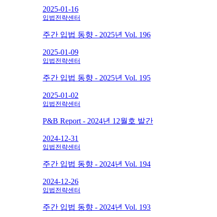
2025-01-16
입법전략센터
주간 입법 동향 - 2025년 Vol. 196
2025-01-09
입법전략센터
주간 입법 동향 - 2025년 Vol. 195
2025-01-02
입법전략센터
P&B Report - 2024년 12월호 발간
2024-12-31
입법전략센터
주간 입법 동향 - 2024년 Vol. 194
2024-12-26
입법전략센터
주간 입법 동향 - 2024년 Vol. 193