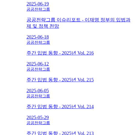
2025-06-19
공공전략그룹
공공전략그룹 이슈리포트 - 이재명 정부의 입법과
제 및 정책 전망
2025-06-18
공공전략그룹
주간 입법 동향 - 2025년 Vol. 216
2025-06-12
공공전략그룹
주간 입법 동향 - 2025년 Vol. 215
2025-06-05
공공전략그룹
주간 입법 동향 - 2025년 Vol. 214
2025-05-29
공공전략그룹
주간 입법 동향 - 2025년 Vol. 213