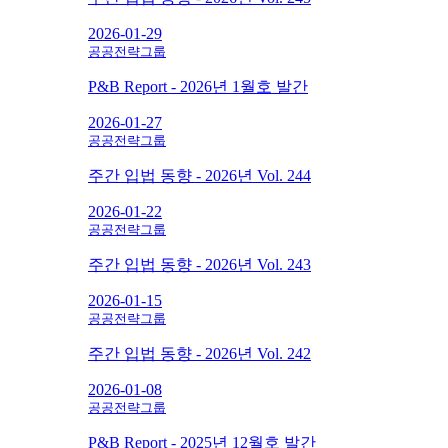
2026-01-29
공공전략그룹
P&B Report - 2026년 1월호 발간
2026-01-27
공공전략그룹
주간 입법 동향 - 2026년 Vol. 244
2026-01-22
공공전략그룹
주간 입법 동향 - 2026년 Vol. 243
2026-01-15
공공전략그룹
주간 입법 동향 - 2026년 Vol. 242
2026-01-08
공공전략그룹
P&B Report - 2025년 12월호 발간