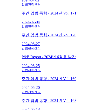
2024-07-11
입법전략센터
주간 입법 동향 - 2024년 Vol. 171
2024-07-04
입법전략센터
주간 입법 동향 - 2024년 Vol. 170
2024-06-27
입법전략센터
P&B Report - 2024년 6월호 발간
2024-06-25
입법전략센터
주간 입법 동향 - 2024년 Vol. 169
2024-06-20
입법전략센터
주간 입법 동향 - 2024년 Vol. 168
2024-06-13