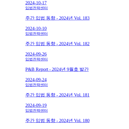
2024-10-17
입법전략센터
주간 입법 동향 - 2024년 Vol. 183
2024-10-10
입법전략센터
주간 입법 동향 - 2024년 Vol. 182
2024-09-26
입법전략센터
P&B Report - 2024년 9월호 발간
2024-09-24
입법전략센터
주간 입법 동향 - 2024년 Vol. 181
2024-09-19
입법전략센터
주간 입법 동향 - 2024년 Vol. 180