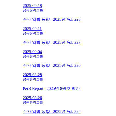
2025-09-18
공공전략그룹
주간 입법 동향 - 2025년 Vol. 228
2025-09-11
공공전략그룹
주간 입법 동향 - 2025년 Vol. 227
2025-09-04
공공전략그룹
주간 입법 동향 - 2025년 Vol. 226
2025-08-28
공공전략그룹
P&B Report - 2025년 8월호 발간
2025-08-26
공공전략그룹
주간 입법 동향 - 2025년 Vol. 225