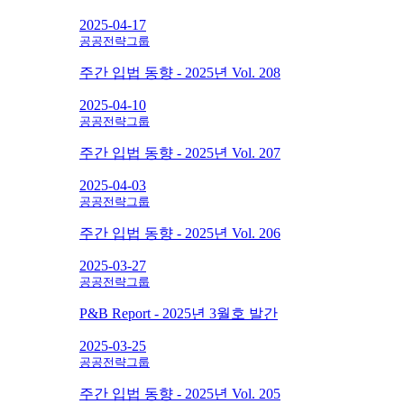
2025-04-17
공공전략그룹
주간 입법 동향 - 2025년 Vol. 208
2025-04-10
공공전략그룹
주간 입법 동향 - 2025년 Vol. 207
2025-04-03
공공전략그룹
주간 입법 동향 - 2025년 Vol. 206
2025-03-27
공공전략그룹
P&B Report - 2025년 3월호 발간
2025-03-25
공공전략그룹
주간 입법 동향 - 2025년 Vol. 205