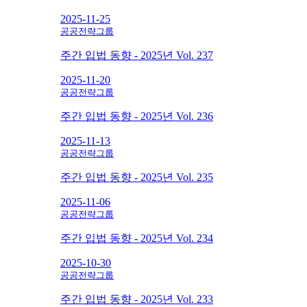
2025-11-25
공공전략그룹
주간 입법 동향 - 2025년 Vol. 237
2025-11-20
공공전략그룹
주간 입법 동향 - 2025년 Vol. 236
2025-11-13
공공전략그룹
주간 입법 동향 - 2025년 Vol. 235
2025-11-06
공공전략그룹
주간 입법 동향 - 2025년 Vol. 234
2025-10-30
공공전략그룹
주간 입법 동향 - 2025년 Vol. 233