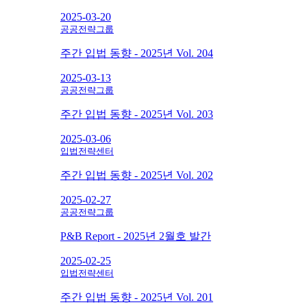
2025-03-20
공공전략그룹
주간 입법 동향 - 2025년 Vol. 204
2025-03-13
공공전략그룹
주간 입법 동향 - 2025년 Vol. 203
2025-03-06
입법전략센터
주간 입법 동향 - 2025년 Vol. 202
2025-02-27
공공전략그룹
P&B Report - 2025년 2월호 발간
2025-02-25
입법전략센터
주간 입법 동향 - 2025년 Vol. 201