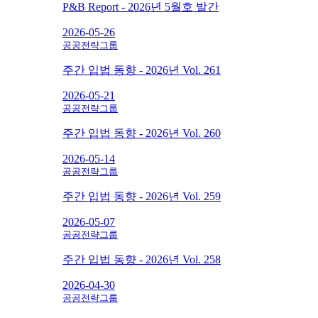
P&B Report - 2026년 5월호 발간
2026-05-26
공공전략그룹
주간 입법 동향 - 2026년 Vol. 261
2026-05-21
공공전략그룹
주간 입법 동향 - 2026년 Vol. 260
2026-05-14
공공전략그룹
주간 입법 동향 - 2026년 Vol. 259
2026-05-07
공공전략그룹
주간 입법 동향 - 2026년 Vol. 258
2026-04-30
공공전략그룹