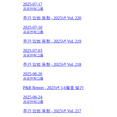
2025-07-17
공공전략그룹
주간 입법 동향 - 2025년 Vol. 220
2025-07-10
공공전략그룹
주간 입법 동향 - 2025년 Vol. 219
2025-07-03
공공전략그룹
주간 입법 동향 - 2025년 Vol. 218
2025-06-26
공공전략그룹
P&B Report - 2025년 5,6월호 발간
2025-06-24
공공전략그룹
주간 입법 동향 - 2025년 Vol. 217