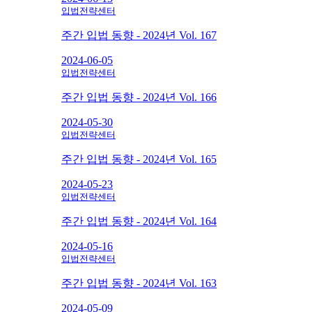
입법전략센터
주간 입법 동향 - 2024년 Vol. 167
2024-06-05
입법전략센터
주간 입법 동향 - 2024년 Vol. 166
2024-05-30
입법전략센터
주간 입법 동향 - 2024년 Vol. 165
2024-05-23
입법전략센터
주간 입법 동향 - 2024년 Vol. 164
2024-05-16
입법전략센터
주간 입법 동향 - 2024년 Vol. 163
2024-05-09