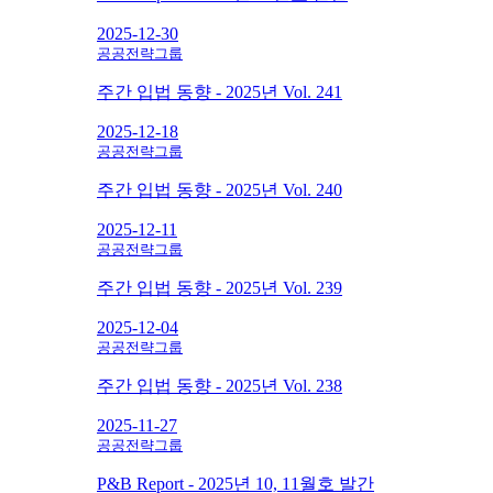
2025-12-30
공공전략그룹
주간 입법 동향 - 2025년 Vol. 241
2025-12-18
공공전략그룹
주간 입법 동향 - 2025년 Vol. 240
2025-12-11
공공전략그룹
주간 입법 동향 - 2025년 Vol. 239
2025-12-04
공공전략그룹
주간 입법 동향 - 2025년 Vol. 238
2025-11-27
공공전략그룹
P&B Report - 2025년 10, 11월호 발간