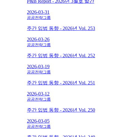
P&B Report - 2026년 3월호 발간
2026-03-31
공공전략그룹
주간 입법 동향 - 2026년 Vol. 253
2026-03-26
공공전략그룹
주간 입법 동향 - 2026년 Vol. 252
2026-03-19
공공전략그룹
주간 입법 동향 - 2026년 Vol. 251
2026-03-12
공공전략그룹
주간 입법 동향 - 2026년 Vol. 250
2026-03-05
공공전략그룹