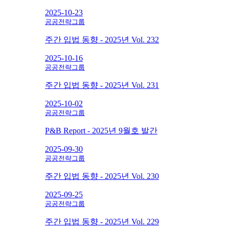
2025-10-23
공공전략그룹
주간 입법 동향 - 2025년 Vol. 232
2025-10-16
공공전략그룹
주간 입법 동향 - 2025년 Vol. 231
2025-10-02
공공전략그룹
P&B Report - 2025년 9월호 발간
2025-09-30
공공전략그룹
주간 입법 동향 - 2025년 Vol. 230
2025-09-25
공공전략그룹
주간 입법 동향 - 2025년 Vol. 229