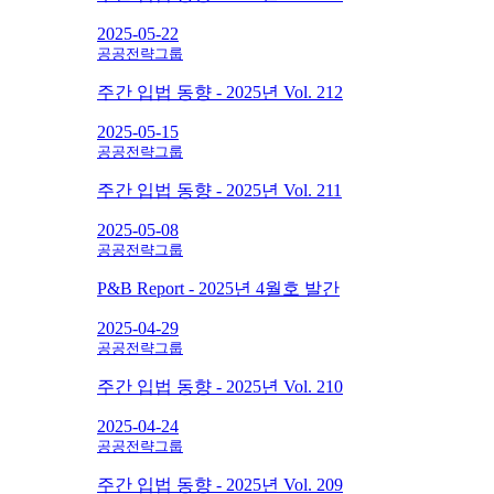
2025-05-22
공공전략그룹
주간 입법 동향 - 2025년 Vol. 212
2025-05-15
공공전략그룹
주간 입법 동향 - 2025년 Vol. 211
2025-05-08
공공전략그룹
P&B Report - 2025년 4월호 발간
2025-04-29
공공전략그룹
주간 입법 동향 - 2025년 Vol. 210
2025-04-24
공공전략그룹
주간 입법 동향 - 2025년 Vol. 209