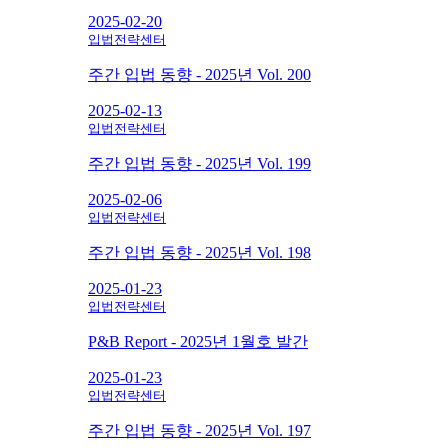
2025-02-20
입법전략센터
주간 입법 동향 - 2025년 Vol. 200
2025-02-13
입법전략센터
주간 입법 동향 - 2025년 Vol. 199
2025-02-06
입법전략센터
주간 입법 동향 - 2025년 Vol. 198
2025-01-23
입법전략센터
P&B Report - 2025년 1월호 발간
2025-01-23
입법전략센터
주간 입법 동향 - 2025년 Vol. 197