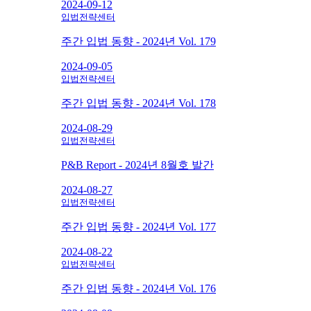
2024-09-12
입법전략센터
주간 입법 동향 - 2024년 Vol. 179
2024-09-05
입법전략센터
주간 입법 동향 - 2024년 Vol. 178
2024-08-29
입법전략센터
P&B Report - 2024년 8월호 발간
2024-08-27
입법전략센터
주간 입법 동향 - 2024년 Vol. 177
2024-08-22
입법전략센터
주간 입법 동향 - 2024년 Vol. 176