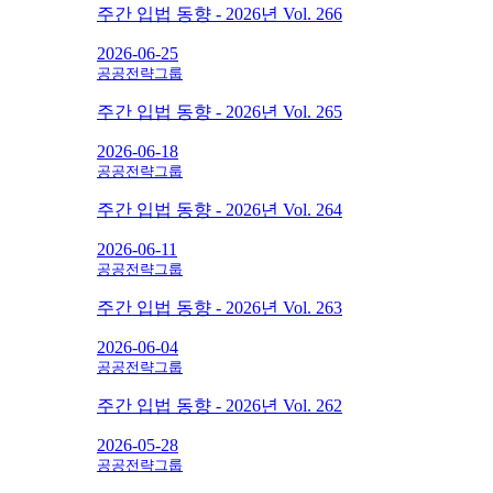
주간 입법 동향 - 2026년 Vol. 266
2026-06-25
공공전략그룹
주간 입법 동향 - 2026년 Vol. 265
2026-06-18
공공전략그룹
주간 입법 동향 - 2026년 Vol. 264
2026-06-11
공공전략그룹
주간 입법 동향 - 2026년 Vol. 263
2026-06-04
공공전략그룹
주간 입법 동향 - 2026년 Vol. 262
2026-05-28
공공전략그룹