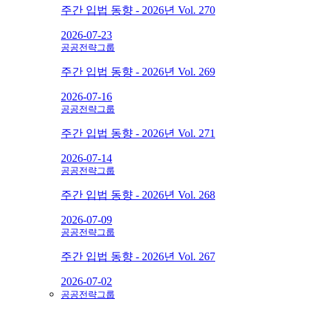
주간 입법 동향 - 2026년 Vol. 270
2026-07-23
공공전략그룹
주간 입법 동향 - 2026년 Vol. 269
2026-07-16
공공전략그룹
주간 입법 동향 - 2026년 Vol. 271
2026-07-14
공공전략그룹
주간 입법 동향 - 2026년 Vol. 268
2026-07-09
공공전략그룹
주간 입법 동향 - 2026년 Vol. 267
2026-07-02
공공전략그룹