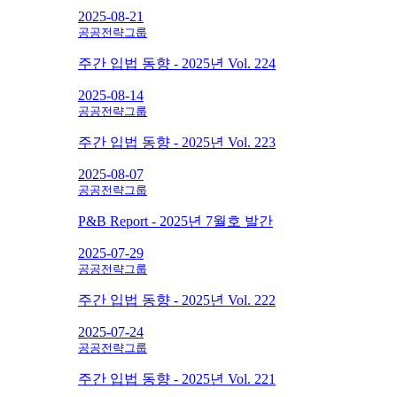
2025-08-21
공공전략그룹
주간 입법 동향 - 2025년 Vol. 224
2025-08-14
공공전략그룹
주간 입법 동향 - 2025년 Vol. 223
2025-08-07
공공전략그룹
P&B Report - 2025년 7월호 발간
2025-07-29
공공전략그룹
주간 입법 동향 - 2025년 Vol. 222
2025-07-24
공공전략그룹
주간 입법 동향 - 2025년 Vol. 221