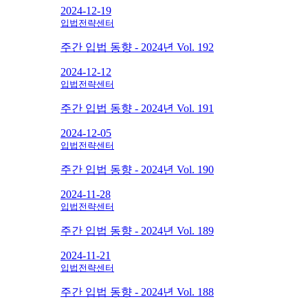
2024-12-19
입법전략센터
주간 입법 동향 - 2024년 Vol. 192
2024-12-12
입법전략센터
주간 입법 동향 - 2024년 Vol. 191
2024-12-05
입법전략센터
주간 입법 동향 - 2024년 Vol. 190
2024-11-28
입법전략센터
주간 입법 동향 - 2024년 Vol. 189
2024-11-21
입법전략센터
주간 입법 동향 - 2024년 Vol. 188