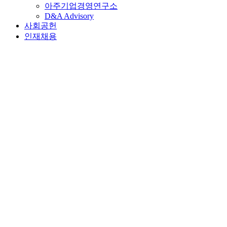
아주기업경영연구소
D&A Advisory
사회공헌
인재채용