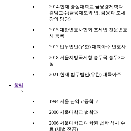
2014-현재 숭실대학교 금융경제학과
겸임교수(금융제도와 법, 금융과 조세
강의 담당)
2015 대한변호사협회 조세법 전문변호
사 등록
2017 법무법인(유한) 대륙아주 변호사
2018 서울지방국세청 송무국 송무3과
장
2021-현재 법무법인(유한) 대륙아주
학력
1994 서울 관악고등학교
2000 서울대학교 법학과
2006 서울대학교 대학원 법학 석사 수
료 (세법 전공)