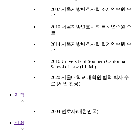
2007 서울지방변호사회 조세연수원 수
료
2010 서울지방변호사회 특허연수원 수
료
2014 서울지방변호사회 회계연수원 수
료
2016 University of Southern California
School of Law (LL.M.)
2020 서울대학교 대학원 법학 박사 수
료 (세법 전공)
자격
2004 변호사(대한민국)
언어