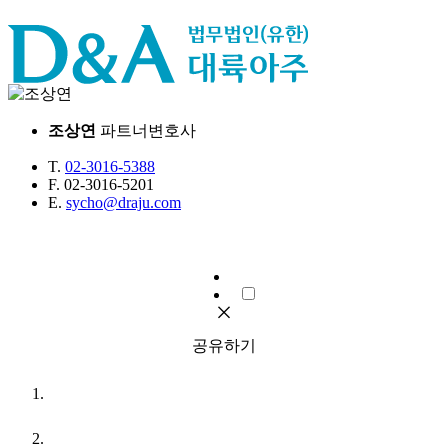
조상연
파트너변호사
T.
02-3016-5388
F.
02-3016-5201
E.
sycho@draju.com
공유하기