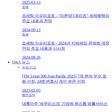
2025-03-13
조세
조세팀 이슈리포트 - “미분양 CR리츠” 세제혜택의
주요 내용과 전망
2024-09-13
조세
조세팀 이슈리포트 - 2024년 지방세입 관계법 개정
안의 주요 내용과 시사점
2024-08-26
D&A 뉴스
수상/기고
[The Legal 500 Asia Pacific 2025] 7개 분야 우수 로
펌 선정, 24명 변호사 개인 부문 선정
2025-02-03
법인소식
대륙아주 '세무리스크' 기업에 원스톱 법률서비스