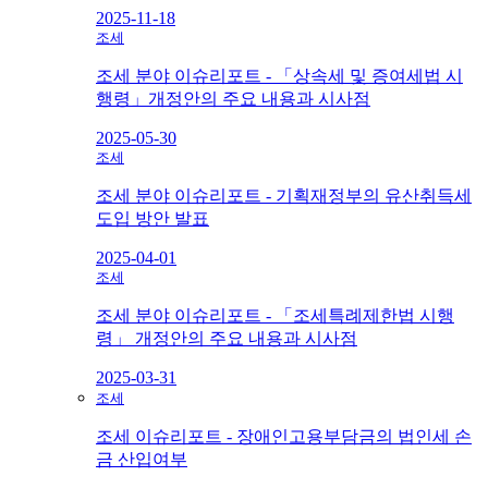
2025-11-18
조세
조세 분야 이슈리포트 - 「상속세 및 증여세법 시
행령」개정안의 주요 내용과 시사점
2025-05-30
조세
조세 분야 이슈리포트 - 기획재정부의 유산취득세
도입 방안 발표
2025-04-01
조세
조세 분야 이슈리포트 - 「조세특례제한법 시행
령」 개정안의 주요 내용과 시사점
2025-03-31
조세
조세 이슈리포트 - 장애인고용부담금의 법인세 손
금 산입여부