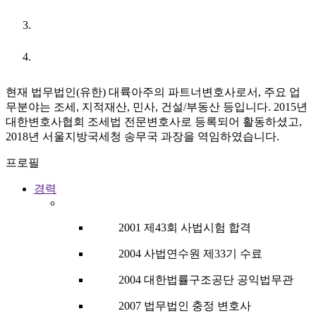
URL
현재 법무법인(유한) 대륙아주의 파트너변호사로서, 주요 업
무분야는 조세, 지적재산, 민사, 건설/부동산 등입니다. 2015년
대한변호사협회 조세법 전문변호사로 등록되어 활동하셨고,
2018년 서울지방국세청 송무국 과장을 역임하였습니다.
프로필
경력
2001 제43회 사법시험 합격
2004 사법연수원 제33기 수료
2004 대한법률구조공단 공익법무관
2007 법무법인 충정 변호사