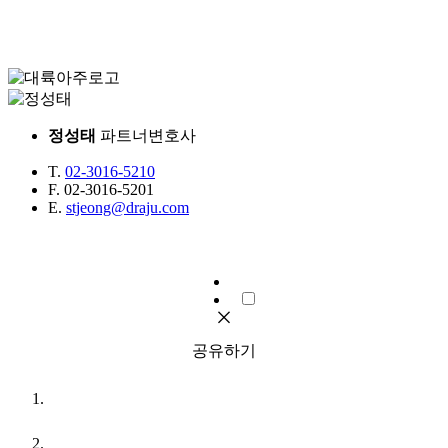
정성태
파트너변호사
T.
02-3016-5210
F.
02-3016-5201
E.
stjeong@draju.com
공유하기