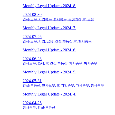
Monthly Legal Update - 2024. 8.
2024-08-30
인사/노무, 기업송무, 형사송무, 공정거래, IP, 금융
Monthly Legal Update - 2024. 7.
2024-07-26
인사/노무, 기업, 금융, 건설/부동산, IP, 형사송무
Monthly Legal Update - 2024. 6.
2024-06-28
인사노무, 조세, IP, 건설/부동산, 가사송무, 형사송무
Monthly Legal Update - 2024. 5.
2024-05-31
건설/부동산, 인사노무, IP, 기업송무, 가사송무, 형사송무
Monthly Legal Update - 2024. 4.
2024-04-26
형사송무, 건설/부동산