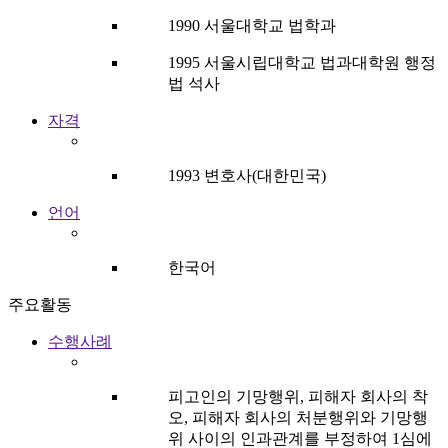
1990 서울대학교 법학과
1995 서울시립대학교 법과대학원 행정
법 석사
자격
1993 변호사(대한민국)
언어
한국어
주요활동
수행사례
피고인의 기망행위, 피해자 회사의 착
오, 피해자 회사의 처분행위와 기망행
위 사이의 인과관계를 부정하여 1심에