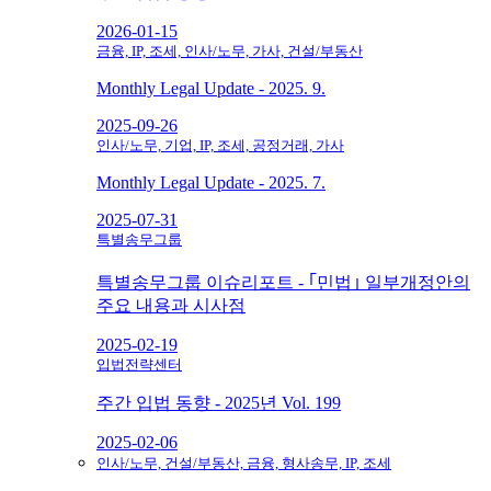
2026-01-15
금융, IP, 조세, 인사/노무, 가사, 건설/부동산
Monthly Legal Update - 2025. 9.
2025-09-26
인사/노무, 기업, IP, 조세, 공정거래, 가사
Monthly Legal Update - 2025. 7.
2025-07-31
특별송무그룹
특별송무그룹 이슈리포트 - ｢민법｣ 일부개정안의
주요 내용과 시사점
2025-02-19
입법전략센터
주간 입법 동향 - 2025년 Vol. 199
2025-02-06
인사/노무, 건설/부동산, 금융, 형사송무, IP, 조세