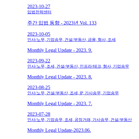
2023-10-27
입법전략센터
주간 입법 동향 - 2023년 Vol. 133
2023-10-05
인사/노무, 기업송무, 건설/부동산, 금융, 형사, 조세
Monthly Legal Update - 2023. 9.
2023-09-22
인사/노무, 조세, 건설/부동산, 인프라/테크, 형사, 기업송무
Monthly Legal Update - 2023. 8.
2023-08-25
인사/노무, 건설/부동산, 조세, IP, 가사송무, 기업송무
Monthly Legal Update - 2023. 7.
2023-07-28
인사/노무, 기업송무, 조세, 공정거래, 가사송무, 건설/부동산
Monthly Legal Update-2023.06.