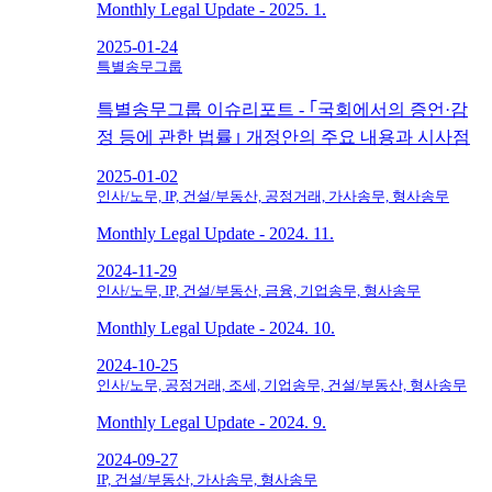
Monthly Legal Update - 2025. 1.
2025-01-24
특별송무그룹
특별송무그룹 이슈리포트 - ｢국회에서의 증언·감
정 등에 관한 법률｣ 개정안의 주요 내용과 시사점
2025-01-02
인사/노무, IP, 건설/부동산, 공정거래, 가사송무, 형사송무
Monthly Legal Update - 2024. 11.
2024-11-29
인사/노무, IP, 건설/부동산, 금융, 기업송무, 형사송무
Monthly Legal Update - 2024. 10.
2024-10-25
인사/노무, 공정거래, 조세, 기업송무, 건설/부동산, 형사송무
Monthly Legal Update - 2024. 9.
2024-09-27
IP, 건설/부동산, 가사송무, 형사송무