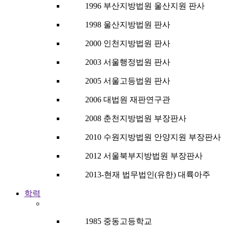
1996 부산지방법원 울산지원 판사
1998 울산지방법원 판사
2000 인천지방법원 판사
2003 서울행정법원 판사
2005 서울고등법원 판사
2006 대법원 재판연구관
2008 춘천지방법원 부장판사
2010 수원지방법원 안양지원 부장판사
2012 서울북부지방법원 부장판사
2013-현재 법무법인(유한) 대륙아주
학력
1985 중동고등학교