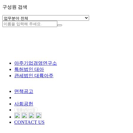
구성원 검색
아주기업경영연구소
특허법인 대아
관세법인 대륙아주
면책공고
개인정보처리방침
사회공헌
CONTACT US