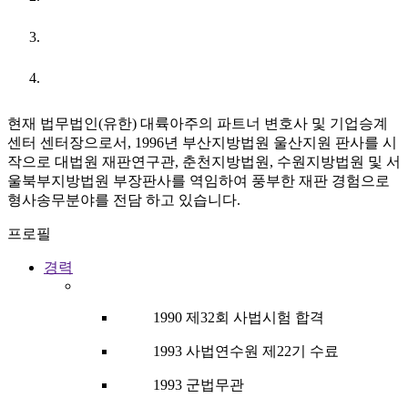
URL
현재 법무법인(유한) 대륙아주의 파트너 변호사 및 기업승계
센터 센터장으로서, 1996년 부산지방법원 울산지원 판사를 시
작으로 대법원 재판연구관, 춘천지방법원, 수원지방법원 및 서
울북부지방법원 부장판사를 역임하여 풍부한 재판 경험으로
형사송무분야를 전담 하고 있습니다.
프로필
경력
1990 제32회 사법시험 합격
1993 사법연수원 제22기 수료
1993 군법무관