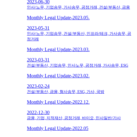
2023-06-30
인사/노무, 기업송무, 가사송무, 공정거래, 건설/부동산, 금융
Monthly Legal Update-2023.05.
2023-05-31
인사/노무, 기업송무, 건설/부동산, 인프라/테크, 가사송무, 공
정거래
Monthly Legal Update-2023.03.
2023-03-31
건설/부동산, 기업송무, 인사노무, 공정거래, 가사송무, ESG
Monthly Legal Update-2023.02.
2023-02-24
건설/부동산, 금융, 형사송무, ESG, 가사, 국방
Monthly Legal Update-2022.12.
2022-12-30
금융, 기업, 지적재산, 공정거래, 바이오, 민사일반/가사
Monthly Legal Update-2022.05