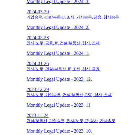
Monthly Legal Update - 2024. 3.
2024-03-29
기업송무, 건설/부동산, 조세, 가사송무, 금융, 형사송무
Monthly Legal Update - 2024. 2.
2024-02-23
인사/노무, 금융, IP, 건설/부동산, 형사, 조세
Monthly Legal Update - 2024. 1.
2024-01-26
인사/노무, 건설/부동산, IP, 조세, 형사, 금융
Monthly Legal Update - 2023. 12.
2023-12-29
인사/노무, 기업송무, 건설/부동산, ESG, 형사, 조세
Monthly Legal Update - 2023. 11.
2023-11-24
건설/부동산, 기업송무, 인사/노무, IP, 형사, 가사송무
Monthly Legal Update - 2023. 10.