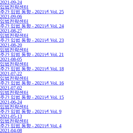
2021-09-24
입법전략센터
주간 입법 동향 - 2021년 Vol. 25
2021-09-06
입법전략센터
주간 입법 동향 - 2021년 Vol. 24
2021-08-27
입법전략센터
주간 입법 동향 - 2021년 Vol. 23
2021-08-20
입법전략센터
주간 입법 동향 - 2021년 Vol. 21
2021-08-05
입법전략센터
주간 입법 동향 - 2021년 Vol. 18
2021-07-22
입법전략센터
주간 입법 동향 - 2021년 Vol. 16
2021-07-02
입법전략센터
주간 입법 동향 - 2021년 Vol. 15
2021-06-24
입법전략센터
주간 입법 동향 - 2021년 Vol. 9
2021-05-13
입법전략센터
주간 입법 동향 - 2021년 Vol. 4
2021-04-08