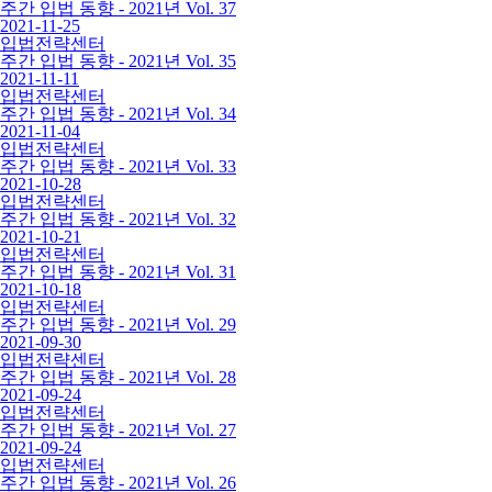
주간 입법 동향 - 2021년 Vol. 37
2021-11-25
입법전략센터
주간 입법 동향 - 2021년 Vol. 35
2021-11-11
입법전략센터
주간 입법 동향 - 2021년 Vol. 34
2021-11-04
입법전략센터
주간 입법 동향 - 2021년 Vol. 33
2021-10-28
입법전략센터
주간 입법 동향 - 2021년 Vol. 32
2021-10-21
입법전략센터
주간 입법 동향 - 2021년 Vol. 31
2021-10-18
입법전략센터
주간 입법 동향 - 2021년 Vol. 29
2021-09-30
입법전략센터
주간 입법 동향 - 2021년 Vol. 28
2021-09-24
입법전략센터
주간 입법 동향 - 2021년 Vol. 27
2021-09-24
입법전략센터
주간 입법 동향 - 2021년 Vol. 26