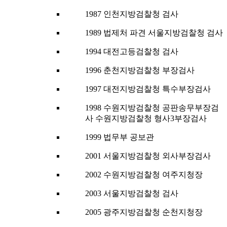
1987 인천지방검찰청 검사
1989 법제처 파견 서울지방검찰청 검사
1994 대전고등검찰청 검사
1996 춘천지방검찰청 부장검사
1997 대전지방검찰청 특수부장검사
1998 수원지방검찰청 공판송무부장검
사 수원지방검찰청 형사3부장검사
1999 법무부 공보관
2001 서울지방검찰청 외사부장검사
2002 수원지방검찰청 여주지청장
2003 서울지방검찰청 검사
2005 광주지방검찰청 순천지청장