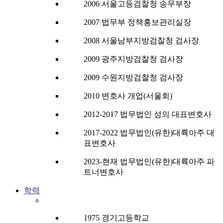
2006 서울고등검찰청 송무부장
2007 법무부 정책홍보관리실장
2008 서울남부지방검찰청 검사장
2009 광주지방검찰청 검사장
2009 수원지방검찰청 검사장
2010 변호사 개업(서울회)
2012-2017 법무법인 성의 대표변호사
2017-2022 법무법인(유한)대륙아주 대
표변호사
2023-현재 법무법인(유한)대륙아주 파
트너변호사
학력
1975 경기고등학교