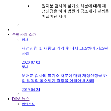
원처분 검사의 불기소 처분에 대해 재
정신청을 하여 법원의 공소제기 결정을
이끌어낸 사례
수행사례 소개
형사
재정신청 및 재항고 기각 후 다시 고소하여 기소된
사례
2020-07-03
형사
원처분 검사의 불기소 처분에 대해 재정신청을 하
여 법원의 공소제기 결정을 이끌어낸 사례
2019-04-24
D&A 뉴스
법인소식