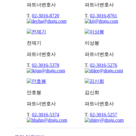
파트너변호사
파트너변호사
T.
02-3016-8720
T.
02-3016-8761
전재기
이상봉
파트너변호사
파트너변호사
T.
02-3016-5378
T.
02-3016-5276
안호봉
김신희
파트너변호사
파트너변호사
T.
02-3016-5374
T.
02-3016-5257