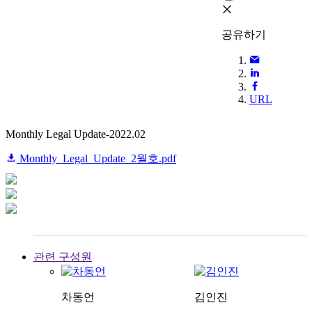
공유하기
URL
Monthly Legal Update-2022.02
Monthly_Legal_Update_2월호.pdf
관련 구성원
차동언
김인진