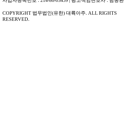
사업자등록번호 : 214-86-03459 | 광고책임변호사 : 남동환
COPYRIGHT 법무법인(유한) 대륙아주. ALL RIGHTS
RESERVED.