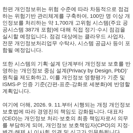
한편 개인정보위는 위험 수준에 따라 차등적으로 점검
하는 위험기반 관리체계를 구축하여, 100만 명 이상 개
인정보를 처리하는 약 1,700개 고위험 시스템(주요 공
공시스템 387개 포함)에 대해 직접 정기·수시 점검을
실시할 예정입니다. 점검 대상에는 클라우드 사업자,
전문 개인정보처리업무 수탁사, 시스템 공급사 등이 포
함될 예정입니다.
또한 시스템의 기획·설계 단계부터 개인정보 보호를 반
영하는 ‘개인정보 중심 설계(Privacy by Design, PbD)’
원칙을 제도화하고, 이를 개인정보 영향평가 기준 및
ISMS-P 인증 기준(간편-표준-강화로 세분화)에 반영할
계획입니다.
여기에 더해, 2026. 9. 11.부터 시행되는 개정 개인정보
보호법에 따라 경영진의 책임도 강화됩니다. 대표자
(CEO)는 개인정보 처리·보호의 최종 책임자로서 의무
를 부담하게 되며, 개인정보 보호책임자(CPO)의 지정·
변경·해제 시 이사회 의결 및 신고가 의무화됩니다.