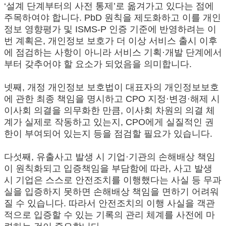
‘설계 단계부터의 사전 통제’로 옮겨가고 있다는 점에
주목하여야 합니다. PbD 원칙을 제도화하고 이를 개인
정보 영향평가 및 ISMS-P 인증 기준에 반영하려는 이
번 계획은, 개인정보 보호가 더 이상 서비스 출시 이후
에 점검하는 사항이 아니라 서비스 기획·개발 단계에서
부터 갖추어야 할 요소가 되었음을 의미합니다.
넷째, 개정 개인정보 보호법이 대표자의 개인정보보호
에 관한 최종 책임을 명시하고 CPO 지정·변경·해제 시
이사회 의결을 의무화한 만큼, 이사회 차원의 의결 체
계가 실제로 작동하고 있는지, CPO에게 실질적인 권
한이 부여되어 있는지 등을 점검할 필요가 있습니다.
다섯째, 유출사고 발생 시 기업·기관의 손해배상 책임
이 원칙화되고 입증책임을 부담함에 따라, 사고 발생
시 기업은 스스로 안전조치를 이행했다는 사실 등 무과
실을 입증하지 못하면 손해배상 책임을 면하기 어려워
질 수 있습니다. 따라서 안전조치의 이행 사실을 객관
적으로 입증할 수 있는 기록의 관리 체계를 사전에 마