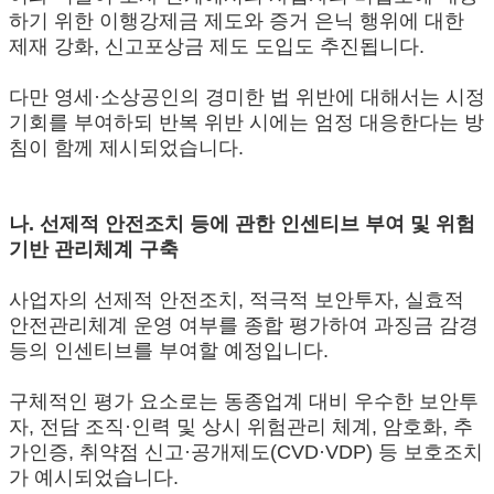
하기 위한 이행강제금 제도와 증거 은닉 행위에 대한
제재 강화, 신고포상금 제도 도입도 추진됩니다.
다만 영세·소상공인의 경미한 법 위반에 대해서는 시정
기회를 부여하되 반복 위반 시에는 엄정 대응한다는 방
침이 함께 제시되었습니다.
나. 선제적 안전조치 등에 관한 인센티브 부여 및 위험
기반 관리체계 구축
사업자의 선제적 안전조치, 적극적 보안투자, 실효적
안전관리체계 운영 여부를 종합 평가하여 과징금 감경
등의 인센티브를 부여할 예정입니다.
구체적인 평가 요소로는 동종업계 대비 우수한 보안투
자, 전담 조직·인력 및 상시 위험관리 체계, 암호화, 추
가인증, 취약점 신고·공개제도(CVD·VDP) 등 보호조치
가 예시되었습니다.