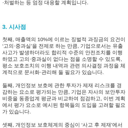
·처벌하는 등 엄정 대응할 계획입니다.
3. 시사점
첫째, 매출액의 10%에 이르는 징벌적 과징금의 요건이
‘고의·중과실’을 전제로 하는 만큼, 기업으로서는 유출
사고가 발생하더라도 합리적 수준의 안전조치를 이행
하였고 고의·중과실이 없다는 점을 소명할 수 있도록,
평소 보호조치의 이행 내역과 관련 의사결정 과정을 체
계적으로 문서화·관리해 둘 필요가 있습니다.
둘째, 개인정보 보호에 관한 투자가 제재 리스크를 경
감하는 요소로 평가되는 만큼, 기업은 자사의 보안투자
비중을 동종업계 평균과 비교하여 점검하고, 이번 계획
에서 평가 요소로 예시된 항목들의 도입을 고려할 필요
가 있습니다.
셋째, 개인정보 보호체계의 중심이 ‘사고 후 제재’에서