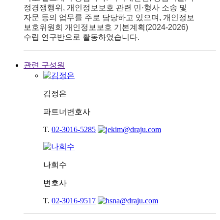
정경쟁행위, 개인정보보호 관련 민·형사 소송 및
자문 등의 업무를 주로 담당하고 있으며, 개인정보
보호위원회 개인정보보호 기본계획(2024-2026)
수립 연구반으로 활동하였습니다.
관련 구성원
김정은
파트너변호사
T.
02-3016-5285
나희수
변호사
T.
02-3016-9517