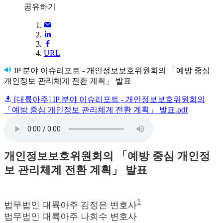
공유하기
URL
IP 분야 이슈리포트 - 개인정보보호위원회의 「예방 중심
개인정보 관리체계 전환 계획」 발표
[대륙아주] IP 분야 이슈리포트 - 개인정보보호위원회의
「예방 중심 개인정보 관리체계 전환 계획」 발표.pdf
개인정보보호위원회의 「예방 중심 개인정
보 관리체계 전환 계획」 발표
1
법무법인 대륙아주 김정은 변호사
법무법인 대륙아주 나희수 변호사