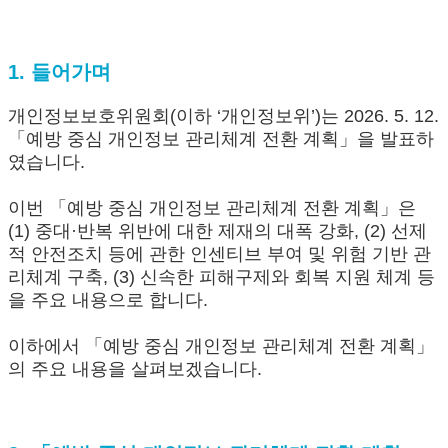
1. 들어가며
개인정보보호위원회(이하 ‘개인정보위’)는 2026. 5. 12.
「예방 중심 개인정보 관리체계 전환 계획」을 발표하
였습니다.
이번 「예방 중심 개인정보 관리체계 전환 계획」은
(1) 중대·반복 위반에 대한 제재의 대폭 강화, (2) 선제
적 안전조치 등에 관한 인센티브 부여 및 위험 기반 관
리체계 구축, (3) 신속한 피해구제와 회복 지원 체계 등
을 주요 내용으로 합니다.
이하에서 「예방 중심 개인정보 관리체계 전환 계획」
의 주요 내용을 살펴보겠습니다.