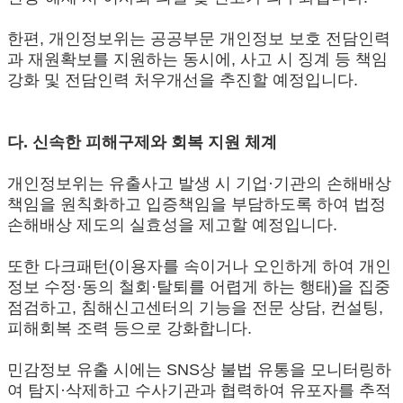
한편, 개인정보위는 공공부문 개인정보 보호 전담인력
과 재원확보를 지원하는 동시에, 사고 시 징계 등 책임
강화 및 전담인력 처우개선을 추진할 예정입니다.
다. 신속한 피해구제와 회복 지원 체계
개인정보위는 유출사고 발생 시 기업·기관의 손해배상
책임을 원칙화하고 입증책임을 부담하도록 하여 법정
손해배상 제도의 실효성을 제고할 예정입니다.
또한 다크패턴(이용자를 속이거나 오인하게 하여 개인
정보 수정·동의 철회·탈퇴를 어렵게 하는 행태)을 집중
점검하고, 침해신고센터의 기능을 전문 상담, 컨설팅,
피해회복 조력 등으로 강화합니다.
민감정보 유출 시에는 SNS상 불법 유통을 모니터링하
여 탐지·삭제하고 수사기관과 협력하여 유포자를 추적