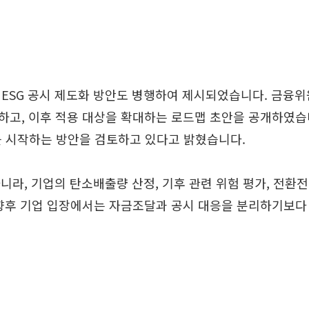
ESG 공시 제도화 방안도 병행하여 제시되었습니다. 금융위
고, 이후 적용 대상을 확대하는 로드맵 초안을 공개하였습니다.
를 시작하는 방안을 검토하고 있다고 밝혔습니다.
니라, 기업의 탄소배출량 산정, 기후 관련 위험 평가, 전환전
 향후 기업 입장에서는 자금조달과 공시 대응을 분리하기보다