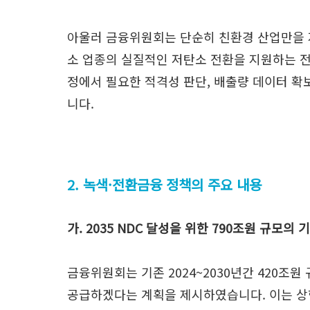
아울러 금융위원회는 단순히 친환경 산업만을 
소 업종의 실질적인 저탄소 전환을 지원하는 
정에서 필요한 적격성 판단, 배출량 데이터 확
니다.
2. 녹색·전환금융 정책의 주요 내용
가. 2035 NDC 달성을 위한 790조원 규모의
금융위원회는 기존 2024~2030년간 420조원
공급하겠다는 계획을 제시하였습니다. 이는 상향