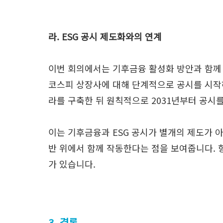
라. ESG 공시 제도화와의 연계
이번 회의에서는 기후금융 활성화 방안과 함께 
코스피 상장사에 대해 단계적으로 공시를 시작하
라를 구축한 뒤 원칙적으로 2031년부터 공시
이는 기후금융과 ESG 공시가 별개의 제도가 아
반 위에서 함께 작동한다는 점을 보여줍니다.
가 있습니다.
3. 결론