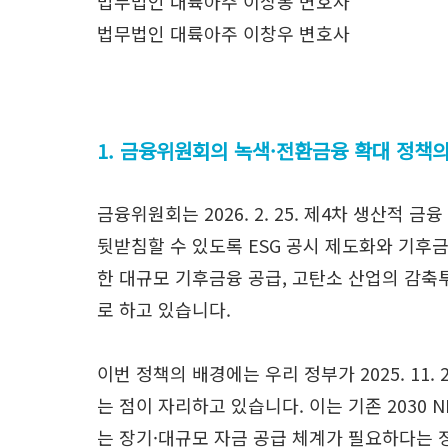
법무법인 대륙아주 이상봉 변호사
법무법인 대륙아주 이창우 변호사
1. 금융위원회의 녹색·전환금융 확대 정책
금융위원회는 2026. 2. 25. 제4차 생산적 금
뒷받침할 수 있도록 ESG 공시 제도화와 기후금
한 대규모 기후금융 공급, 고탄소 산업의 감축
로 하고 있습니다.
이번 정책의 배경에는 우리 정부가 2025. 11
는 점이 자리하고 있습니다. 이는 기존 2030
는 장기·대규모 자금 공급 체계가 필요하다는 