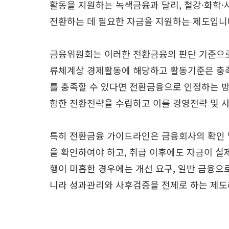
활동을 지원하는 녹색금융과 달리, 철강·화학·
전환하는 데 필요한 자금을 지원하는 제도입니
금융위원회는 이러한 전환금융의 판단 기준으로 
류체계상 경제활동에 해당하고 활동기준은 충족하
를 충족할 수 있다면 전환금융으로 인정하는 방
함한 전환전략을 수립하고 이를 경영전략 및 
특히 전환금융 가이드라인은 금융회사의 확인 
을 확인하여야 하고, 취급 이후에도 자금이 실
행이 미흡한 경우에는 개선 요구, 일반 금융으
니라 성과관리와 사후검증을 전제로 하는 제도