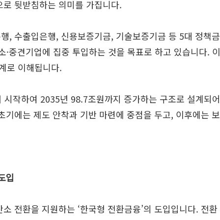
으로 뒷받침하는 의미를 가집니다.
행, 수출입은행, 신용보증기금, 기술보증기금 등 5대 정책
 중소·중견기업에 집중 투입하는 것을 목표로 하고 있습니다.
계로 이해됩니다.
에서 시작하여 2035년 98.7조원까지 증가하는 구조로 설계
 초기에는 제도 안착과 기반 마련에 중점을 두고, 이후에는
 도입
공유하기
탄소 전환을 지원하는 ‘한국형 전환금융’의 도입입니다. 전