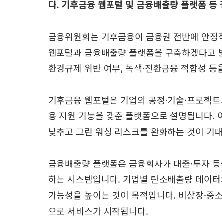
다. 기후금융 웹포털 및 금융배출량 플랫폼 등
금융위원회는 기후금융이 금융권 전반에 안정
웹포털과 금융배출량 플랫폼을 구축하겠다고 밝
환경규제 위반 여부, 녹색·전환금융 적합성 등
기후금융 웹포털은 기업의 공정·기술·프로젝트가 
용 지원 기능을 갖춘 플랫폼으로 설명됩니다. 이
낮추고 그린 워싱 리스크를 완화하는 것이 기
금융배출량 플랫폼은 금융회사가 대출·투자 등
하는 시스템입니다. 기업별 탄소배출량 데이터와
가능성을 높이는 것이 목적입니다. 비상장·중소기
으로 서비스가 시작됩니다.