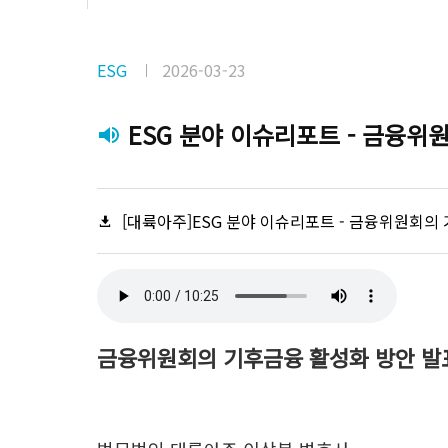
ESG
2026-03-23
ESG 분야 이슈리포트 - 금융위
[대륙아주]ESG 분야 이슈리포트 - 금융위원회의 
금융위원회의 기후금융 활성화 방안 발