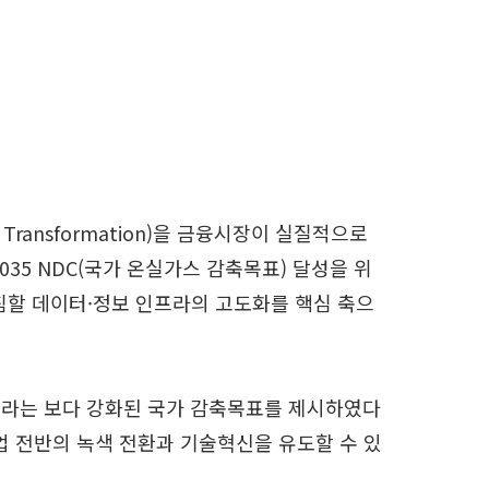
 Transformation)을 금융시장이 실질적으로
35 NDC(국가 온실가스 감축목표) 달성을 위
침할 데이터·정보 인프라의 고도화를 핵심 축으
 감축이라는 보다 강화된 국가 감축목표를 제시하였다
산업 전반의 녹색 전환과 기술혁신을 유도할 수 있