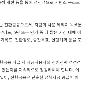
 공정 개선 등을 통해 점진적으로 저탄소 구조로
기반 전환금융으로서, 자금의 사용 목적이 녹색분
도, 5년 또는 만기 중 더 짧은 기간 내에 이
기목표, 전환경로, 중간목표, 실행계획 등을 포
전환금융 취급 시 자금사용자의 전환전략 적정성
고 있는지를 지속적으로 점검하여야 합니다. 이
 있어, 전환금융은 단순한 정책자금 공급이 아