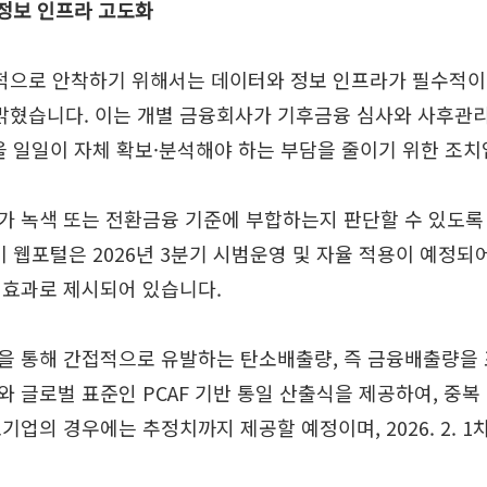
 정보 인프라 고도화
적으로 안착하기 위해서는 데이터와 정보 인프라가 필수적이
혔습니다. 이는 개별 금융회사가 기후금융 심사와 사후관리
을 일일이 자체 확보·분석해야 하는 부담을 줄이기 위한 조치
녹색 또는 전환금융 기준에 부합하는지 판단할 수 있도록 관련
 웹포털은 2026년 3분기 시범운영 및 자율 적용이 예정되
대효과로 제시되어 있습니다.
을 통해 간접적으로 유발하는 탄소배출량, 즉 금융배출량을 
 글로벌 표준인 PCAF 기반 통일 산출식을 제공하여, 중복
업의 경우에는 추정치까지 제공할 예정이며, 2026. 2. 1차