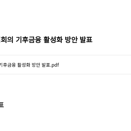
원회의 기후금융 활성화 방안 발표
기후금융 활성화 방안 발표.pdf
표