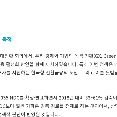
의 목적
융 대전환 회의에서, 우리 경제와 기업의 녹색 전환(GX, Green
융 활성화 방안을 함께 제시하였습니다. 특히 이번 정책은 20
투자를 지원하는 한국형 전환금융의 도입, 그리고 이를 뒷받
. 2035 NDC를 확정·발표하면서 2018년 대비 53~61%
 NDC보다 훨씬 가파른 감축 경로를 전제로 하는 것이어서, 
정책적 판단이 반영된 것입니다.