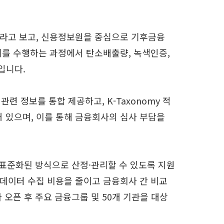
라고 보고, 신용정보원을 중심으로 기후금융
를 수행하는 과정에서 탄소배출량, 녹색인증,
입니다.
 정보를 통합 제공하고, K-Taxonomy 적
어 있으며, 이를 통해 금융회사의 심사 부담을
표준화된 방식으로 산정·관리할 수 있도록 지원
 데이터 수집 비용을 줄이고 금융회사 간 비교
 오픈 후 주요 금융그룹 및 50개 기관을 대상