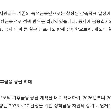
지원하는 기존의 녹색금융만으로는 상향된 감축목표 달성에 한
전환금융으로 정책 범위를 확장하였습니다. 동시에 금융회사
보, 공시 연계 등 실무 인프라도 함께 정비함으로써, 제도의
 기후금융 공급 확대
 규모의 기후금융 공급 계획을 대폭 확대하여, 2026년부터 2
된 2035 NDC 달성을 위한 정책금융 차원의 장기 지원체