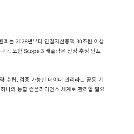
원회는 2028년부터 연결자산총액 30조원 이상
 또한 Scope 3 배출량은 산정·추정 인프
략 수립, 검증 가능한 데이터 관리라는 공통 기
 하나의 통합 컴플라이언스 체계로 관리할 필요