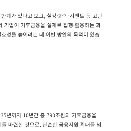
계가 있다고 보고, 철강·화학·시멘트 등 고탄
와 기업이 기후금융을 실제로 집행·활용하는 과
 실효성을 높이려는 데 이번 방안의 목적이 있습
035년까지 10년간 총 790조원의 기후금융을
계를 마련한 것으로, 단순한 금융지원 확대를 넘