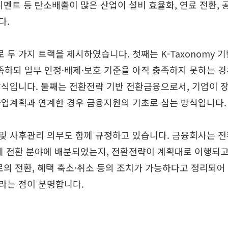
시멘트 등 탄소배출이 많은 산업이 설비 효율화, 연료 전환,
다.
URL
두 가지 트랙을 제시하였습니다. 첫째는 K-Taxonomy 
되 일부 인정·배제·보호 기준을 아직 충족하지 못하는 경우에
식입니다. 둘째는 전환전략 기반 전환금융으로서, 기업이 장
사업계획과 연계한 경우 금융지원의 기초로 삼는 방식입니다.
및 사후관리 의무도 함께 규정하고 있습니다. 금융회사는 
제 전환 분야에 배분되었는지, 전환전략이 계획대로 이행되
로의 전환, 혜택 축소·취소 등의 조치가 가능하다고 정리되어
라는 점이 분명합니다.