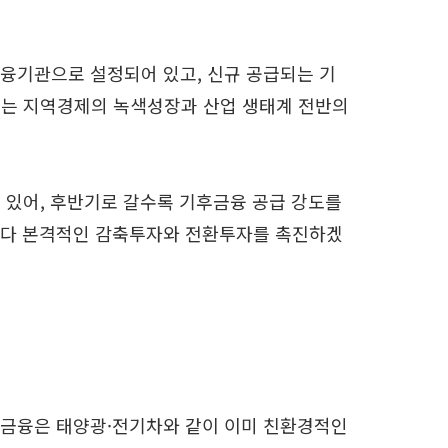
금융기관으로 설정되어 있고, 신규 공급되는 기
 이는 지역경제의 녹색성장과 산업 생태계 전반의
되어 있어, 후반기로 갈수록 기후금융 공급 강도를
 보다 본격적인 감축투자와 전환투자를 촉진하겠
환 금융은 태양광·전기차와 같이 이미 친환경적인