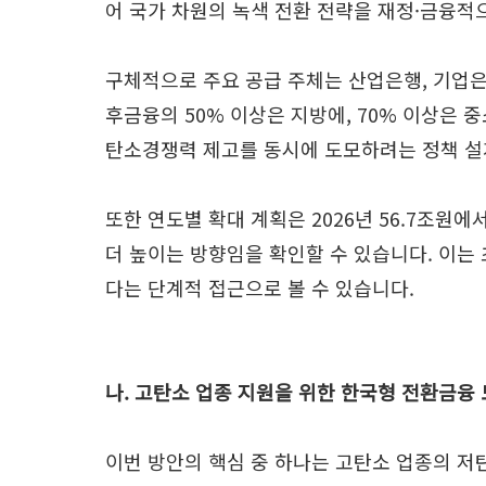
어 국가 차원의 녹색 전환 전략을 재정·금융적
구체적으로 주요 공급 주체는 산업은행, 기업은
후금융의 50% 이상은 지방에, 70% 이상은
탄소경쟁력 제고를 동시에 도모하려는 정책 설
또한 연도별 확대 계획은 2026년 56.7조원
더 높이는 방향임을 확인할 수 있습니다. 이는
다는 단계적 접근으로 볼 수 있습니다.
나. 고탄소 업종 지원을 위한 한국형 전환금융
이번 방안의 핵심 중 하나는 고탄소 업종의 저