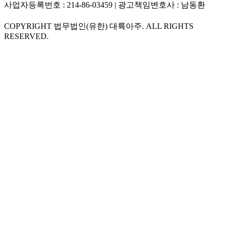
사업자등록번호 : 214-86-03459 | 광고책임변호사 : 남동환
COPYRIGHT 법무법인(유한) 대륙아주. ALL RIGHTS
RESERVED.