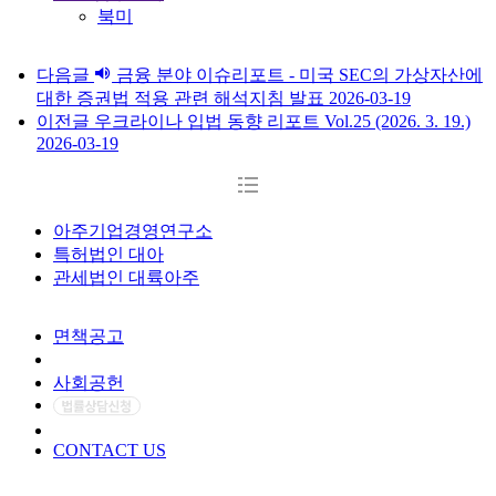
북미
다음글
금융 분야 이슈리포트 - 미국 SEC의 가상자산에
대한 증권법 적용 관련 해석지침 발표
2026-03-19
이전글
우크라이나 입법 동향 리포트 Vol.25 (2026. 3. 19.)
2026-03-19
아주기업경영연구소
특허법인 대아
관세법인 대륙아주
면책공고
개인정보처리방침
사회공헌
CONTACT US