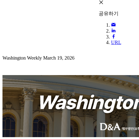
공유하기
URL
Washington Weekly March 19, 2026