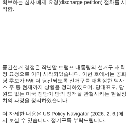
확보하는 심사 배제 요청(discharge petition) 절차를 시
작함.
중간선거 경쟁은 작년말 트럼프 대통령의 선거구 재획
정 요청으로 이미 시작되었습니다. 이번 호에서는 공화
당 후보가 5명 더 당선되도록 선거구를 재획정한 텍사
스 주 등 현재까지 상황을 정리하였으며, 당대표도, 당
원도 없는 미국 정당이 당의 정책을 관철시키는 현실정
치의 과정을 정리하였습니다.
더 자세한 내용은 US Policy Navigator (2026. 2. 6.)에
서 보실 수 있습니다. 정기구독 부탁드립니다.