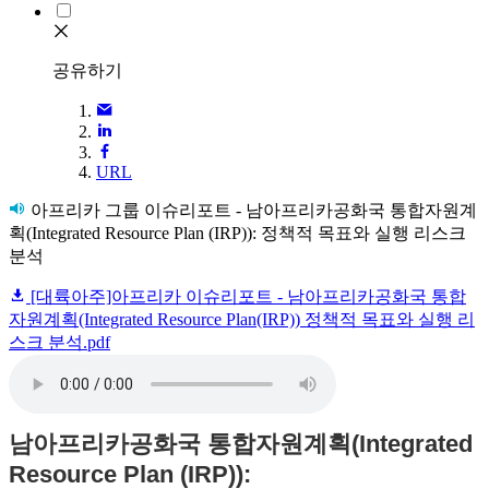
공유하기
URL
아프리카 그룹 이슈리포트 - 남아프리카공화국 통합자원계
획(Integrated Resource Plan (IRP)): 정책적 목표와 실행 리스크
분석
[대륙아주]아프리카 이슈리포트 - 남아프리카공화국 통합
자원계획(Integrated Resource Plan(IRP)) 정책적 목표와 실행 리
스크 분석.pdf
남아프리카공화국 통합자원계획(Integrated
Resource Plan (IRP)):