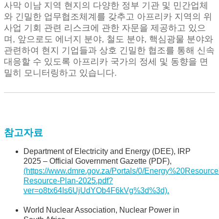
사막 이남 지역 현지의 다양한 정부 기관 및 민간업체
와 긴밀한 업무협조체계를 갖추고 아프리카 지역의 위
사업 기회 관련 리스크에 관한 자문을 제공하고 있으
며, 앞으로도 에너지 분야, 철도 분야, 핵심광물 분야와
관련하여 현지 기업들과 상호 긴밀한 협조를 통해 신속
대응할 수 있도록 아프리카 국가의 정세 및 동향을 면
밀히 모니터링하고 있습니다.
참고자료
Department of Electricity and Energy (DEE), IRP
2025 – Official Government Gazette (PDF),
(https://www.dmre.gov.za/Portals/0/Energy%20Resourc
Resource-Plan-2025.pdf?
ver=o8tx64Is6UjUdYOb4F6kVg%3d%3d).
World Nuclear Association, Nuclear Power in