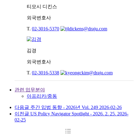
티모시 디킨스
외국변호사
T.
02-3016-5370
김경
외국변호사
T.
02-3016-5338
관련 업무분야
아프리카/중동
다음글
주간 입법 동향 - 2026년 Vol. 249
2026-02-26
이전글
US Policy Navigator Spotlight - 2026. 2. 25.
2026-
02-25