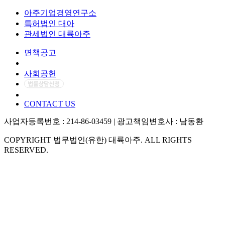
아주기업경영연구소
특허법인 대아
관세법인 대륙아주
면책공고
개인정보처리방침
사회공헌
CONTACT US
사업자등록번호 : 214-86-03459 | 광고책임변호사 : 남동환
COPYRIGHT 법무법인(유한) 대륙아주. ALL RIGHTS
RESERVED.