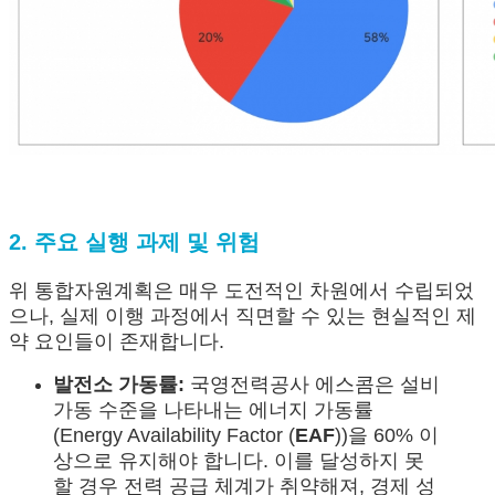
2. 주요 실행 과제 및 위험
위 통합자원계획은 매우 도전적인 차원에서 수립되었
으나, 실제 이행 과정에서 직면할 수 있는 현실적인 제
약 요인들이 존재합니다.
발전소 가동률:
국영전력공사 에스콤은 설비
가동 수준을 나타내는 에너지 가동률
(Energy Availability Factor (
EAF
))을 60% 이
상으로 유지해야 합니다. 이를 달성하지 못
할 경우 전력 공급 체계가 취약해져, 경제 성