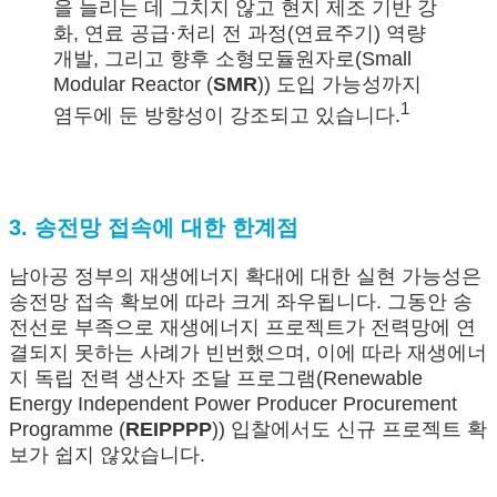
을 늘리는 데 그치지 않고 현지 제조 기반 강
화, 연료 공급·처리 전 과정(연료주기) 역량
개발, 그리고 향후 소형모듈원자로(Small
Modular Reactor (
SMR
)) 도입 가능성까지
1
염두에 둔 방향성이 강조되고 있습니다.
3. 송전망 접속에 대한 한계점
남아공 정부의 재생에너지 확대에 대한 실현 가능성은
송전망 접속 확보에 따라 크게 좌우됩니다. 그동안 송
전선로 부족으로 재생에너지 프로젝트가 전력망에 연
결되지 못하는 사례가 빈번했으며, 이에 따라 재생에너
지 독립 전력 생산자 조달 프로그램(Renewable
Energy Independent Power Producer Procurement
Programme (
REIPPPP
)) 입찰에서도 신규 프로젝트 확
보가 쉽지 않았습니다.