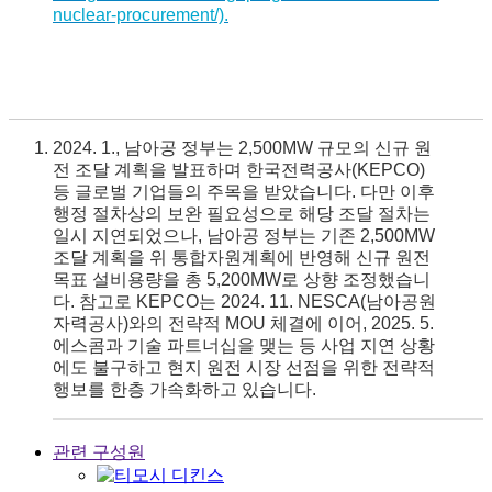
nuclear-procurement/).
2024. 1., 남아공 정부는 2,500MW 규모의 신규 원
전 조달 계획을 발표하며 한국전력공사(KEPCO)
등 글로벌 기업들의 주목을 받았습니다. 다만 이후
행정 절차상의 보완 필요성으로 해당 조달 절차는
일시 지연되었으나, 남아공 정부는 기존 2,500MW
조달 계획을 위 통합자원계획에 반영해 신규 원전
목표 설비용량을 총 5,200MW로 상향 조정했습니
다. 참고로 KEPCO는 2024. 11. NESCA(남아공원
자력공사)와의 전략적 MOU 체결에 이어, 2025. 5.
에스콤과 기술 파트너십을 맺는 등 사업 지연 상황
에도 불구하고 현지 원전 시장 선점을 위한 전략적
행보를 한층 가속화하고 있습니다.
관련 구성원