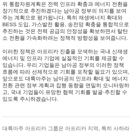
위 통합자원계획은 전력 인프라 확충과 에너지 전환을
장기적으로 추진하겠다는 남아공 정부의 의지를 보여
주는 계획으로 평가됩니다. 특히 재생에너지 확대와
BESS 도입, 가스발전 활용, 송전망 확충을 통합적으로
추진하는 것은 전력 공급의 안정성을 확보하면서 탈탄
소 전환을 가속화하려는 정책적 방향성을 보여줍니다.
이러한 정책은 아프리카 진출을 모색하는 국내 신재생
에너지 및 인프라 기업에 실질적인 기회를 제공할 수
있습니다. 우리 기업들은 남아공 정부의 이러한 정책
흐름에 따라 선제적으로 기회를 포착할 필요가 있으며,
앞으로도 대륙아주는 남아공의 인프라 확대 및 에너지
전환 관련 정부 계획과 집행 동향을 면밀히 모니터링하
고, 국내 기업들이 유망한 협력 기회를 발굴·추진할 수
있도록 주시하겠습니다.
대륙아주 아프리카 그룹은 아프리카 지역, 특히 사하라