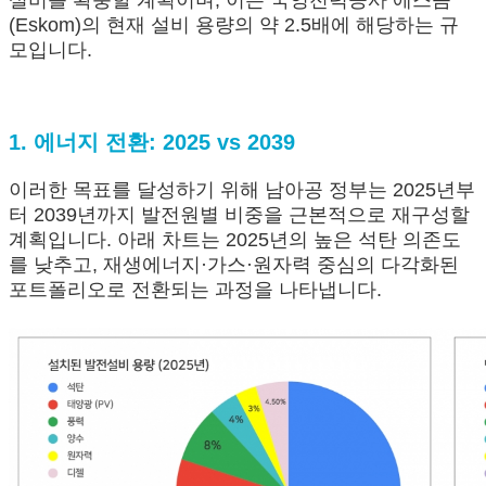
설비를 확충할 계획이며, 이는 국영전력공사 에스콤
(Eskom)의 현재 설비 용량의 약 2.5배에 해당하는 규
모입니다.
1. 에너지 전환: 2025 vs 2039
이러한 목표를 달성하기 위해 남아공 정부는 2025년부
터 2039년까지 발전원별 비중을 근본적으로 재구성할
계획입니다. 아래 차트는 2025년의 높은 석탄 의존도
를 낮추고, 재생에너지·가스·원자력 중심의 다각화된
포트폴리오로 전환되는 과정을 나타냅니다.