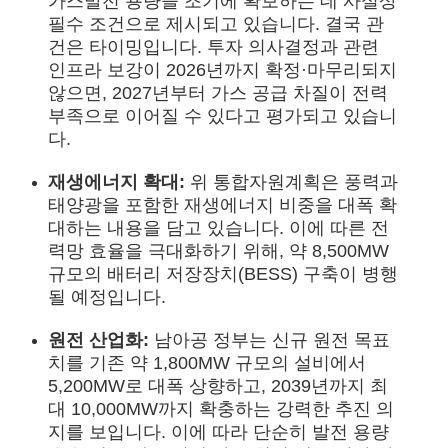
가스발전 용량을 조기에 확보하는 데 사실상
필수 조건으로 제시되고 있습니다. 결국 관
건은 타이밍입니다. 투자 의사결정과 관련
인프라 보강이 2026년까지 확정·마무리되지
않으면, 2027년부터 가스 공급 차질이 전력
부족으로 이어질 수 있다고 평가되고 있습니
다.
재생에너지 확대:
위 통합자원계획은 풍력과
태양광을 포함한 재생에너지 비중을 대폭 확
대하는 내용을 담고 있습니다. 이에 따른 전
력망 효율을 극대화하기 위해, 약 8,500MW
규모의 배터리 저장장치(BESS) 구축이 병행
될 예정입니다.
원전 산업화:
남아공 정부는 신규 원전 목표
치를 기존 약 1,800MW 규모의 설비에서
5,200MW로 대폭 상향하고, 2039년까지 최
대 10,000MW까지 확충하는 강력한 추진 의
지를 보입니다. 이에 따라 단순히 발전 용량