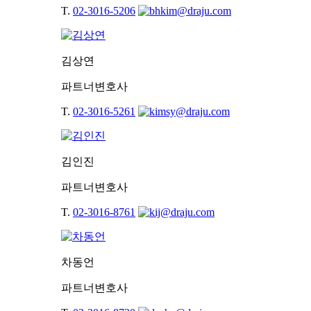
T.
02-3016-5206
김상연
파트너변호사
T.
02-3016-5261
김인진
파트너변호사
T.
02-3016-8761
차동언
파트너변호사