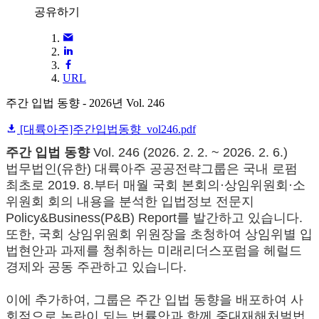
공유하기
URL
주간 입법 동향 - 2026년 Vol. 246
[대륙아주]주간입법동향_vol246.pdf
주간 입법 동향
Vol. 246 (2026. 2. 2. ~ 2026. 2. 6.)
법무법인(유한) 대륙아주 공공전략그룹은 국내 로펌
최초로 2019. 8.부터 매월 국회 본회의·상임위원회·소
위원회 회의 내용을 분석한 입법정보 전문지
Policy&Business(P&B) Report를 발간하고 있습니다.
또한, 국회 상임위원회 위원장을 초청하여 상임위별 입
법현안과 과제를 청취하는 미래리더스포럼을 헤럴드
경제와 공동 주관하고 있습니다.
이에 추가하여, 그룹은 주간 입법 동향을 배포하여 사
회적으로 논란이 되는 법률안과 함께 중대재해처벌법