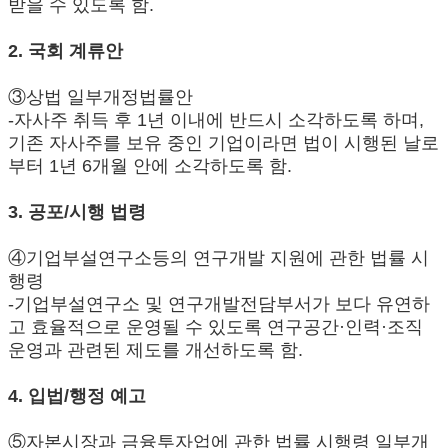
받을 수 있도록 함.
2. 국회 계류안
③상법 일부개정법률안
-자사주 취득 후 1년 이내에 반드시 소각하도록 하며,
기존 자사주를 보유 중인 기업이라면 법이 시행된 날로
부터 1년 6개월 안에 소각하도록 함.
3. 공포/시행 법령
④기업부설연구소등의 연구개발 지원에 관한 법률 시
행령
-기업부설연구소 및 연구개발전담부서가 보다 유연하
고 효율적으로 운영될 수 있도록 연구공간·인력·조직
운영과 관련된 제도를 개선하도록 함.
4. 입법/행정 예고
⑤자본시장과 금융투자업에 관한 법률 시행령 일부개