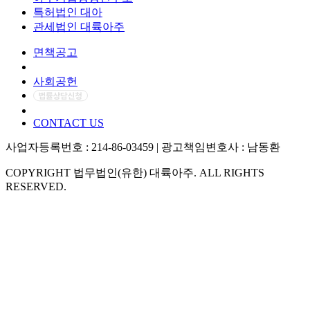
특허법인 대아
관세법인 대륙아주
면책공고
개인정보처리방침
사회공헌
CONTACT US
사업자등록번호 : 214-86-03459 | 광고책임변호사 : 남동환
COPYRIGHT 법무법인(유한) 대륙아주. ALL RIGHTS
RESERVED.