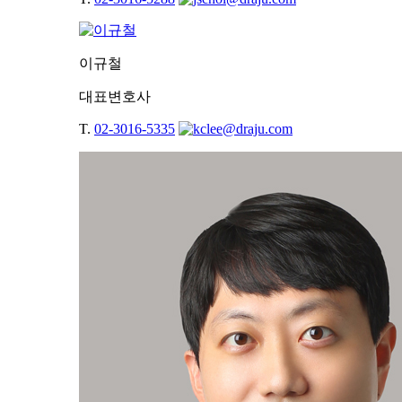
이규철
대표변호사
T.
02-3016-5335