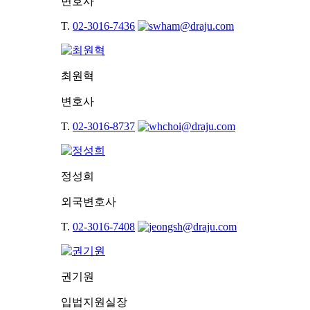
변호사
T.
02-3016-7436
최원혁
변호사
T.
02-3016-8737
정성희
외국변호사
T.
02-3016-7408
권기원
입법지원실장