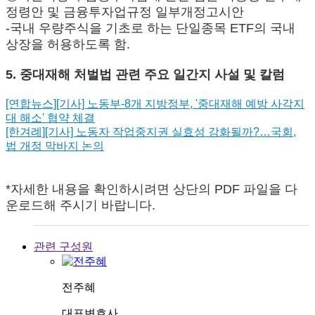
정령안 및 금융투자업규정 일부개정고시안
-국내 우량주식을 기초로 하는 단일종목 ETF의 국내
상장을 허용하도록 함.
5. 중대재해 처벌법 관련 주요 일간지 사설 및 칼럼
[연합뉴스][기사] 노동부-8개 지방정부, '중대재해 예방 사각지
대 해소' 협약 체결
[한겨례][기사] 노동자 작업중지권 실효성 강화될까?…국회,
법 개정 막바지 논의
*자세한 내용을 확인하시려면 상단의 PDF 파일을 다
운로드해 주시기 바랍니다.
관련 구성원
전주혜
대표변호사