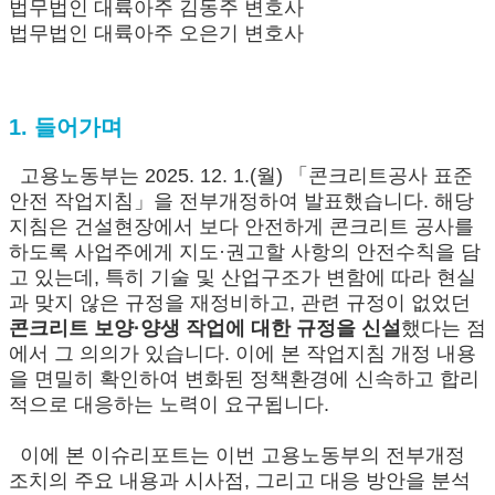
법무법인 대륙아주 김동주 변호사
법무법인 대륙아주 오은기 변호사
1. 들어가며
고용노동부는 2025. 12. 1.(월) 「콘크리트공사 표준
안전 작업지침」을 전부개정하여 발표했습니다. 해당
지침은 건설현장에서 보다 안전하게 콘크리트 공사를
하도록 사업주에게 지도·권고할 사항의 안전수칙을 담
고 있는데, 특히 기술 및 산업구조가 변함에 따라 현실
과 맞지 않은 규정을 재정비하고, 관련 규정이 없었던
콘크리트 보양·양생 작업에 대한 규정을 신설
했다는 점
에서 그 의의가 있습니다. 이에 본 작업지침 개정 내용
을 면밀히 확인하여 변화된 정책환경에 신속하고 합리
적으로 대응하는 노력이 요구됩니다.
이에 본 이슈리포트는 이번 고용노동부의 전부개정
조치의 주요 내용과 시사점, 그리고 대응 방안을 분석