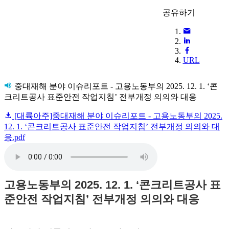
공유하기
URL
중대재해 분야 이슈리포트 - 고용노동부의 2025. 12. 1. ‘콘
크리트공사 표준안전 작업지침’ 전부개정 의의와 대응
[대륙아주]중대재해 분야 이슈리포트 - 고용노동부의 2025.
12. 1. ‘콘크리트공사 표준안전 작업지침’ 전부개정 의의와 대
응.pdf
고용노동부의 2025. 12. 1. ‘콘크리트공사 표
준안전 작업지침’ 전부개정 의의와 대응