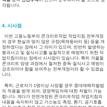
각됩니다.
4. 시사점
이번 고용노동부의 콘크리트작업 작업지침 전부개정
의 경우 현실과 맞지 않은 규정(목재동바리 등) 등을 개
정하였다는 점에서 그 의미가 있으며, 빈번히 발생하는
붕괴사고 및 질식사고를 실질적으로 예방하기 위한 작
업지침이라는 점에서 시사점이 있습니다. 특히 겨울철
콘크리트 양생 과정에서 철저한 중독·질식사고 예방이
강조되어야 함을 보여주는 전부개정이라 할 수 있겠습
니다.
특히, 근로자가 1명이상 사망할 경우 중대재해처벌법
의 적용을 받게 되어, 경영책임자에 대한 처벌이 가능
합니다. 게다가 전면개정된 콘크리트작업 작업지침의
내용을 숙지하지 않고 가스농도 측정, 환기, 공기호흡