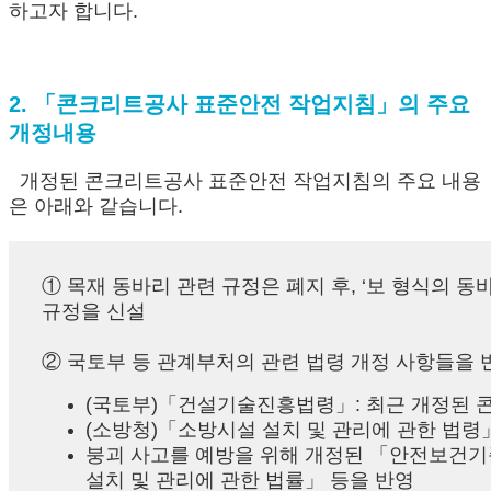
하고자 합니다.
2. 「콘크리트공사 표준안전 작업지침」의 주요
개정내용
개정된 콘크리트공사 표준안전 작업지침의 주요 내용
은 아래와 같습니다.
① 목재 동바리 관련 규정은 폐지 후, ‘보 형식의 동
규정을 신설
② 국토부 등 관계부처의 관련 법령 개정 사항들을 
(국토부)「건설기술진흥법령」: 최근 개정된 콘
(소방청)「소방시설 설치 및 관리에 관한 법령
붕괴 사고를 예방을 위해 개정된 「안전보건기준규
설치 및 관리에 관한 법률」 등을 반영