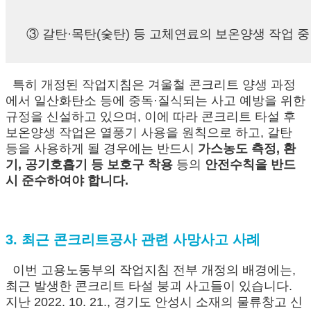
③ 갈탄·목탄(숯탄) 등 고체연료의 보온양생 작업 
특히 개정된 작업지침은 겨울철 콘크리트 양생 과정
에서 일산화탄소 등에 중독·질식되는 사고 예방을 위한
규정을 신설하고 있으며, 이에 따라 콘크리트 타설 후
보온양생 작업은 열풍기 사용을 원칙으로 하고, 갈탄
등을 사용하게 될 경우에는 반드시
가스농도 측정, 환
기, 공기호흡기 등 보호구 착용
등의
안전수칙을 반드
시 준수하여야 합니다.
3. 최근 콘크리트공사 관련 사망사고 사례
이번 고용노동부의 작업지침 전부 개정의 배경에는,
최근 발생한 콘크리트 타설 붕괴 사고들이 있습니다.
지난 2022. 10. 21., 경기도 안성시 소재의 물류창고 신