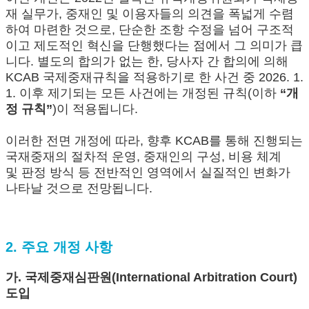
재 실무가, 중재인 및 이용자들의 의견을 폭넓게 수렴
하여 마련한 것으로, 단순한 조항 수정을 넘어 구조적
이고 제도적인 혁신을 단행했다는 점에서 그 의미가 큽
니다. 별도의 합의가 없는 한, 당사자 간 합의에 의해
KCAB 국제중재규칙을 적용하기로 한 사건 중 2026. 1.
1. 이후 제기되는 모든 사건에는 개정된 규칙(이하
“개
정 규칙”
)이 적용됩니다.
이러한 전면 개정에 따라, 향후 KCAB를 통해 진행되는
국재중재의 절차적 운영, 중재인의 구성, 비용 체계
및 판정 방식 등 전반적인 영역에서 실질적인 변화가
나타날 것으로 전망됩니다.
2. 주요 개정 사항
가. 국제중재심판원(International Arbitration Court)
도입