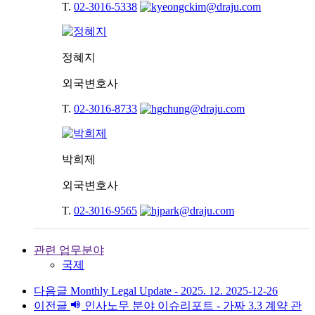
T.
02-3016-5338
정혜지
외국변호사
T.
02-3016-8733
박희제
외국변호사
T.
02-3016-9565
관련 업무분야
국제
다음글
Monthly Legal Update - 2025. 12.
2025-12-26
이전글
인사노무 분야 이슈리포트 - 가짜 3.3 계약 관