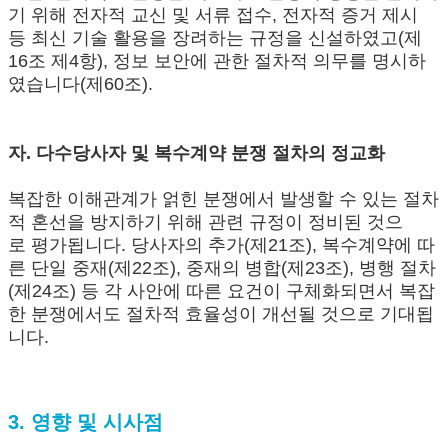
기 위해 전자적 교신 및 서류 접수, 전자적 증거 제시
등 최신 기술 활용을 장려하는 규정을 신설하였고(제
16조 제4항), 정보 보안에 관한 절차적 의무를 명시하
였습니다(제60조).
자. 다수당사자 및 복수계약 분쟁 절차의 정교화
복잡한 이해관계가 얽힌 분쟁에서 발생할 수 있는 절차
적 혼선을 방지하기 위해 관련 규정이 정비된 것으
로 평가됩니다. 당사자의 추가(제21조), 복수계약에 따
른 단일 중재(제22조), 중재의 병합(제23조), 병행 절차
(제24조) 등 각 사안에 따른 요건이 구체화되면서 복잡
한 분쟁에서도 절차적 효율성이 개선될 것으로 기대됩
니다.
3. 영향 및 시사점