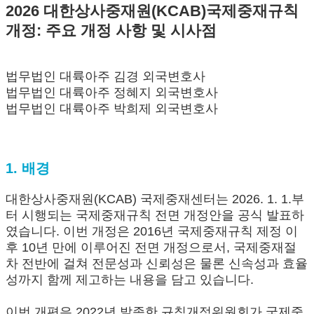
2026 대한상사중재원(KCAB)국제중재규칙
개정: 주요 개정 사항 및 시사점
법무법인 대륙아주 김경 외국변호사
법무법인 대륙아주 정혜지 외국변호사
법무법인 대륙아주 박희제 외국변호사
1. 배경
대한상사중재원(KCAB) 국제중재센터는 2026. 1. 1.부
터 시행되는 국제중재규칙 전면 개정안을 공식 발표하
였습니다. 이번 개정은 2016년 국제중재규칙 제정 이
후 10년 만에 이루어진 전면 개정으로서, 국제중재절
차 전반에 걸쳐 전문성과 신뢰성은 물론 신속성과 효율
성까지 함께 제고하는 내용을 담고 있습니다.
이번 개편은 2022년 발족한 규칙개정위원회가 국제중