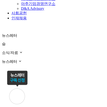
아주기업경영연구소
D&A Advisory
사회공헌
인재채용
뉴스레터
소식/자료
뉴스레터