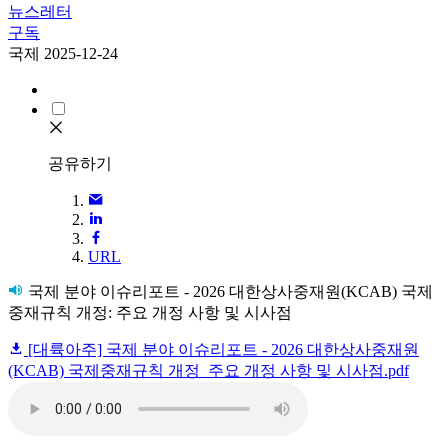
뉴스레터
구독
국제
2025-12-24
공유하기
URL
국제 분야 이슈리포트 - 2026 대한상사중재원(KCAB) 국제
중재규칙 개정: 주요 개정 사항 및 시사점
[대륙아주] 국제 분야 이슈리포트 - 2026 대한상사중재원
(KCAB) 국제중재규칙 개정_주요 개정 사항 및 시사점.pdf