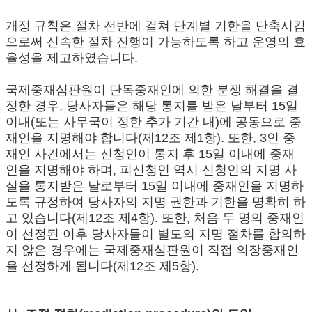
개정 규칙은 절차 전반에 걸쳐 단계별 기한을 단축시킴
으로써 신속한 절차 진행이 가능하도록 하고 운영의 효
율성을 제고하였습니다.
국제중재심판원이 단독중재인에 의한 분쟁 해결을 결
정한 경우, 당사자들은 해당 통지를 받은 날부터 15일
이내(또는 사무국이 정한 추가 기간 내)에 공동으로 중
재인을 지명해야 합니다(제12조 제1항). 또한, 3인 중
재인 사건에서는 신청인이 통지 후 15일 이내에 중재
인을 지명해야 하며, 피신청인 역시 신청인의 지명 사
실을 통지받은 날로부터 15일 이내에 중재인을 지명하
도록 규정하여 당사자의 지명 권한과 기한을 명확히 하
고 있습니다(제12조 제4항). 또한, 처음 두 명의 중재인
이 선정된 이후 당사자들이 별도의 지명 절차를 합의하
지 않은 경우에는 국제중재심판원이 직접 의장중재인
을 선정하게 됩니다(제12조 제5항).