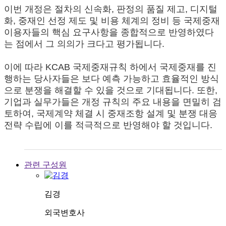
이번 개정은 절차의 신속화, 판정의 품질 제고, 디지털
화, 중재인 선정 제도 및 비용 체계의 정비 등 국제중재
이용자들의 핵심 요구사항을 종합적으로 반영하였다
는 점에서 그 의의가 크다고 평가됩니다.
이에 따라 KCAB 국제중재규칙 하에서 국제중재를 진
행하는 당사자들은 보다 예측 가능하고 효율적인 방식
으로 분쟁을 해결할 수 있을 것으로 기대됩니다. 또한,
기업과 실무가들은 개정 규칙의 주요 내용을 면밀히 검
토하여, 국제계약 체결 시 중재조항 설계 및 분쟁 대응
전략 수립에 이를 적극적으로 반영해야 할 것입니다.
관련 구성원
김경
외국변호사