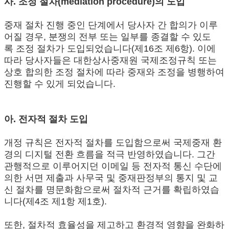
사. 조정 절차(mediation procedure)의 도입
중재 절차 진행 중인 단계에서 당사자 간 합의가 이루
어질 경우, 분쟁의 전부 또는 일부를 종결할 수 있도
록 조정 절차가 도입되었습니다(제16조 제6항). 이에
따라 당사자들은 대한상사중재원 국제조정규칙 또는
상호 합의한 조정 절차에 따라 중재와 조정을 병행하여
진행할 수 있게 되었습니다.
아. 전자적 절차 도입
개정 규칙은 전자적 절차를 도입함으로써 국제중재 환
경의 디지털 전환 흐름을 적극 반영하였습니다. 그간
관행적으로 이루어지던 이메일 등 전자적 통신 수단에
의한 서면 제출과 사무국 및 중재판정부의 통지 및 교
신 절차를 명문화함으로써 절차적 근거를 확립하였습
니다(제4조 제1항 제1호).
또한, 절차적 효율성을 제고하고 환경적 영향을 완화하