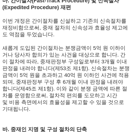
마. 간이절차(Fast-Track Procedure) 및 신속절차
(Expedited Procedure) 재편
이번 개정은 간이절차를 신설하고 기존의 신속절차를
재정비함으로써, 중재 절차의 신속성과 효율성 제고에
도 역점을 두었습니다.
새롭게 도입된 간이절차는 분쟁금액이 5억 원 이하이
거나 당사자 합의가 있는 사건을 대상으로 합니다. 간
이 절차에 따라, 중재판정부 구성일로부터 3개월 이내
판정을 내려야 합니다(제53조 제1항). 신속절차는 분쟁
금액이 5억 원을 초과하고 40억 원 이하인 사건에 적용
되며, 중재판정부 구성 후 6개월 이내 판정을 내려야
합니다(제45조 제1항). 이와 같이 분쟁 금액에 따른 절
차를 운영함으로써, 절차적 편의를 도모하고 시간
및 비용 측면에서의 효율성을 제고할 수 있을 것으로
기대됩니다.
바. 중재인 지명 및 구성 절차의 단축