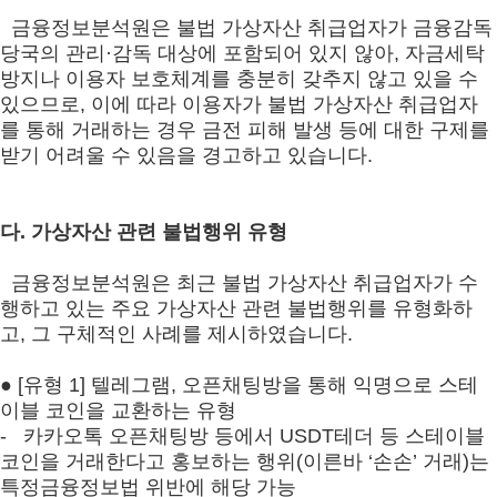
금융정보분석원은 불법 가상자산 취급업자가 금융감독
당국의 관리·감독 대상에 포함되어 있지 않아, 자금세탁
방지나 이용자 보호체계를 충분히 갖추지 않고 있을 수
있으므로, 이에 따라 이용자가 불법 가상자산 취급업자
를 통해 거래하는 경우 금전 피해 발생 등에 대한 구제를
받기 어려울 수 있음을 경고하고 있습니다.
다. 가상자산 관련 불법행위 유형
금융정보분석원은 최근 불법 가상자산 취급업자가 수
행하고 있는 주요 가상자산 관련 불법행위를 유형화하
고, 그 구체적인 사례를 제시하였습니다.
● [유형 1] 텔레그램, 오픈채팅방을 통해 익명으로 스테
이블 코인을 교환하는 유형
- 카카오톡 오픈채팅방 등에서 USDT테더 등 스테이블
코인을 거래한다고 홍보하는 행위(이른바 ‘손손’ 거래)는
특정금융정보법 위반에 해당 가능