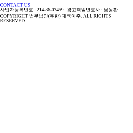
CONTACT US
사업자등록번호 : 214-86-03459 | 광고책임변호사 : 남동환
COPYRIGHT 법무법인(유한) 대륙아주. ALL RIGHTS
RESERVED.