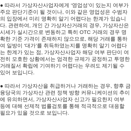
● 따라서 가상자산사업자에게 ‘영업성’이 있는지 여부가
주요 판단기준이 될 것이나, 이와 같은 영업성은 수범자
의 입장에서 미리 명확히 알기 어렵다는 한계가 있습니
다. 관련하여, 개인 간 가상자산거래의 경우, 가상자산은
시세가 실시간으로 변동하고 특히 OTC 거래의 경우 명
확한 기준 가격이 존재하지 않으므로, 해당 거래를 통하
여 일방이 ‘대가’를 취득하였는지를 명확히 알기 어렵다
는 한계가 있는 점, 가상자산사업자 해당 여부 판단이 여
전히 모호한 상황에서는 엄격한 규제가 공정하고 투명한
거래질서 확립에 기여하기 어렵다는 우려도 제기될 수
있어 보입니다.
● 따라서 가상자산을 취급하거나 거래하는 경우, 향후 금
융당국의 가상자산 관련 정책 방향 커뮤니케이션의 추이
에 유의하면서, 가상자산사업자 신고가 필요한지 여부
등에 대해 선제적 법률검토를 통해 적극적으로 대응할
필요가 있을 것으로 보입니다.