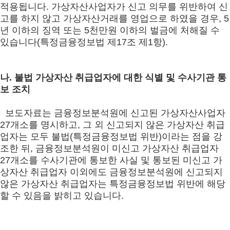
적용됩니다. 가상자산사업자가 신고 의무를 위반하여 신
고를 하지 않고 가상자산거래를 영업으로 하였을 경우, 5
년 이하의 징역 또는 5천만원 이하의 벌금에 처해질 수
있습니다(특정금융정보법 제17조 제1항).
나. 불법 가상자산 취급업자에 대한 식별 및 수사기관 통
보 조치
보도자료는 금융정보분석원에 신고된 가상자산사업자
27개소를 명시하고, 그 외 신고되지 않은 가상자산 취급
업자는 모두 불법(특정금융정보법 위반)이라는 점을 강
조한 뒤, 금융정보분석원이 미신고 가상자산 취급업자
27개소를 수사기관에 통보한 사실 및 통보된 미신고 가
상자산 취급업자 이외에도 금융정보분석원에 신고되지
않은 가상자산 취급업자는 특정금융정보법 위반에 해당
할 수 있음을 밝히고 있습니다.