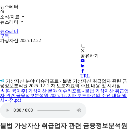
뉴스레터
소식/자료
뉴스레터
뉴스레터
구독
가상자산
2025-12-22
공유하기
URL
가상자산 분야 이슈리포트 - 불법 가상자산 취급업자 관련 금
융정보분석원 2025. 12. 2.자 보도자료의 주요 내용 및 시사점
[대륙아주] 가상자산 분야 이슈리포트 - 불법 가상자산 취급업
자 관련 금융정보분석원 2025. 12. 2.자 보도자료의 주요 내용 및
시사점.pdf
불법 가상자산 취급업자 관련 금융정보분석원