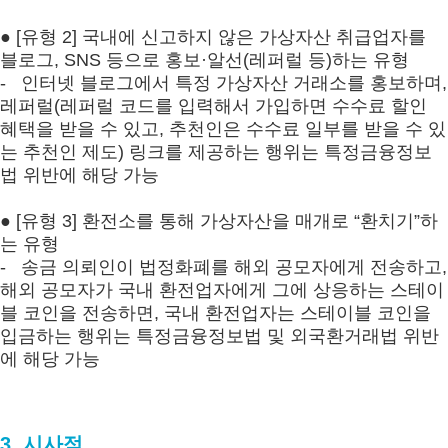
● [유형 2] 국내에 신고하지 않은 가상자산 취급업자를
블로그, SNS 등으로 홍보·알선(레퍼럴 등)하는 유형
- 인터넷 블로그에서 특정 가상자산 거래소를 홍보하며,
레퍼럴(레퍼럴 코드를 입력해서 가입하면 수수료 할인
혜택을 받을 수 있고, 추천인은 수수료 일부를 받을 수 있
는 추천인 제도) 링크를 제공하는 행위는 특정금융정보
법 위반에 해당 가능
● [유형 3] 환전소를 통해 가상자산을 매개로 “환치기”하
는 유형
- 송금 의뢰인이 법정화폐를 해외 공모자에게 전송하고,
해외 공모자가 국내 환전업자에게 그에 상응하는 스테이
블 코인을 전송하면, 국내 환전업자는 스테이블 코인을
입금하는 행위는 특정금융정보법 및 외국환거래법 위반
에 해당 가능
3. 시사점