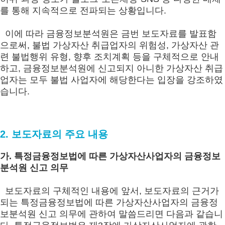
를 통해 지속적으로 전파되는 상황입니다.
이에 따라 금융정보분석원은 금번 보도자료를 발표함
으로써, 불법 가상자산 취급업자의 위험성, 가상자산 관
련 불법행위 유형, 향후 조치계획 등을 구체적으로 안내
하고, 금융정보분석원에 신고되지 아니한 가상자산 취급
업자는 모두 불법 사업자에 해당한다는 입장을 강조하였
습니다.
2. 보도자료의 주요 내용
가. 특정금융정보법에 따른 가상자산사업자의 금융정보
분석원 신고 의무
보도자료의 구체적인 내용에 앞서, 보도자료의 근거가
되는 특정금융정보법에 따른 가상자산사업자의 금융정
보분석원 신고 의무에 관하여 말씀드리면 다음과 같습니