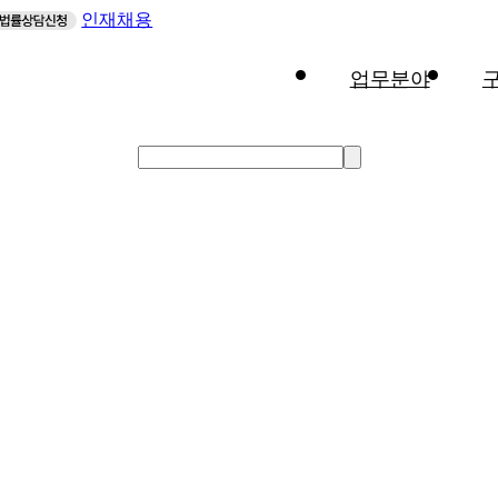
인재채용
업무분야