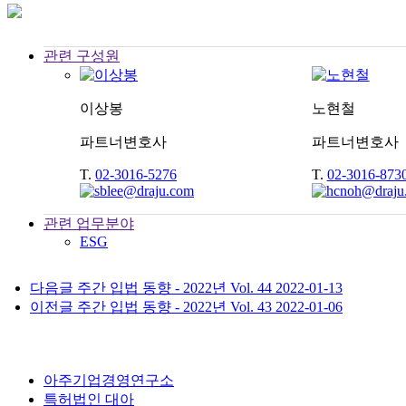
관련 구성원
이상봉
노현철
파트너변호사
파트너변호사
T.
02-3016-5276
T.
02-3016-873
관련 업무분야
ESG
다음글
주간 입법 동향 - 2022년 Vol. 44
2022-01-13
이전글
주간 입법 동향 - 2022년 Vol. 43
2022-01-06
아주기업경영연구소
특허법인 대아