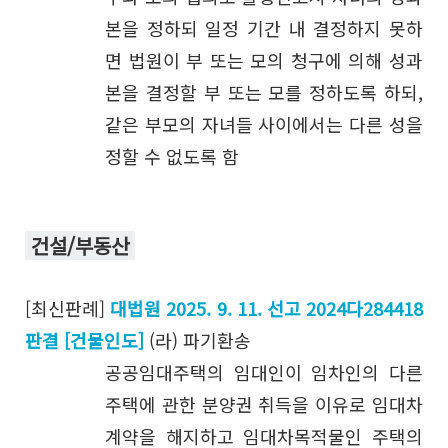
본을 정하되 일정 기간 내 결정하지 못하
면 법원이 부 또는 모의 청구에 의해 성과
본을 결정할 부 또는 모를 정하도록 하되,
같은 부모의 자녀들 사이에서는 다른 성을
정할 수 없도록 함
건설/부동산
[최신판례]
대법원 2025. 9. 11. 선고 2024다284418
판결 [건물인도]
(라) 파기환송
공공임대주택의 임대인이 임차인의 다른
주택에 관한 분양권 취득을 이유로 임대차
계약을 해지하고 임대차목적물인 주택의