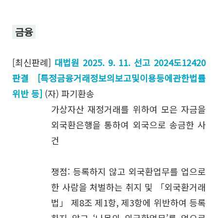
금융
[최신판례]
대법원 2025. 9. 11. 선고 2024도12420
판결 [특정금융거래정보의보고및이용등에관한법률
위반 등]
(자) 파기환송
가상자산 재정거래를 위하여 모은 자금을
외국환은행을 통하여 외국으로 송금한 사
건
쟁점: 등록하지 않고 외국환업무를 업으로
한 사람을 처벌하는 취지 및 「외국환거래
법」 제8조 제1항, 제3항에 위반하여 등록