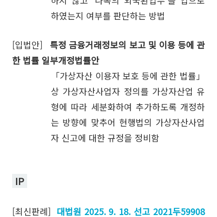
하지 않고 ‘나목의 외국환업무’를 업으로
하였는지 여부를 판단하는 방법
[입법안]
특정 금융거래정보의 보고 및 이용 등에 관
한 법률 일부개정법률안
「가상자산 이용자 보호 등에 관한 법률」
상 가상자산사업자 정의를 가상자산업 유
형에 따라 세분화하여 추가하도록 개정하
는 방향에 맞추어 현행법의 가상자산사업
자 신고에 대한 규정을 정비함
IP
[최신판례]
대법원 2025. 9. 18. 선고 2021두59908