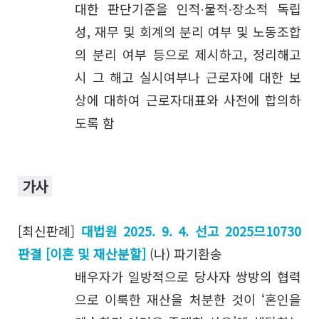
대한 판단기준을 인적∙물적∙장소적 독립
성, 재무 및 회계의 분리 여부 및 노동조합
의 분리 여부 등으로 제시하고, 정리해고
공유하기
시 그 해고 실시여부나 근로자에 대한 보
상에 대하여 근로자대표와 사전에 합의하
도록 함
URL
가사
[최신판례]
대법원 2025. 9. 4. 선고 2025므10730
판결 [이혼 및 재산분할]
(나) 파기환송
배우자가 일방적으로 당사자 쌍방의 협력
으로 이룩한 재산을 처분한 것이 ‘혼인을