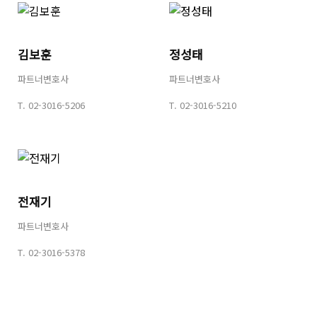
김보훈
정성태
파트너변호사
파트너변호사
T.
02-3016-5206
T.
02-3016-5210
전재기
파트너변호사
T.
02-3016-5378