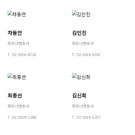
차동언
김인진
파트너변호사
파트너변호사
T.
02-3016-8720
T.
02-3016-8761
최종선
김신희
파트너변호사
파트너변호사
T.
02-3016-5288
T.
02-3016-5257