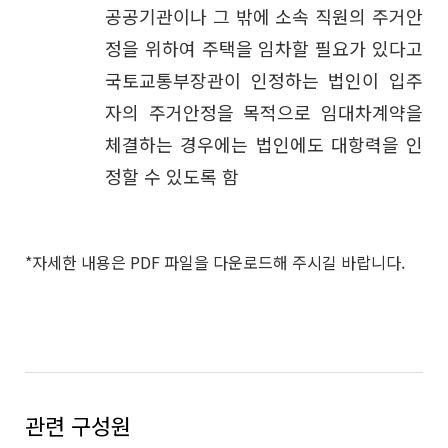
공공기관이나 그 밖에 소속 직원의 주거안
정을 위하여 주택을 임차할 필요가 있다고
국토교통부장관이 인정하는 법인이 입주
자의 주거안정을 목적으로 임대차계약을
체결하는 경우에는 법인에도 대항력을 인
정할 수 있도록 함
*자세한 내용은 PDF 파일을 다운로드해 주시길 바랍니다.
관련 구성원