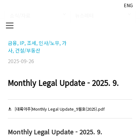
ENG
소식/자료
뉴스레터
금융, IP, 조세, 인사/노무, 가
사, 건설/부동산
2025-09-26
Monthly Legal Update - 2025. 9.
[대륙아주]Monthly Legal Update_9월호(2025).pdf
Monthly Legal Update - 2025. 9.