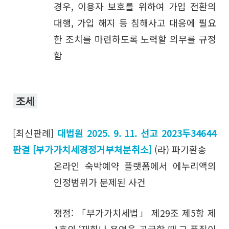
경우, 이용자 보호를 위하여 가입 전환의
대행, 가입 해지 등 침해사고 대응에 필요
한 조치를 마련하도록 노력할 의무를 규정
함
조세
[최신판례]
대법원 2025. 9. 11. 선고 2023두34644
판결 [부가가치세경정거부처분취소]
(라) 파기환송
온라인 숙박예약 플랫폼에서 에누리액의
인정범위가 문제된 사건
쟁점: 「부가가치세법」 제29조 제5항 제