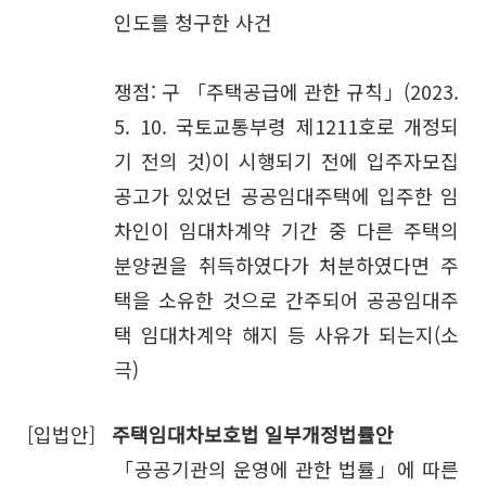
인도를 청구한 사건
쟁점: 구 「주택공급에 관한 규칙」(2023.
5. 10. 국토교통부령 제1211호로 개정되
기 전의 것)이 시행되기 전에 입주자모집
공고가 있었던 공공임대주택에 입주한 임
차인이 임대차계약 기간 중 다른 주택의
분양권을 취득하였다가 처분하였다면 주
택을 소유한 것으로 간주되어 공공임대주
택 임대차계약 해지 등 사유가 되는지(소
극)
[입법안]
주택임대차보호법 일부개정법률안
「공공기관의 운영에 관한 법률」에 따른