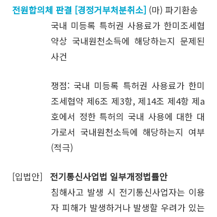
전원합의체 판결 [경정거부처분취소]
(마) 파기환송
국내 미등록 특허권 사용료가 한미조세협
약상 국내원천소득에 해당하는지 문제된
사건
쟁점: 국내 미등록 특허권 사용료가 한미
조세협약 제6조 제3항, 제14조 제4항 제a
호에서 정한 특허의 국내 사용에 대한 대
가로서 국내원천소득에 해당하는지 여부
(적극)
[입법안]
전기통신사업법 일부개정법률안
침해사고 발생 시 전기통신사업자는 이용
자 피해가 발생하거나 발생할 우려가 있는