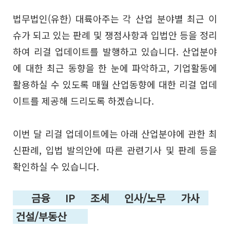
법무법인(유한) 대륙아주는 각 산업 분야별 최근 이
슈가 되고 있는 판례 및 쟁점사항과 입법안 등을 정리
하여 리걸 업데이트를 발행하고 있습니다. 산업분야
에 대한 최근 동향을 한 눈에 파악하고, 기업활동에
활용하실 수 있도록 매월 산업동향에 대한 리걸 업데
이트를 제공해 드리도록 하겠습니다.
이번 달 리걸 업데이트에는 아래 산업분야에 관한 최
신판례, 입법 발의안에 따른 관련기사 및 판례 등을
확인하실 수 있습니다.
금융 IP 조세 인사/노무 가사
건설/부동산