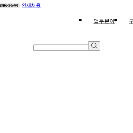
인재채용
업무분야