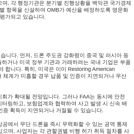
 신설되었으며, 각 행정기관은 분기별 진행상황을 백악관 국가경제
 특별 항목을 신설하여 OMB가 예산을 배정하도록 명문화
 평가되고 있습니다.
습니다. 먼저, 드론 주도권 강화령이 중국 및 러시아 등
에 진출하거나 미국 정부 기관과 거래하려는 국내 기업은 부품
 특히, 미국은 이미 Restoring American
당 실사 체계가 미흡할 경우 납품 및 인증이 지연되거나 무산
 기회가 확대될 전망입니다. 그러나 FAA는 동시에 안전
니터링하고, 보험업계와 협력하여 사고 발생 시 신속 배
 인증 획득이 지연되거나 거절될 수 있습니다.
라 상공에서 무단 드론을 즉시 무력화할 수 있는 공역 통제
있으며, 사업자는 각 관할권별 비행 허가 취득 절차를 사