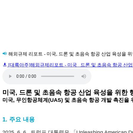
해외규제 리포트 - 미국, 드론 및 초음속 항공 산업 육성을 
[대륙아주]해외규제리포트 - 미국_ 드론 및 초음속 항공 산업 
미국, 드론 및 초음속 항공 산업 육성을 위한
미국, 무인항공체계(UAS) 및 초음속 항공 개발 촉진을
1. 주요 내용
2025. 6. 6., 트럼프 대통령은 「Unleashing America