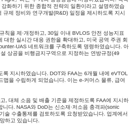
를 강화하기 위한 종합적 전략의 일환이라고 설명하였습
구체적 규제 정비와 연구개발(R&D) 일정을 제시하도록 지시
규칙을 제·개정하고, 30일 이내 BVLOS 안전 성능지표
에 대한 실시간 대응 권한을 확대하고, 미국 공역 주권 회
통합 Counter-UAS 네트워크를 구축하도록 명령하였습니다. 아
시설 상공을 비행금지구역으로 지정하는 연방규정(49
지시하였습니다. DOT와 FAA는 6개월 내에 eVTOL
맵을 수립하게 되었습니다. 이는 e-커머스 물류, 급여
지하고, 대체 소음 및 배출 기준을 제정하도록 FAA에 지시하
니다. NASA와 DoD는 신소재·저소음 충격파(sonic
대한 기술 수출통제를 검토하도록 요청받았습니다. 업계에서
로 전망하고 있습니다.