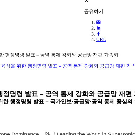
공유하기
URL
위한 행정명령 발표 – 공역 통제 강화와 공급망 재편 가속화
육성을 위한 행정명령 발표 – 공역 통제 강화와 공급망 재편 가속화
 행정명령 발표 – 공역 통제 강화와 공급망 재편
 위한 행정명령 발표 – 국가안보·공급망·공역 통제 중심의
n Drone Dominance」와 「Leading the World in S