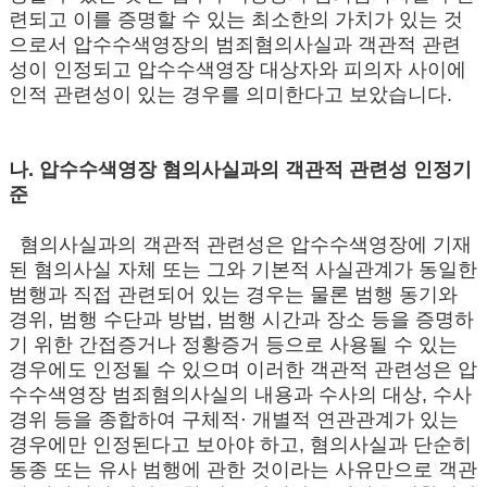
련되고 이를 증명할 수 있는 최소한의 가치가 있는 것
으로서 압수수색영장의 범죄혐의사실과 객관적 관련
성이 인정되고 압수수색영장 대상자와 피의자 사이에
인적 관련성이 있는 경우를 의미한다고 보았습니다.
나. 압수수색영장 혐의사실과의 객관적 관련성 인정기
준
혐의사실과의 객관적 관련성은 압수수색영장에 기재
된 혐의사실 자체 또는 그와 기본적 사실관계가 동일한
범행과 직접 관련되어 있는 경우는 물론 범행 동기와
경위, 범행 수단과 방법, 범행 시간과 장소 등을 증명하
기 위한 간접증거나 정황증거 등으로 사용될 수 있는
경우에도 인정될 수 있으며 이러한 객관적 관련성은 압
수수색영장 범죄혐의사실의 내용과 수사의 대상, 수사
경위 등을 종합하여 구체적⋅ 개별적 연관관계가 있는
경우에만 인정된다고 보아야 하고, 혐의사실과 단순히
동종 또는 유사 범행에 관한 것이라는 사유만으로 객관