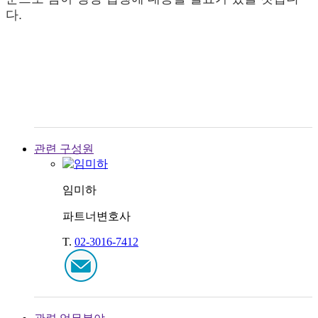
다.
관련 구성원
임미하
파트너변호사
T.
02-3016-7412