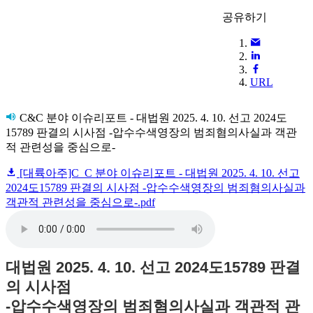
공유하기
URL
C&C 분야 이슈리포트 - 대법원 2025. 4. 10. 선고 2024도
15789 판결의 시사점 -압수수색영장의 범죄혐의사실과 객관
적 관련성을 중심으로-
[대륙아주]C_C 분야 이슈리포트 - 대법원 2025. 4. 10. 선고
2024도15789 판결의 시사점 -압수수색영장의 범죄혐의사실과
객관적 관련성을 중심으로-.pdf
대법원 2025. 4. 10. 선고 2024도15789 판결
의 시사점
-압수수색영장의 범죄혐의사실과 객관적 관