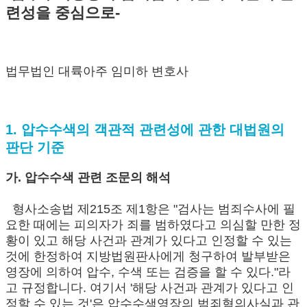
련성을 중심으로-
법무법인 대륙아주 임미하 변호사
1. 압수수색의 객관적 관련성에 관한 대법원의
판단 기준
가. 압수수색 관련 조문의 해석
형사소송법 제215조 제1항은 "검사는 범죄수사에 필
요한 때에는 피의자가 죄를 범하였다고 의심할 만한 정
황이 있고 해당 사건과 관계가 있다고 인정할 수 있는
것에 한정하여 지방법원판사에게 청구하여 발부받은
영장에 의하여 압수, 수색 또는 검증을 할 수 있다."라
고 규정합니다. 여기서 '해당 사건과 관계가 있다고 인
정할 수 있는 것'은 압수수색영장의 범죄혐의사실과 관