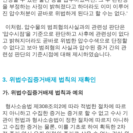
을 부정하는 사정이 밝혀졌다고 하더라도 이미 이루어
진 압수처분이 곧바로 위법하게 된다고 할 수는 없다.'
이처럼, 압수물의 범죄협의사실과의 관련성 판단은
'압수시점'을 기준으로 판단하고 사후에 관련성이 없다
고 밝혀지더라도 곧바로 위법한 압수수색으로 단정할
수 없다고 보아 범죄혐의 사실과 압수된 증거 간의 관
련성 판단의 기준시점에 대해 제시하였습니다.
3. 위법수집증거배제 법칙의 재확인
가. 위법수집증거배제 법칙과 예외
형사소송법 제308조의2에 따라 적법한 절차에 따르
지 아니하고 수집한 증거는 증거로 할 수 없고 수사 기
관이 헌법과 형사소송법이 정한 절차에 따르지 아니하
고 수집한 증거는 물론, 이를 기초로 하여 획득한 2차