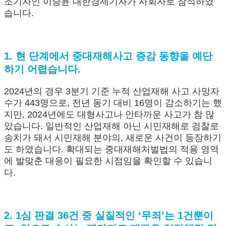
조기자인 이승윤 대한경제기자가 사회자로 참석하였
습니다.
1. 현 단계에서 중대재해사고 증감 동향을 예단
하기 어렵습니다.
2024년의 경우 3분기 기준 누적 산업재해 사고 사망자
수가 443명으로, 전년 동기 대비 16명이 감소하기는 했
지만, 2024년에도 대형사고나 안타까운 사고가 참 많
았습니다. 일반적인 산업재해 아닌 시민재해로 검찰로
송치가 돼서 시민재해 분야의, 새로운 사건이 등장하기
도 하였습니다. 확대되는 중대재해처벌법의 적용 영역
에 발맞춘 대응이 필요한 시점임을 확인할 수 있습니
다.
2. 1심 판결 36건 중 실질적인 ‘무죄’는 1건뿐이