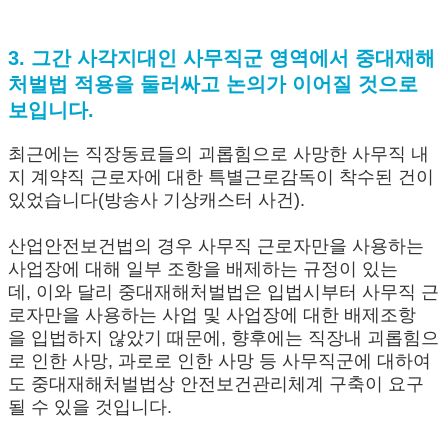
3. 그간 사각지대인 사무직군 영역에서 중대재해
처벌법 적용을 둘러싸고 논의가 이어질 것으로
보입니다.
최근에는 직장동료들의 괴롭힘으로 사망한 사무직 내
지 계약직 근로자에 대한 특별근로감독이 착수된 건이
있었습니다(방송사 기상캐스터 사건).
산업안전보건법의 경우 사무직 근로자만을 사용하는
사업장에 대해 일부 조항을 배제하는 규정이 있는
데, 이와 달리 중대재해처벌법은 입법시부터 사무직 근
로자만을 사용하는 사업 및 사업장에 대한 배제조항
을 입법하지 않았기 때문에, 향후에는 직장내 괴롭힘으
로 인한 사망, 과로로 인한 사망 등 사무직군에 대하여
도 중대재해처벌법상 안전보건관리체계 구축이 요구
될 수 있을 것입니다.