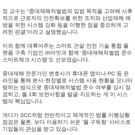
정 교수는 “중대재해처벌법의 입법 목적을 고려해 사후
적으로 근로자의 안전확보를 위한 조치와 산업재해 예
방을 위한 시스템 강화 등을 이행한 점을 중요하게 고
려한 판결”이라고 설명했습니다.
이와 함께 대륙아주는 스마트 건설·안전 기술 통합 플
랫폼 구축 기업인 ㈜마엇과 함께 ‘중대재해처벌법 준수
스마트체크 시스템’도 선보였습니다.
중대재해 전문가인 변호사가 휴대폰 앱이나 PC 등 온
라인을 통해 본사·현장별로 시스템 사용 현황을 모니터
링하는 방식으로 중대재해처벌법 준수 여부를 상시 점
검하고, 월 1회 보완사항을 발굴·지도하는 게 이 시스
템의 핵심입니다.
게다가 SCC처럼 전반적이고 체계적인 법률 이행상황
점검은 물론, 보다 이용하기 쉬운 ‘월 구독형’ 서비스로
기업들의 관심을 받고 있습니다.