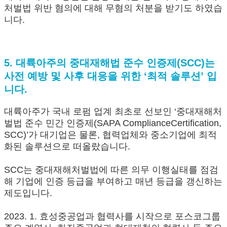
처벌법 위반 혐의에 대해 무혐의 처분을 받기도 하였습
니다.
5. 대륙아주의 중대재해법 준수 인증제(SCC)는
사전 예방 및 사후 대응을 위한 ‘최적 솔루션’ 입
니다.
대륙아주가 국내 로펌 업계 최초로 선보인 ‘중대재해처
벌법 준수 민간 인증제(SAPA ComplianceCertification,
SCC)’가 대기업은 물론, 협력업체와 중소기업에 최적
화된 솔루션으로 떠올랐습니다.
SCC는 중대재해처벌법에 따른 의무 이행실태를 점검
해 기업에 인증 등급을 부여하고 매년 등급을 갱신하는
제도입니다.
2023. 1. 효성중공업과 협력사를 시작으로 포스코그룹