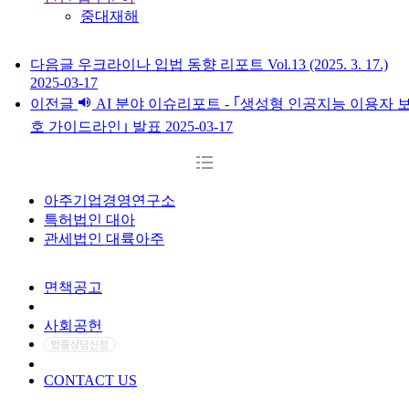
중대재해
다음글
우크라이나 입법 동향 리포트 Vol.13 (2025. 3. 17.)
2025-03-17
이전글
AI 분야 이슈리포트 - ｢생성형 인공지능 이용자 
호 가이드라인｣ 발표
2025-03-17
아주기업경영연구소
특허법인 대아
관세법인 대륙아주
면책공고
개인정보처리방침
사회공헌
CONTACT US