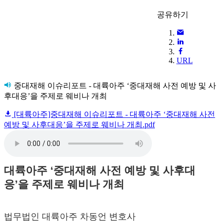
공유하기
URL
중대재해 이슈리포트 - 대륙아주 ‘중대재해 사전 예방 및 사
후대응’을 주제로 웨비나 개최
[대륙아주]중대재해 이슈리포트 - 대륙아주 ‘중대재해 사전
예방 및 사후대응’을 주제로 웨비나 개최.pdf
대륙아주 ‘중대재해 사전 예방 및 사후대
응’을 주제로 웨비나 개최
법무법인 대륙아주 차동언 변호사