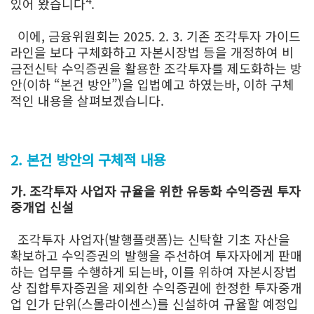
있어 왔습니다
.
이에, 금융위원회는 2025. 2. 3. 기존 조각투자 가이드
라인을 보다 구체화하고 자본시장법 등을 개정하여 비
금전신탁 수익증권을 활용한 조각투자를 제도화하는 방
안(이하 “본건 방안”)을 입법예고 하였는바, 이하 구체
적인 내용을 살펴보겠습니다.
2. 본건 방안의 구체적 내용
가. 조각투자 사업자 규율을 위한 유동화 수익증권 투자
중개업 신설
조각투자 사업자(발행플랫폼)는 신탁할 기초 자산을
확보하고 수익증권의 발행을 주선하여 투자자에게 판매
하는 업무를 수행하게 되는바, 이를 위하여 자본시장법
상 집합투자증권을 제외한 수익증권에 한정한 투자중개
업 인가 단위(스몰라이센스)를 신설하여 규율할 예정입