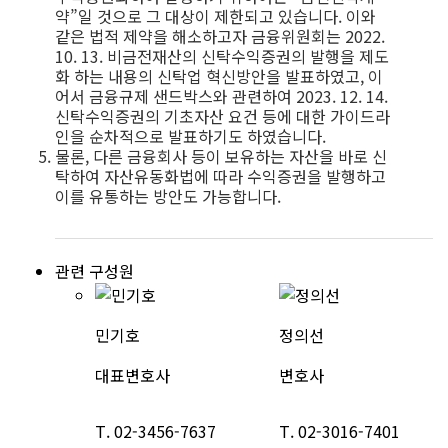
약”일 것으로 그 대상이 제한되고 있습니다. 이와
같은 법적 제약을 해소하고자 금융위원회는 2022.
10. 13. 비금전재산의 신탁수익증권의 발행을 제도
화 하는 내용의 신탁업 혁신방안을 발표하였고, 이
어서 금융규제 샌드박스와 관련하여 2023. 12. 14.
신탁수익증권의 기초자산 요건 등에 대한 가이드라
인을 순차적으로 발표하기도 하였습니다.
물론, 다른 금융회사 등이 보유하는 자산을 바로 신
탁하여 자산유동화법에 따라 수익증권을 발행하고
이를 유통하는 방안도 가능합니다.
관련 구성원
민기호
정의선
대표변호사
변호사
T.
02-3456-7637
T.
02-3016-7401