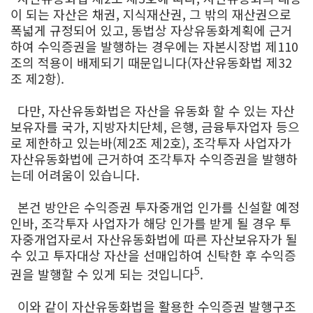
이 되는 자산은 채권, 지식재산권, 그 밖의 재산권으로
폭넓게 규정되어 있고, 동법상 자상유동화계획에 근거
하여 수익증권을 발행하는 경우에는 자본시장법 제110
조의 적용이 배제되기 때문입니다(자산유동화법 제32
조 제2항).
다만, 자산유동화법은 자산을 유동화 할 수 있는 자산
보유자를 국가, 지방자치단체, 은행, 금융투자업자 등으
로 제한하고 있는바(제2조 제2호), 조각투자 사업자가
자산유동화법에 근거하여 조각투자 수익증권을 발행하
는데 어려움이 있습니다.
본건 방안은 수익증권 투자중개업 인가를 신설할 예정
인바, 조각투자 사업자가 해당 인가를 받게 될 경우 투
자중개업자로서 자산유동화법에 따른 자산보유자가 될
수 있고 투자대상 자산을 선매입하여 신탁한 후 수익증
5
권을 발행할 수 있게 되는 것입니다
.
이와 같이 자산유동화법을 활용한 수익증권 발행구조