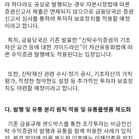
라 하더라도 공모로 발행되는 경우 자본시장법에 따른
증권신고서 제출은 면제되지 않으므로 금융당국은 증권
신고서 심사를 통하여 투자자 보호장치를 적용할 예정
이라고 합니다.
특히, 금융당국은 기존 발표한 “신탁수익증권의 기초
자산 요건 등에 대한 가이드라인”이 자산유동화법에 따
른 수익증권 발행에도 적용된다는 입장입니다.
또한, 신탁재산 관련 수시·정기 공시, 기초자산의 가치
평가, 적정한 청약한도 설정 등 추가적인 투자자 보호장
치도 마련할 예정이라고 합니다.
다. 발행 및 유통 분리 원칙 적용 및 유통플랫폼 제도화
기존 금융규제 샌드박스를 통한 조각투자는 비금전신
탁 수익증권의 발행과 유통을 함께 허용한 사례가 있지
만, 본건 방안에 따른 제도화 이후에는 이해상충을 방지