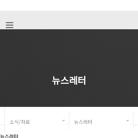
뉴스레터
소식/자료
뉴스레터
뉴스레터