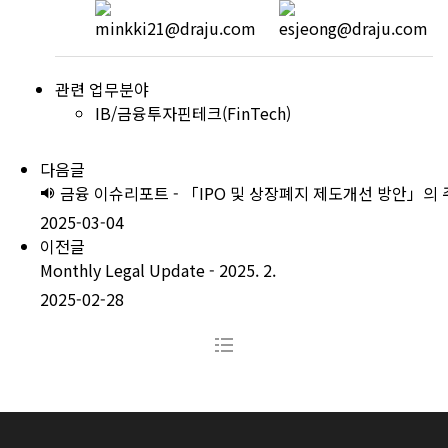
관련 업무분야
IB/금융투자
핀테크(FinTech)
다음글
금융 이슈리포트 - 「IPO 및 상장폐지 제도개선 방안」의
2025-03-04
이전글
Monthly Legal Update - 2025. 2.
2025-02-28