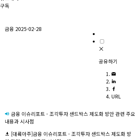
구독
금융
2025-02-28
공유하기
URL
금융 이슈리포트 - 조각투자 샌드박스 제도화 방안 관련 주요
내용과 시사점
[대륙아주]금융 이슈리포트 - 조각투자 샌드박스 제도화 방