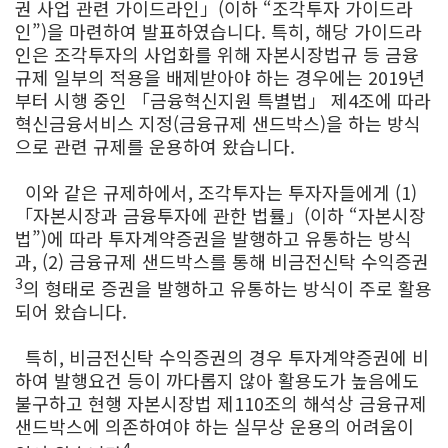
권 사업 관련 가이드라인」(이하 “조각투자 가이드라
인”)을 마련하여 발표하였습니다. 특히, 해당 가이드라
인은 조각투자의 사업화를 위해 자본시장법규 등 금융
규제 일부의 적용을 배제받아야 하는 경우에는 2019년
부터 시행 중인 「금융혁신지원 특별법」 제4조에 따라
혁신금융서비스 지정(금융규제 샌드박스)을 하는 방식
으로 관련 규제를 운용하여 왔습니다.
이와 같은 규제하에서, 조각투자는 투자자들에게 (1)
「자본시장과 금융투자에 관한 법률」(이하 “자본시장
법”)에 따라 투자계약증권을 발행하고 유통하는 방식
과, (2) 금융규제 샌드박스를 통해 비금전신탁 수익증권
3
의 형태로 증권을 발행하고 유통하는 방식이 주로 활용
되어 왔습니다.
특히, 비금전신탁 수익증권의 경우 투자계약증권에 비
하여 발행요건 등이 까다롭지 않아 활용도가 높음에도
불구하고 현행 자본시장법 제110조의 해석상 금융규제
샌드박스에 의존하여야 하는 실무상 운용의 어려움이
4