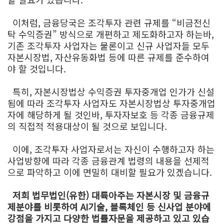
이처럼, 금융당국은 조각투자 관련 규제를 “비금전신
탁 수익증권” 방식으로 개편하고 제도화하고자 하는바,
기존 조각투자 사업자는 물론이고 신규 사업자들 모두
자본시장법, 자산유동화법 등에 따른 규제를 준수하여
야 할 것입니다.
특히, 자본시장법상 수익증권 투자중개업 인가가 신설
됨에 따라 조각투자 사업자도 자본시장법상 투자중개업
자에 해당하게 될 것인바, 투자자보호 등 각종 금융규제
의 직접적 적용대상이 될 것으로 보입니다.
이에, 조각투자 사업자로서는 자신이 수행하고자 하는
사업방향에 따라 각종 금융관계 법령의 내용을 선제적
으로 파악하고 이에 면밀히 대비할 필요가 있겠습니다.
저희 법무법인(유한) 대륙아주는 자본시장 및 금융규
제분야를 비롯하여 AI기술, 블록체인 등 신사업 분야에
강점을 가지고 다양한 법률자문을 제공하고 있고 있습