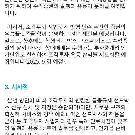
하기 위하여 수익증권의 발행과 유통이 분리될 예정입
니다.
따라서, 조각투자 사업자가 발행·인수·주선한 증권의
유통플랫폼을 함께 운영하는 것은 제한될 예정입니다.
별도로, 향후에는 현행 샌드박스 구조를 기초로 수익증
권의 장외 다자간 상대매매를 수행하는 투자중개업 인
가단위도 신설하여 조각투자 유통 방식을 제도화할 예
정입니다(2025. 9.경 예정).
3. 시사점
본건 방안에 따라 조각투자와 관련한 금융규제 샌드박
스 신규 심사 및 지정은 중단되며(다만, 새로운 구조의
혁신적 서비스의 경우 예외), 기존 샌드박스의 적용을
받아 온 조각투자 사업자의 경우 특례 만료시점에 맞추
어 발행과 유통 중 주력 업무를 선택하고, 인가를 준비
할 필요가 있습니다.