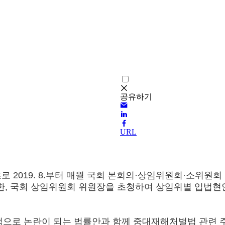
공유하기
URL
 2019. 8.부터 매월 국회 본회의·상임위원회·소위원
 있습니다. 또한, 국회 상임위원회 위원장을 초청하여 상임위
적으로 논란이 되는 법률안과 함께 중대재해처벌법 관련 