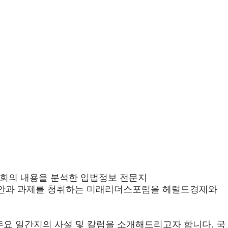
회 회의 내용을 분석한 입법정보 전문지
별 입법현안과 과제를 청취하는 미래리더스포럼을 헤럴드경제와
주요 일간지의 사설 및 칼럼을 소개해드리고자 합니다. 국