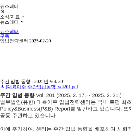
뉴스레터
소식/자료
뉴스레터
뉴스레터
구독
입법전략센터
2025-02-20
주간 입법 동향 - 2025년 Vol. 201
[대륙아주]주간입법동향_vol201.pdf
주간 입법 동향
Vol. 201 (2025. 2. 17. ~ 2025. 2. 21.)
법무법인(유한) 대륙아주 입법전략센터는 국내 로펌 최초로
Policy&Business(P&B) Report를 발간하고
공동 주관하고 있습니다.
이에 추가하여, 센터는 주간 입법 동향을 배포하여 사회