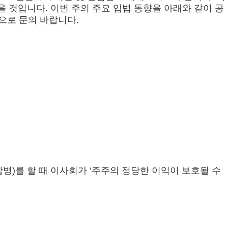
 것입니다. 이번 주의 주요 입법 동향을 아래와 같이 공
om으로 문의 바랍니다.
병)를 할 때 이사회가 ‘주주의 정당한 이익이 보호될 수