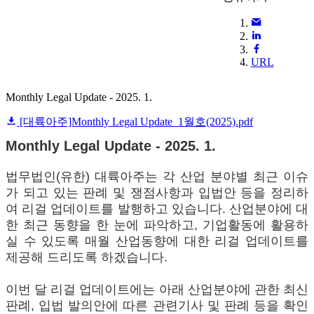
URL
Monthly Legal Update - 2025. 1.
[대륙아주]Monthly Legal Update_1월호(2025).pdf
Monthly Legal Update - 2025. 1.
법무법인(유한) 대륙아주는 각 산업 분야별 최근 이슈
가 되고 있는 판례 및 쟁점사항과 입법안 등을 정리하
여 리걸 업데이트를 발행하고 있습니다. 산업분야에 대
한 최근 동향을 한 눈에 파악하고, 기업활동에 활용하
실 수 있도록 매월 산업동향에 대한 리걸 업데이트를
제공해 드리도록 하겠습니다.
이번 달 리걸 업데이트에는 아래 산업분야에 관한 최신
판례, 입법 발의안에 따른 관련기사 및 판례 등을 확인