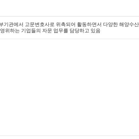
부기관에서 고문변호사로 위촉되어 활동하면서 다양한 해양수산, 
 영위하는 기업들의 자문 업무를 담당하고 있음