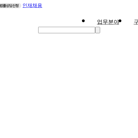
인재채용
업무분야