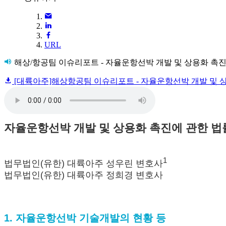
URL
해상/항공팀 이슈리포트 - 자율운항선박 개발 및 상용화 촉진
[대륙아주]해상항공팀 이슈리포트 - 자율운항선박 개발 및 상용
자율운항선박 개발 및 상용화 촉진에 관한 법률
1
법무법인(유한) 대륙아주 성우린 변호사
법무법인(유한) 대륙아주 정희경 변호사
1. 자율운항선박 기술개발의 현황 등