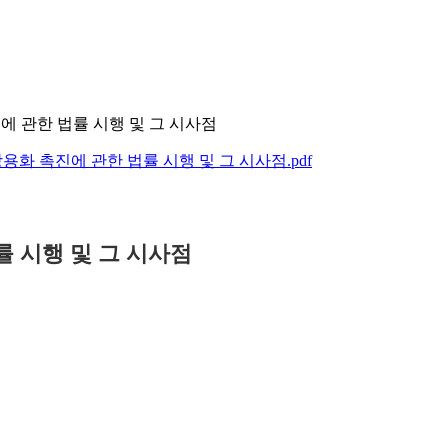
에 관한 법률 시행 및 그 시사점
화 촉진에 관한 법률 시행 및 그 시사점.pdf
 시행 및 그 시사점