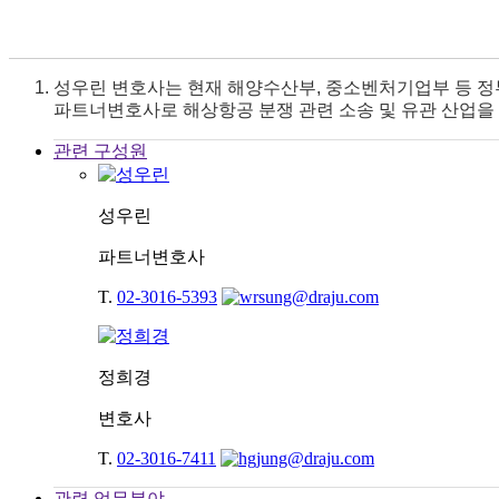
성우린 변호사는 현재 해양수산부, 중소벤처기업부 등 정
파트너변호사로 해상항공 분쟁 관련 소송 및 유관 산업을
관련 구성원
성우린
파트너변호사
T.
02-3016-5393
정희경
변호사
T.
02-3016-7411
관련 업무분야