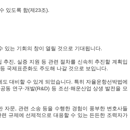
있도록 함(제23조).
 있는 기회의 창이 열릴 것으로 기대됩니다.
진, 실증 지원 등 관련 절차를 신속히 추진할 계획입
의 등 국제표준화도 주도해 나갈 것으로 보입니다.
에도 대비할 수 있게 되었습니다. 특히 자율운항선박법에
동 연구·개발(R&D) 등 조선·해운산업 상생 발전을 모
 자문, 관련 소송 등을 수행한 경험이 풍부한 변호사들
관련 규제에 선제적으로 대응할 수 있는 든든한 조력자가