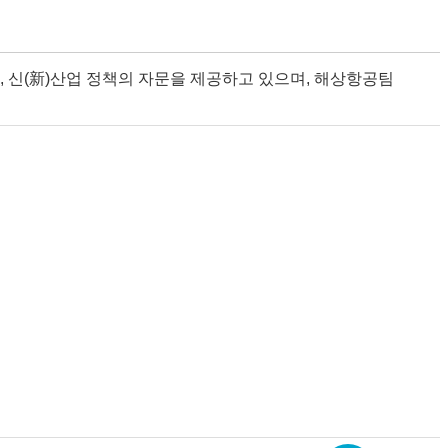
신(新)산업 정책의 자문을 제공하고 있으며, 해상항공팀