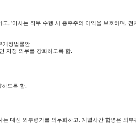
대하고, '이사는 직무 수행 시 총주주의 이익을 보호하며,
일부개정법률안
인 지정 의무를 강화하도록 함.
향하도록 함.
하는 대신 외부평가를 의무화하고, 계열사간 합병은 외부