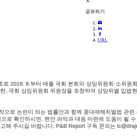
공유하기
URL
로 2019. 8.부터 매월 국회 본회의·상임위원회·소위원
고 있습니다. 또한, 국회 상임위원회 위원장을 초청하여 상임
회적으로 논란이 되는 법률안과 함께 중대재해처벌법 관련 
로 확인하시면, 현안 파악과 대응 마련에 도움이 될 수 
고해 주시길 바랍니다. P&B Report 구독 문의는 lc@dra