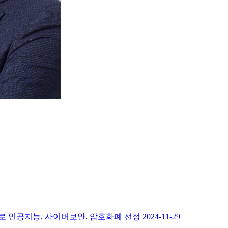
순위로 인공지능, 사이버보안, 암호화폐 선정
2024-11-29