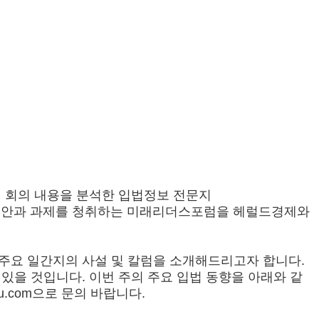
회 회의 내용을 분석한 입법정보 전문지
위별 입법현안과 과제를 청취하는 미래리더스포럼을 헤럴드경제와
주요 일간지의 사설 및 칼럼을 소개해드리고자 합니다.
있을 것입니다. 이번 주의 주요 입법 동향을 아래와 같
ju.com으로 문의 바랍니다.