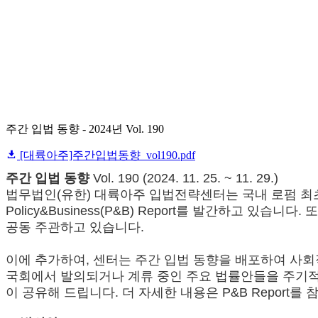
주간 입법 동향 - 2024년 Vol. 190
[대륙아주]주간입법동향_vol190.pdf
주간 입법 동향
Vol. 190 (2024. 11. 25. ~ 11. 29.)
법무법인(유한) 대륙아주 입법전략센터는 국내 로펌 최초
Policy&Business(P&B) Report를 발간하
공동 주관하고 있습니다.
이에 추가하여, 센터는 주간 입법 동향을 배포하여 사
국회에서 발의되거나 계류 중인 주요 법률안들을 주기적으
이 공유해 드립니다. 더 자세한 내용은 P&B Report를 참