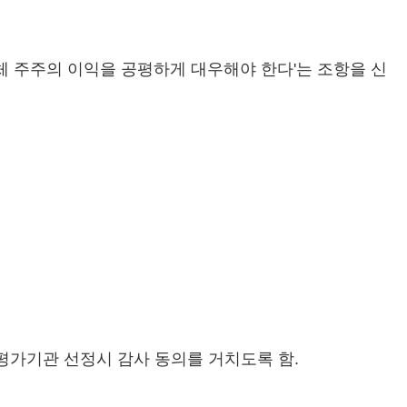
 전체 주주의 이익을 공평하게 대우해야 한다'는 조항을 신
평가기관 선정시 감사 동의를 거치도록 함.