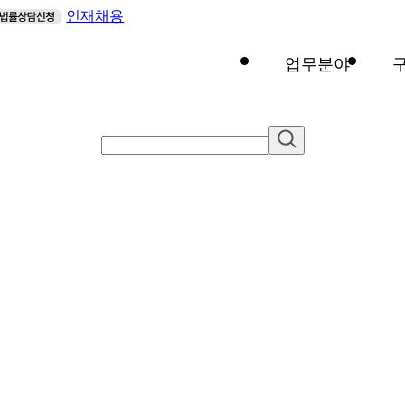
인재채용
업무분야