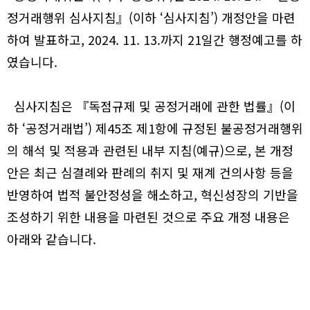
정거래행위 심사지침』(이하 ‘심사지침’) 개정안을 마련
하여 발표하고, 2024. 11. 13.까지 21일간 행정예고를 하
였습니다.
심사지침은 『독점규제 및 공정거래에 관한 법률』(이
하 ‘공정거래법’) 제45조 제1항에 규정된 불공정거래행위
의 해석 및 적용과 관련된 내부 지침(예규)으로, 본 개정
안은 최근 심결례와 판례의 취지 및 재계 건의사항 등을
반영하여 법적 불안정성을 해소하고, 혁신성장의 기반을
조성하기 위한 내용을 마련된 것으로 주요 개정 내용은
아래와 같습니다.