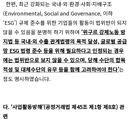
한편, 최근 강화되는 국내·외 환경·사회·지배구조
(Environmental, Social and Governance, 이하
‘ESG’) 규제 준수를 위한 기업들의 활동이 법위반이 되지
않을 수 있음을 분명히 하기 위하여
‘위구르 강제노동 방
지법 등 국내·외 수출 관계법령의 목적 달성, 글로벌 공급
망 ESG 법령 준수 등을 위해 필요하다고 인정되는 경우
에는 법위반으로 보지 않을 수 있으며, 당해 수단의 합목
적성 및 대체수단의 유무 등을 함께 고려하여야 한다’
는
점도 명시하였습니다.
공유하기
다. ‘사업활동방해’(공정거래법 제45조 제1항 제8호) 관
URL
련