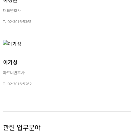
대표변호사
T.
02-3016-5365
이기성
파트너변호사
T.
02-3016-5262
관련 업무분야