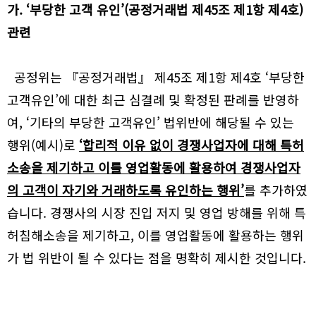
가. ‘부당한 고객 유인’(공정거래법 제45조 제1항 제4호)
관련
공정위는 『공정거래법』 제45조 제1항 제4호 ‘부당한
고객유인’에 대한 최근 심결례 및 확정된 판례를 반영하
여, ‘기타의 부당한 고객유인’ 법위반에 해당될 수 있는
행위(예시)로
‘합리적 이유 없이 경쟁사업자에 대해 특허
소송을 제기하고 이를 영업활동에 활용하여 경쟁사업자
의 고객이 자기와 거래하도록 유인하는 행위’
를 추가하였
습니다. 경쟁사의 시장 진입 저지 및 영업 방해를 위해 특
허침해소송을 제기하고, 이를 영업활동에 활용하는 행위
가 법 위반이 될 수 있다는 점을 명확히 제시한 것입니다.