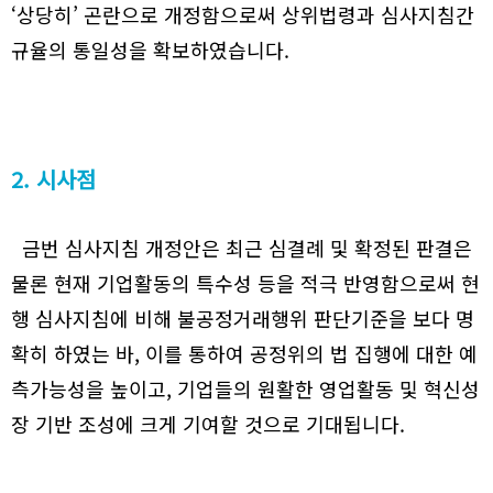
‘상당히’ 곤란으로 개정함으로써 상위법령과 심사지침간
규율의 통일성을 확보하였습니다.
2. 시사점
금번 심사지침 개정안은 최근 심결례 및 확정된 판결은
물론 현재 기업활동의 특수성 등을 적극 반영함으로써 현
행 심사지침에 비해 불공정거래행위 판단기준을 보다 명
확히 하였는 바, 이를 통하여 공정위의 법 집행에 대한 예
측가능성을 높이고, 기업들의 원활한 영업활동 및 혁신성
장 기반 조성에 크게 기여할 것으로 기대됩니다.