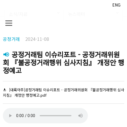
ENG
소식/자료
뉴스레터
공정거래
2024-11-08
공정거래팀 이슈리포트 - 공정거래위원
회 『불공정거래행위 심사지침』 개정안 행
정예고
[대륙아주]공정거래팀 이슈리포트 - 공정거래위원회 『불공정거래행위 심사
지침』 개정안 행정예고.pdf