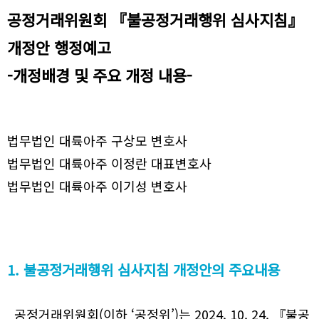
공정거래위원회 『불공정거래행위 심사지침』
개정안 행정예고
-개정배경 및 주요 개정 내용-
법무법인 대륙아주 구상모 변호사
법무법인 대륙아주 이정란 대표변호사
법무법인 대륙아주 이기성 변호사
1. 불공정거래행위 심사지침 개정안의 주요내용
공정거래위원회(이하 ‘공정위’)는 2024. 10. 24. 『불공