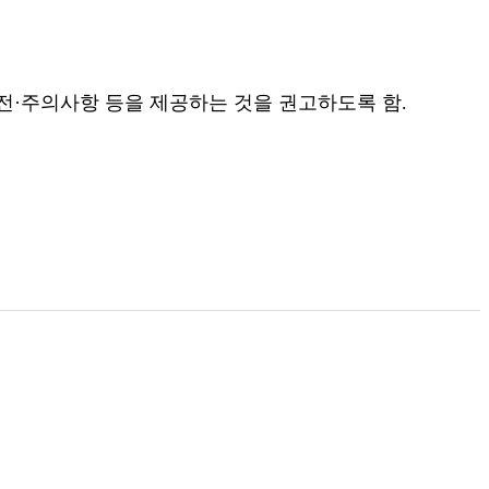
안전·주의사항 등을 제공하는 것을 권고하도록 함.