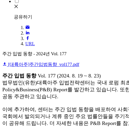
공유하기
URL
주간 입법 동향 - 2024년 Vol. 177
[대륙아주]주간입법동향_vol177.pdf
주간 입법 동향
Vol. 177 (2024. 8. 19 ~ 8. 23)
법무법인(유한)대륙아주 입법전략센터는 국내 로펌 최초로
Policy&Business(P&B) Report를 발간하
공동 주관하고 있습니다.
이에 추가하여, 센터는 주간 입법 동향을 배포하여 사
국회에서 발의되거나 계류 중인 주요 법률안들을 주기적으
이 공유해 드립니다. 더 자세한 내용은 P&B Report를 참고