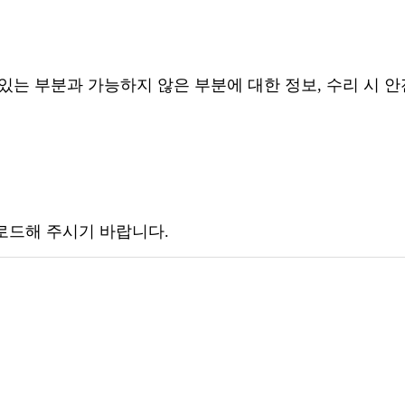
있는 부분과 가능하지 않은 부분에 대한 정보, 수리 시 
로드해 주시기 바랍니다.