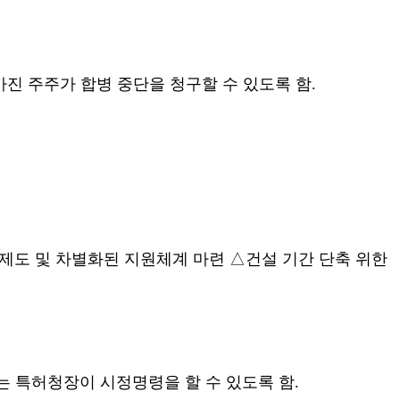
가진 주주가 합병 중단을 청구할 수 있도록 함.
제도 및 차별화된 지원체계 마련 △건설 기간 단축 위한
는 특허청장이 시정명령을 할 수 있도록 함.