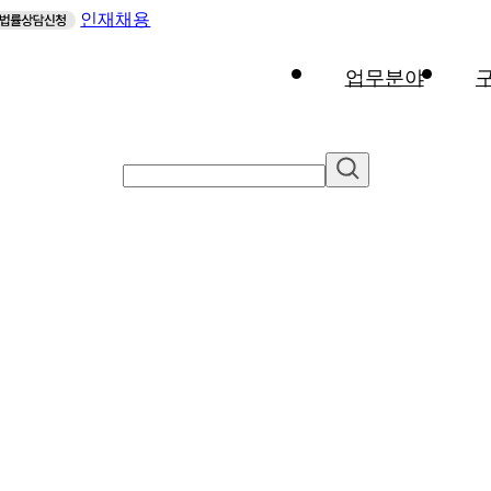
인재채용
업무분야