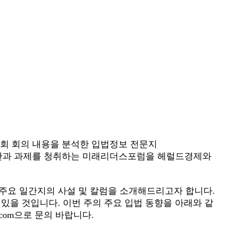
원회 회의 내용을 분석한 입법정보 전문지
별 입법현안과 과제를 청취하는 미래리더스포럼을 헤럴드경제와
주요 일간지의 사설 및 칼럼을 소개해드리고자 합니다.
있을 것입니다. 이번 주의 주요 입법 동향을 아래와 같
u.com으로 문의 바랍니다.