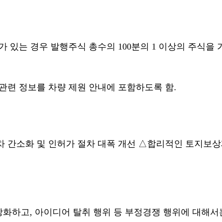
 있는 경우 발행주식 총수의 100분의 1 이상의 주식을 
관련 정보를 차량 제원 안내에 포함하도록 함.
차 간소화 및 인허가 절차 대폭 개선 △합리적인 토지보상
강화하고, 아이디어 탈취 행위 등 부정경쟁 행위에 대해서