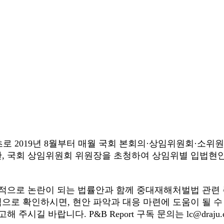
 2019년 8월부터 매월 국회 본회의·상임위원회·소위
고 있습니다. 또한, 국회 상임위원회 위원장을 초청하여 상임위
회적으로 논란이 되는 법률안과 함께 중대재해처벌법 관련 
로 확인하시면, 현안 파악과 대응 마련에 도움이 될 수 
해 주시길 바랍니다. P&B Report 구독 문의는 lc@draj