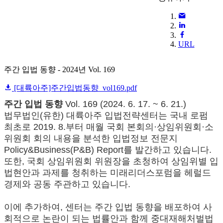
URL
주간 입법 동향 - 2024년 Vol. 169
[대륙아주]주간입법동향_vol169.pdf
주간 입법 동향
Vol. 169 (2024. 6. 17. ~ 6. 21.)
법무법인(유한) 대륙아주 입법전략센터는 국내 로펌
최초로 2019. 8.부터 매월 국회 본회의·상임위원회·소
위원회 회의 내용을 분석한 입법정보 전문지
Policy&Business(P&B) Report를 발간하고 있습니다.
또한, 국회 상임위원회 위원장을 초청하여 상임위별 입
법현안과 과제를 청취하는 미래리더스포럼을 헤럴드
경제와 공동 주관하고 있습니다.
이에 추가하여, 센터는 주간 입법 동향을 배포하여 사
회적으로 논란이 되는 법률안과 함께 중대재해처벌법