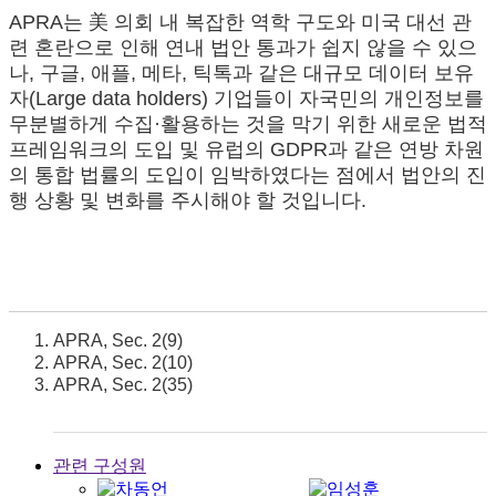
APRA는 美 의회 내 복잡한 역학 구도와 미국 대선 관
련 혼란으로 인해 연내 법안 통과가 쉽지 않을 수 있으
나, 구글, 애플, 메타, 틱톡과 같은 대규모 데이터 보유
자(Large data holders) 기업들이 자국민의 개인정보를
무분별하게 수집·활용하는 것을 막기 위한 새로운 법적
프레임워크의 도입 및 유럽의 GDPR과 같은 연방 차원
의 통합 법률의 도입이 임박하였다는 점에서 법안의 진
행 상황 및 변화를 주시해야 할 것입니다.
APRA, Sec. 2(9)
APRA, Sec. 2(10)
APRA, Sec. 2(35)
관련 구성원