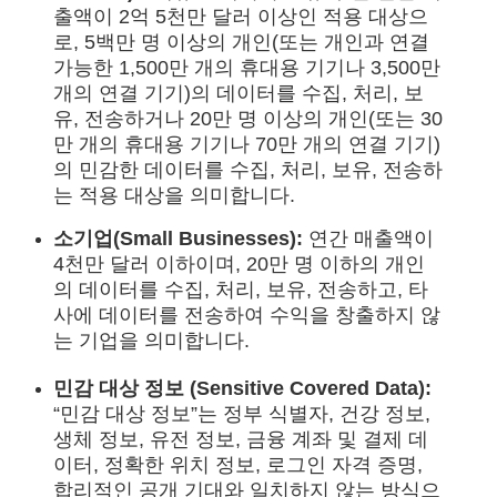
출액이 2억 5천만 달러 이상인 적용 대상으
로, 5백만 명 이상의 개인(또는 개인과 연결
가능한 1,500만 개의 휴대용 기기나 3,500만
개의 연결 기기)의 데이터를 수집, 처리, 보
유, 전송하거나 20만 명 이상의 개인(또는 30
만 개의 휴대용 기기나 70만 개의 연결 기기)
의 민감한 데이터를 수집, 처리, 보유, 전송하
는 적용 대상을 의미합니다.
소기업(Small Businesses):
연간 매출액이
4천만 달러 이하이며, 20만 명 이하의 개인
의 데이터를 수집, 처리, 보유, 전송하고, 타
사에 데이터를 전송하여 수익을 창출하지 않
는 기업을 의미합니다.
민감 대상 정보 (Sensitive Covered Data):
“민감 대상 정보”는 정부 식별자, 건강 정보,
생체 정보, 유전 정보, 금융 계좌 및 결제 데
이터, 정확한 위치 정보, 로그인 자격 증명,
합리적인 공개 기대와 일치하지 않는 방식으