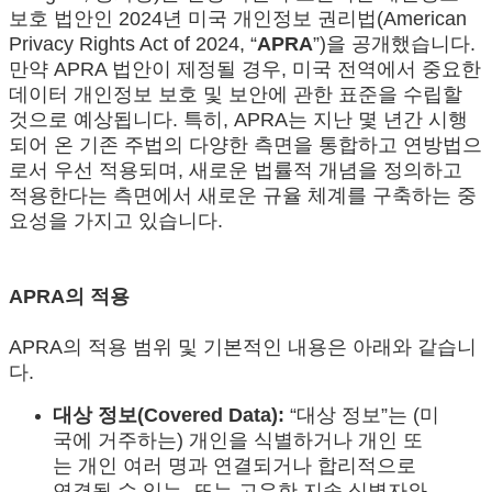
보호 법안인 2024년 미국 개인정보 권리법(American
Privacy Rights Act of 2024, “
APRA
”)을 공개했습니다.
만약 APRA 법안이 제정될 경우, 미국 전역에서 중요한
데이터 개인정보 보호 및 보안에 관한 표준을 수립할
것으로 예상됩니다. 특히, APRA는 지난 몇 년간 시행
되어 온 기존 주법의 다양한 측면을 통합하고 연방법으
로서 우선 적용되며, 새로운 법률적 개념을 정의하고
적용한다는 측면에서 새로운 규율 체계를 구축하는 중
요성을 가지고 있습니다.
APRA의 적용
APRA의 적용 범위 및 기본적인 내용은 아래와 같습니
다.
대상 정보(Covered Data):
“대상 정보”는 (미
국에 거주하는) 개인을 식별하거나 개인 또
는 개인 여러 명과 연결되거나 합리적으로
연결될 수 있는, 또는 고유한 지속 식별자와