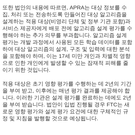
또한 법안의 내용에 따르면, APRA는 대상 정보를 수
집, 처리 또는 전송하도록 만들어진 대상 알고리즘을
설계하는 적용 대상(비영리 단체 및 정부 기관 포함)과
서비스 제공자에게 배포 전에 알고리즘 설계 평가를 수
행해야 하는 추가 의무를 부과합니다. 알고리즘 설계
평가는 개발 과정에서 사용된 모든 학습 데이터를 포함
하여 대상 알고리즘의 설계, 구조 및 입력에 대한 분석
을 포함해야 하며, 이는 17세 미만 개인과 차별적 영향
으로 인한 개인에게 발생할 수 있는 잠재적 피해를 줄
이기 위한 것입니다.
적용 대상은 초기 영향 평가를 수행하는 데 2년의 기간
을 부여 받고, 이후에는 매년 평가 결과를 제공해야 합
니다. 이러한 기관은 설계 평가를 완료하는 데에도 2년
을 부여 받습니다. 법안이 입법 진행될 경우 FTC는 새
로운 영향 평가와 설계 평가 요건에 대한 구체적인 규
정 및 지침을 발행할 것으로 예상됩니다.