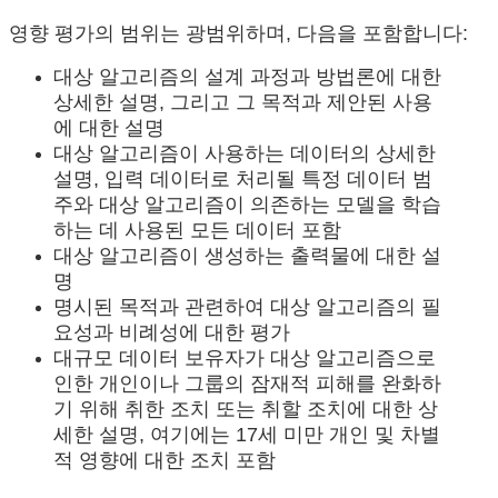
영향 평가의 범위는 광범위하며, 다음을 포함합니다:
대상 알고리즘의 설계 과정과 방법론에 대한
상세한 설명, 그리고 그 목적과 제안된 사용
에 대한 설명
대상 알고리즘이 사용하는 데이터의 상세한
설명, 입력 데이터로 처리될 특정 데이터 범
주와 대상 알고리즘이 의존하는 모델을 학습
하는 데 사용된 모든 데이터 포함
대상 알고리즘이 생성하는 출력물에 대한 설
명
명시된 목적과 관련하여 대상 알고리즘의 필
요성과 비례성에 대한 평가
​​​​대
규모 데이터 보유자가 대상 알고리즘으로
인한 개인이나 그룹의 잠재적 피해를 완화하
기 위해 취한 조치 또는 취할 조치에 대한 상
세한 설명, 여기에는 17세 미만 개인 및 차별
적 영향에 대한 조치 포함