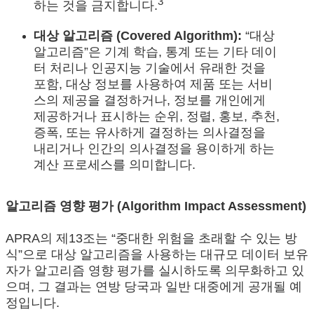
3
하는 것을 금지합니다.
대상 알고리즘 (Covered Algorithm):
“대상
알고리즘”은 기계 학습, 통계 또는 기타 데이
터 처리나 인공지능 기술에서 유래한 것을
포함, 대상 정보를 사용하여 제품 또는 서비
스의 제공을 결정하거나, 정보를 개인에게
제공하거나 표시하는 순위, 정렬, 홍보, 추천,
증폭, 또는 유사하게 결정하는 의사결정을
내리거나 인간의 의사결정을 용이하게 하는
계산 프로세스를 의미합니다.
알고리즘 영향 평가 (Algorithm Impact Assessment)
APRA의 제13조는 “중대한 위험을 초래할 수 있는 방
식”으로 대상 알고리즘을 사용하는 대규모 데이터 보유
자가 알고리즘 영향 평가를 실시하도록 의무화하고 있
으며, 그 결과는 연방 당국과 일반 대중에게 공개될 예
정입니다.