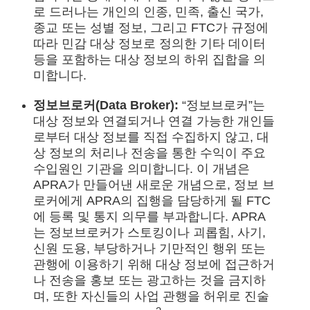
로 드러나는 개인의 인종, 민족, 출신 국가,
종교 또는 성별 정보, 그리고 FTC가 규정에
따라 민감 대상 정보로 정의한 기타 데이터
등을 포함하는 대상 정보의 하위 집합을 의
미합니다.
정보브로커(Data Broker):
“정보브로커”는
대상 정보와 연결되거나 연결 가능한 개인들
로부터 대상 정보를 직접 수집하지 않고, 대
상 정보의 처리나 전송을 통한 수익이 주요
수입원인 기관을 의미합니다. 이 개념은
APRA가 만들어낸 새로운 개념으로, 정보 브
로커에게 APRA의 집행을 담당하게 될 FTC
에 등록 및 통지 의무를 부과합니다. APRA
는 정보브로커가 스토킹이나 괴롭힘, 사기,
신원 도용, 부당하거나 기만적인 행위 또는
관행에 이용하기 위해 대상 정보에 접근하거
나 전송을 홍보 또는 광고하는 것을 금지하
며, 또한 자신들의 사업 관행을 허위로 진술