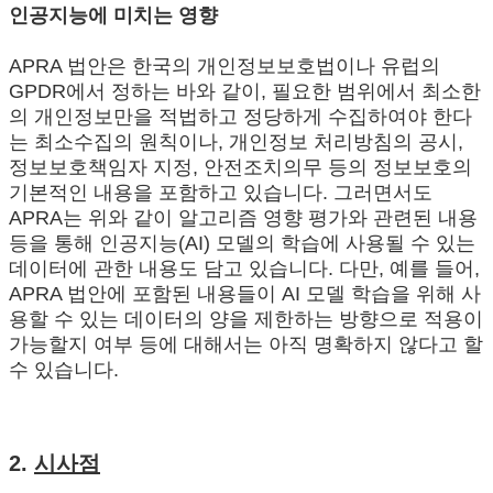
인공지능에 미치는 영향
APRA 법안은 한국의 개인정보보호법이나 유럽의
GPDR에서 정하는 바와 같이, 필요한 범위에서 최소한
의 개인정보만을 적법하고 정당하게 수집하여야 한다
는 최소수집의 원칙이나, 개인정보 처리방침의 공시,
정보보호책임자 지정, 안전조치의무 등의 정보보호의
기본적인 내용을 포함하고 있습니다. 그러면서도
APRA는 위와 같이 알고리즘 영향 평가와 관련된 내용
등을 통해 인공지능(AI) 모델의 학습에 사용될 수 있는
데이터에 관한 내용도 담고 있습니다. 다만, 예를 들어,
APRA 법안에 포함된 내용들이 AI 모델 학습을 위해 사
용할 수 있는 데이터의 양을 제한하는 방향으로 적용이
가능할지 여부 등에 대해서는 아직 명확하지 않다고 할
수 있습니다.
2.
시사점