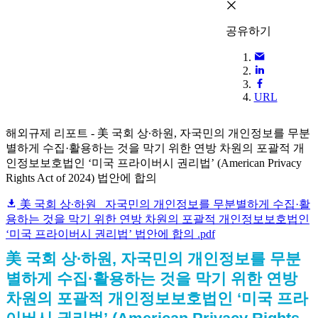
공유하기
URL
해외규제 리포트 - 美 국회 상∙하원, 자국민의 개인정보를 무분
별하게 수집·활용하는 것을 막기 위한 연방 차원의 포괄적 개
인정보보호법인 ‘미국 프라이버시 권리법’ (American Privacy
Rights Act of 2024) 법안에 합의
美 국회 상∙하원_ 자국민의 개인정보를 무분별하게 수집·활
용하는 것을 막기 위한 연방 차원의 포괄적 개인정보보호법인
‘미국 프라이버시 권리법’ 법안에 합의 .pdf
美 국회 상∙하원, 자국민의 개인정보를 무분
별하게 수집·활용하는 것을 막기 위한 연방
차원의 포괄적 개인정보보호법인 ‘미국 프라