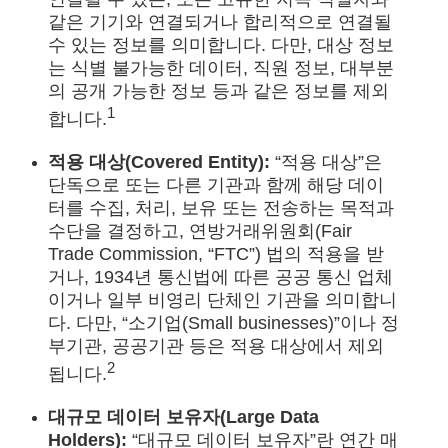
같은 기기와 연결되거나 합리적으로 연결될
수 있는 정보를 의미합니다. 다만, 대상 정보
는 식별 불가능한 데이터, 직원 정보, 대부분
의 공개 가능한 정보 등과 같은 정보를 제외
1
합니다.
적용 대상(Covered Entity):
“적용 대상”은
단독으로 또는 다른 기관과 함께 해당 데이
터를 수집, 처리, 보유 또는 전송하는 목적과
수단을 결정하고, 연방거래위원회(Fair
Trade Commission, “FTC”) 법의 적용을 받
거나, 1934년 통신법에 따른 공공 통신 업체
이거나 일부 비영리 단체인 기관을 의미합니
다. 다만, “소기업(Small businesses)”이나 정
부기관, 공공기관 등은 적용 대상에서 제외
2
됩니다.
대규모 데이터 보유자(Large Data
Holders):
“대규모 데이터 보유자”란 연간 매