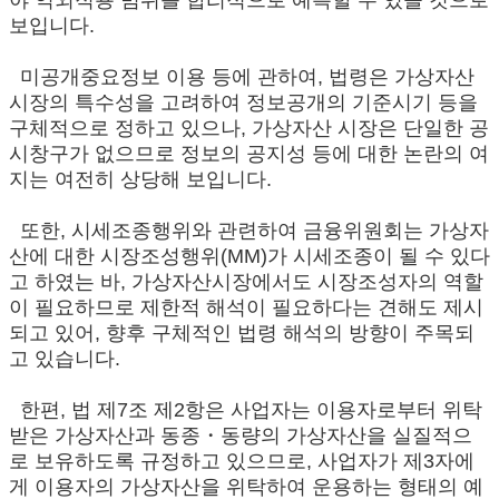
야 역외적용 범위를 합리적으로 예측할 수 있을 것으로
보입니다.
미공개중요정보 이용 등에 관하여, 법령은 가상자산
시장의 특수성을 고려하여 정보공개의 기준시기 등을
구체적으로 정하고 있으나, 가상자산 시장은 단일한 공
시창구가 없으므로 정보의 공지성 등에 대한 논란의 여
지는 여전히 상당해 보입니다.
또한, 시세조종행위와 관련하여 금융위원회는 가상자
산에 대한 시장조성행위(MM)가 시세조종이 될 수 있다
고 하였는 바, 가상자산시장에서도 시장조성자의 역할
이 필요하므로 제한적 해석이 필요하다는 견해도 제시
되고 있어, 향후 구체적인 법령 해석의 방향이 주목되
고 있습니다.
한편, 법 제7조 제2항은 사업자는 이용자로부터 위탁
받은 가상자산과 동종・동량의 가상자산을 실질적으
로 보유하도록 규정하고 있으므로, 사업자가 제3자에
게 이용자의 가상자산을 위탁하여 운용하는 형태의 예