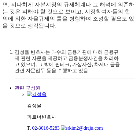
면, 지나치게 자본시장의 규제체계나 그 해석에 의존하
는 것은 피해야 할 것으로 보이고, 시장참여자들의 합
의에 의한 자율규제의 틀을 병행하여 조성할 필요도 있
을 것으로 생각됩니다.
김성율 변호사는 다수의 금융기관에 대해 금융규
제 관련 자문을 제공하고 금융분쟁사건을 처리하
고 있으며, 그 밖에 핀테크, 가상자산, 차세대 금융
관련 자문업무 등을 수행하고 있음
관련 구성원
김성율
파트너변호사
T.
02-3016-5283