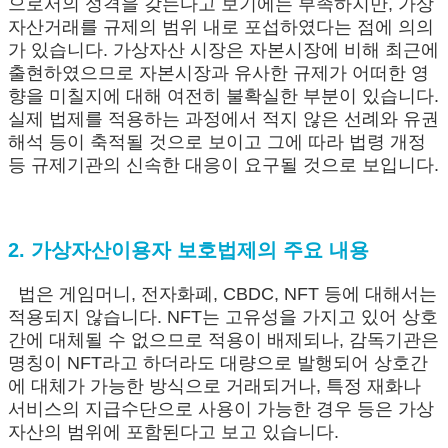
으로서의 성격을 갖는다고 보기에는 부족하지만, 가상
자산거래를 규제의 범위 내로 포섭하였다는 점에 의의
가 있습니다. 가상자산 시장은 자본시장에 비해 최근에
출현하였으므로 자본시장과 유사한 규제가 어떠한 영
향을 미칠지에 대해 여전히 불확실한 부분이 있습니다.
실제 법제를 적용하는 과정에서 적지 않은 선례와 유권
해석 등이 축적될 것으로 보이고 그에 따라 법령 개정
등 규제기관의 신속한 대응이 요구될 것으로 보입니다.
2. 가상자산이용자 보호법제의 주요 내용
법은 게임머니, 전자화폐, CBDC, NFT 등에 대해서는
적용되지 않습니다. NFT는 고유성을 가지고 있어 상호
간에 대체될 수 없으므로 적용이 배제되나, 감독기관은
명칭이 NFT라고 하더라도 대량으로 발행되어 상호간
에 대체가 가능한 방식으로 거래되거나, 특정 재화나
서비스의 지급수단으로 사용이 가능한 경우 등은 가상
자산의 범위에 포함된다고 보고 있습니다.