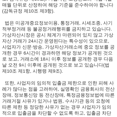
매월 단위로 산정하여 해당 기준을 준수하여야 합니다
(감독규정 제10조 제3항).
법은 미공개중요정보이용, 통정거래, 시세조종, 사기
적부정거래 등 불공정거래행위를 금지하고 있습니다.
가상자산시장은 공시 체계가 마련되어 있지 않고 가상
자산 거래가 24시간 운영된다는 특수성이 있으므로,
사업자가 신문∙방송, 가상자산거래소에 중요 정보를 공
개한 경우 6시간이 경과하면 해당 정보가 공개된 것으
로 보고, 거래소에 18시 이후 정보를 공개한 경우 다음
날 오전 9시 이후에 공개된 것으로 보고 있습니다(법
제10조 제1항, 시행령 제9조).
또한, 사업자의 임의적 입출금 제한으로 인한 피해 사
례가 많다는 점을 고려하여, 실명확인 금융회사의 전산
장애, 정보통신망 등 전산장애, 특정금융정보법에 따른
거래거절 사유가 있거나 법원, 수사기관 등의 요청에
따른 제한 등 정당한 사유가 없는 경우 사업자가 임의
적으로 입출금을 차단할 수 없도록 하고, 입출금 차단