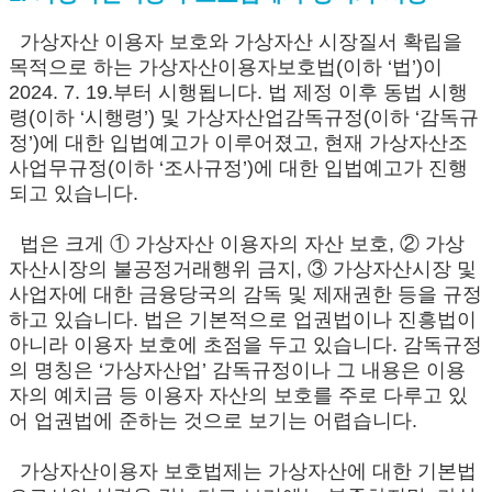
가상자산 이용자 보호와 가상자산 시장질서 확립을
목적으로 하는 가상자산이용자보호법(이하 ‘법’)이
2024. 7. 19.부터 시행됩니다. 법 제정 이후 동법 시행
령(이하 ‘시행령’) 및 가상자산업감독규정(이하 ‘감독규
정’)에 대한 입법예고가 이루어졌고, 현재 가상자산조
사업무규정(이하 ‘조사규정’)에 대한 입법예고가 진행
되고 있습니다.
법은 크게 ① 가상자산 이용자의 자산 보호, ② 가상
자산시장의 불공정거래행위 금지, ③ 가상자산시장 및
사업자에 대한 금융당국의 감독 및 제재권한 등을 규정
하고 있습니다. 법은 기본적으로 업권법이나 진흥법이
아니라 이용자 보호에 초점을 두고 있습니다. 감독규정
의 명칭은 ‘가상자산업’ 감독규정이나 그 내용은 이용
자의 예치금 등 이용자 자산의 보호를 주로 다루고 있
어 업권법에 준하는 것으로 보기는 어렵습니다.
가상자산이용자 보호법제는 가상자산에 대한 기본법