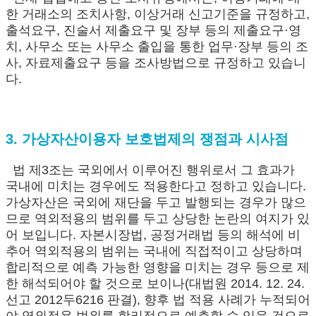
한 거래소의 조치사항, 이상거래 신고기준을 규정하고,
출석요구, 진술서 제출요구 및 장부 등의 제출요구·영
치, 사무소 또는 사무소 출입을 통한 업무·장부 등의 조
사, 자료제출요구 등을 조사방법으로 규정하고 있습니
다.
3. 가상자산이용자 보호법제의 쟁점과 시사점
법 제3조는 국외에서 이루어진 행위로서 그 효과가
국내에 미치는 경우에도 적용한다고 정하고 있습니다.
가상자산은 국외에 재단을 두고 발행되는 경우가 많으
므로 역외적용의 범위를 두고 상당한 논란의 여지가 있
어 보입니다. 자본시장법, 공정거래법 등의 해석에 비
추어 역외적용의 범위는 국내에 직접적이고 상당하며
합리적으로 예측 가능한 영향을 미치는 경우 등으로 제
한 해석되어야 할 것으로 보이나(대법원 2014. 12. 24.
선고 2012두6216 판결), 향후 법 적용 사례가 누적되어