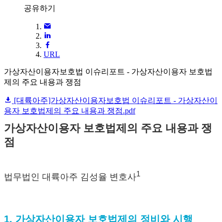
공유하기
URL
가상자산이용자보호법 이슈리포트 - 가상자산이용자 보호법
제의 주요 내용과 쟁점
[대륙아주]가상자산이용자보호법 이슈리포트 - 가상자산이
용자 보호법제의 주요 내용과 쟁점.pdf
가상자산이용자 보호법제의 주요 내용과 쟁
점
1
법무법인 대륙아주 김성율 변호사
1. 가상자산이용자 보호법제의 정비와 시행