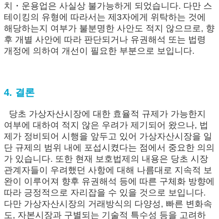
치・운용업은 사실상 불가능하게 되었습니다. 다만 스
테이킹의 유형에 따라서는 제3자에게 위탁하는 것에
해당하는지 여부가 불분명한 사안도 적지 않으므로, 향
후 개별 사안에 따라 판단되거나 유권해석 또는 법령
개정에 의하여 개선이 필요한 부분으로 보입니다.
4. 결론
당초 가상자산시장에 대한 효율적 규제가 가능한지
여부에 대하여 적지 않은 우려가 제기되어 왔으나, 법
제가 정비되어 시행을 앞두고 있어 가상자산시장을 일
단 규제의 범위 내에 포섭시켰다는 점에서 중요한 의의
가 있습니다. 또한 현재 보호법제의 내용은 당초 시장
관계자들이 우려했던 사항에 대해 나름대로 지속적 보
완이 이루어져 향후 유권해석 등에 따른 구체화 방향에
따라 긍정적으로 자리잡을 수 있을 것으로 보입니다.
다만 가상자산시장의 거래방식의 다양성, 빠른 변화속
도, 자본시장과 구별되는 기술적 특수성 등을 고려하