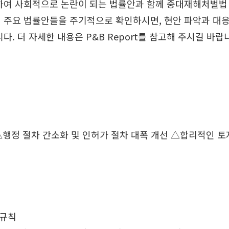
하여 사회적으로 논란이 되는 법률안과 함께 중대재해처벌법
 주요 법률안들을 주기적으로 확인하시면, 현안 파악과 대응 
 더 자세한 내용은 P&B Report를 참고해 주시길 바랍니다. P
△행정 절차 간소화 및 인허가 절차 대폭 개선 △합리적인 
행규칙