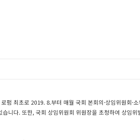
로펌 최초로 2019. 8.부터 매월 국회 본회의·상임위원회
를 발간하고 있습니다. 또한, 국회 상임위원회 위원장을 초청하여