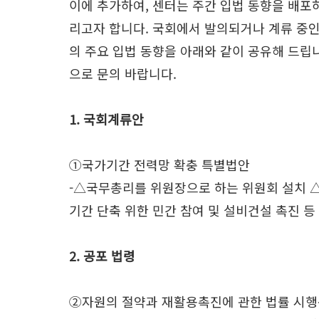
이에 추가하여, 센터는 주간 입법 동향을 배포
리고자 합니다. 국회에서 발의되거나 계류 중인
의 주요 입법 동향을 아래와 같이 공유해 드립니다.
으로 문의 바랍니다.
1. 국회계류안
①국가기간 전력망 확충 특별법안
-△국무총리를 위원장으로 하는 위원회 설치 
기간 단축 위한 민간 참여 및 설비건설 촉진 등
2. 공포 법령
②자원의 절약과 재활용촉진에 관한 법률 시