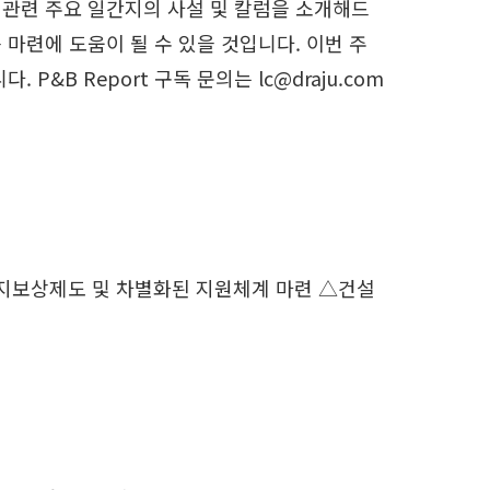
 관련 주요 일간지의 사설 및 칼럼을 소개해드
마련에 도움이 될 수 있을 것입니다. 이번 주
&B Report 구독 문의는 lc@draju.com
토지보상제도 및 차별화된 지원체계 마련 △건설