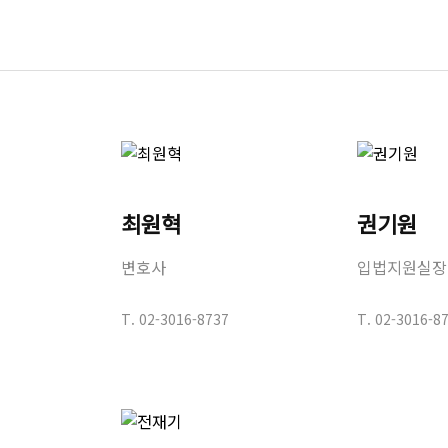
최원혁
권기원
변호사
입법지원실장
T.
02-3016-8737
T.
02-3016-8