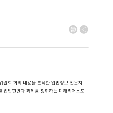
·소위원회 회의 내용을 분석한 입법정보 전문지
 상임위별 입법현안과 과제를 청취하는 미래리더스포