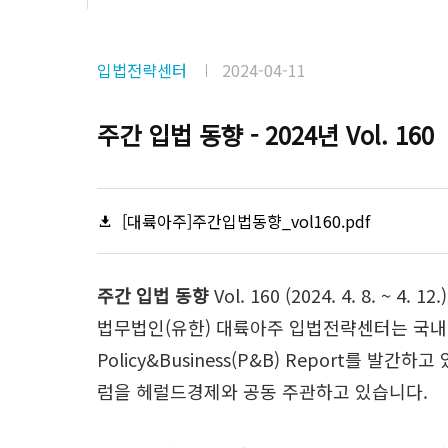
입법전략센터
2024-04-11
주간 입법 동향 - 2024년 Vol. 160
[대륙아주]주간입법동향_vol160.pdf
주간 입법 동향
Vol. 160 (2024. 4. 8. ~ 4. 12.)
법무법인(유한) 대륙아주 입법전략센터는 국내 
Policy&Business(P&B) Report
럼을 헤럴드경제와 공동 주관하고 있습니다.