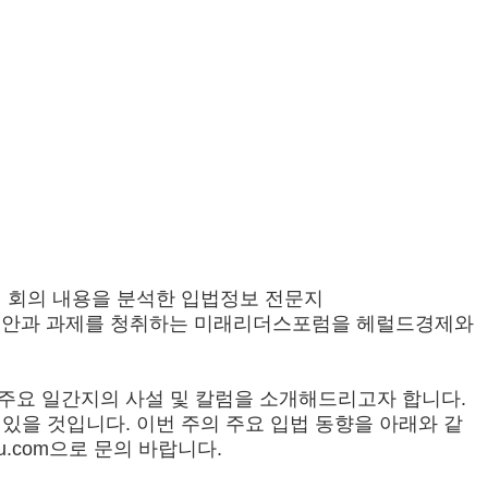
회 회의 내용을 분석한 입법정보 전문지
위별 입법현안과 과제를 청취하는 미래리더스포럼을 헤럴드경제와
주요 일간지의 사설 및 칼럼을 소개해드리고자 합니다.
있을 것입니다. 이번 주의 주요 입법 동향을 아래와 같
ju.com으로 문의 바랍니다.