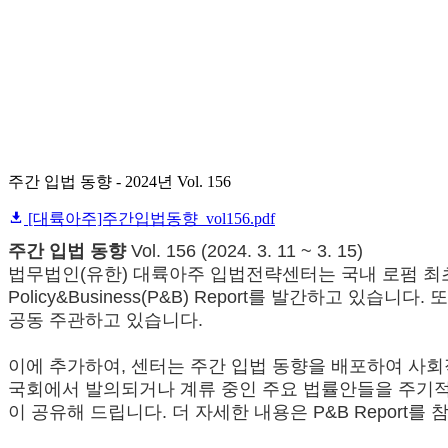
주간 입법 동향 - 2024년 Vol. 156
[대륙아주]주간입법동향_vol156.pdf
주간 입법 동향
Vol. 156 (2024. 3. 11 ~ 3. 15)
법무법인(유한) 대륙아주 입법전략센터는 국내 로펌 최초
Policy&Business(P&B) Report를 발간하
공동 주관하고 있습니다.
이에 추가하여, 센터는 주간 입법 동향을 배포하여 사
국회에서 발의되거나 계류 중인 주요 법률안들을 주기적으
이 공유해 드립니다. 더 자세한 내용은 P&B Report를 참