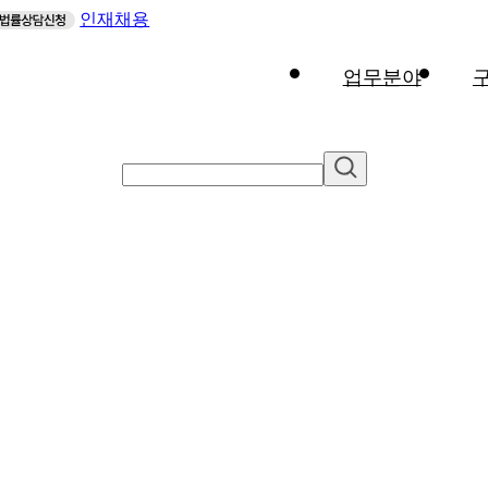
인재채용
업무분야