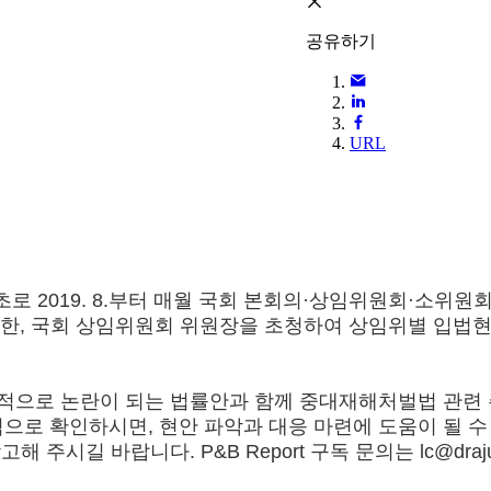
공유하기
URL
로 2019. 8.부터 매월 국회 본회의·상임위원회·소위원
고 있습니다. 또한, 국회 상임위원회 위원장을 초청하여 상임
회적으로 논란이 되는 법률안과 함께 중대재해처벌법 관련 
로 확인하시면, 현안 파악과 대응 마련에 도움이 될 수 
고해 주시길 바랍니다. P&B Report 구독 문의는 lc@dra