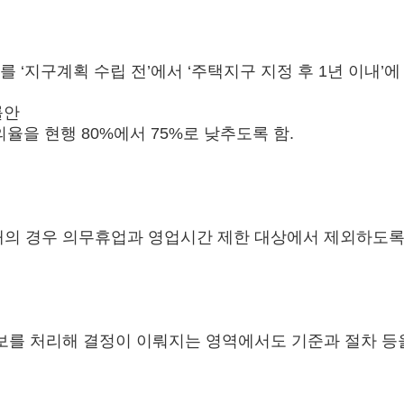
지구계획 수립 전’에서 ‘주택지구 지정 후 1년 이내’에
률안
 현행 80%에서 75%로 낮추도록 함.
의 경우 의무휴업과 영업시간 제한 대상에서 제외하도록 
보를 처리해 결정이 이뤄지는 영역에서도 기준과 절차 등