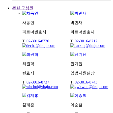
관련 구성원
차동언
박민재
파트너변호사
파트너변호사
T.
02-3016-8720
T.
02-3016-8717
최원혁
권기원
변호사
입법지원실장
T.
02-3016-8737
T.
02-3016-8743
김계홍
이승철