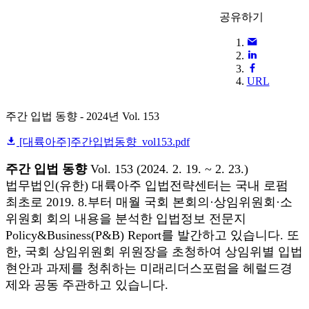
공유하기
URL
주간 입법 동향 - 2024년 Vol. 153
[대륙아주]주간입법동향_vol153.pdf
주간 입법 동향
Vol. 153 (2024. 2. 19. ~ 2. 23.)
법무법인(유한) 대륙아주 입법전략센터는 국내 로펌
최초로 2019. 8.부터 매월 국회 본회의·상임위원회·소
위원회 회의 내용을 분석한 입법정보 전문지
Policy&Business(P&B) Report를 발간하고 있습니다. 또
한, 국회 상임위원회 위원장을 초청하여 상임위별 입법
현안과 과제를 청취하는 미래리더스포럼을 헤럴드경
제와 공동 주관하고 있습니다.