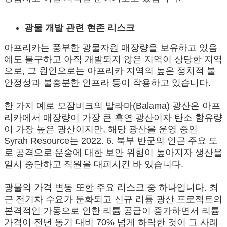
광물 개발 관련 현존 리스크
아프리카는 풍부한 광물자원 매장량을 보유하고 있음
에도 불구하고 아직 개발되지 않은 지역이 상당한 지역
으로, 그 원인으로는 아프리카 지역의 높은 정치적 불
안정성과 불충분한 인프라 등이 작용하고 있습니다.
한 가지 예로 모잠비크의 발라마(Balama) 광산은 아프
리카에서 매장량이 가장 큰 흑연 광산이자 탄소 함유량
이 가장 높은 광산이지만, 해당 광산을 운영 중인
Syrah Resource는 2022. 6. 북부 반군의 인근 주요 도
로 공격으로 운송에 대한 보안 위험이 높아지자 생산을
일시 중단하고 직원을 대피시킨 바 있습니다.
광물의 가격 변동 또한 주요 리스크 중 하나입니다. 최
근 전기차 수요가 둔화되고 신규 리튬 광산 프로젝트의
본격적인 가동으로 인한 리튬 공급이 증가하면서 리튬
가격이 전년 동기 대비 70% 넘게 하락한 것이 그 사례