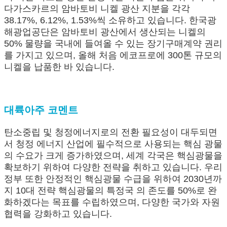
다가스카르의 암바토비 니켈 광산 지분을 각각
38.17%, 6.12%, 1.53%씩 소유하고 있습니다. 한국광
해광업공단은 암바토비 광산에서 생산되는 니켈의
50% 물량을 국내에 들여올 수 있는 장기구매계약 권리
를 가지고 있으며, 올해 처음 에코프로에 300톤 규모의
니켈을 납품한 바 있습니다.
대륙아주 코멘트
탄소중립 및 청정에너지로의 전환 필요성이 대두되면
서 청정 에너지 산업에 필수적으로 사용되는 핵심 광물
의 수요가 크게 증가하였으며, 세계 각국은 핵심광물을
확보하기 위하여 다양한 전략을 취하고 있습니다. 우리
정부 또한 안정적인 핵심광물 수급을 위하여 2030년까
지 10대 전략 핵심광물의 특정국 의 존도를 50%로 완
화하겠다는 목표를 수립하였으며, 다양한 국가와 자원
협력을 강화하고 있습니다.