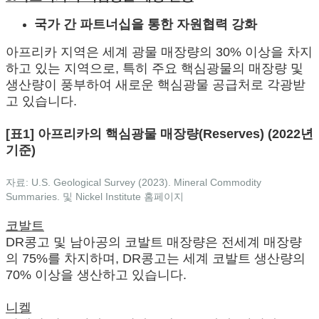
국가 간 파트너십을 통한 자원협력 강화
아프리카 지역은 세계 광물 매장량의 30% 이상을 차지
하고 있는 지역으로, 특히 주요 핵심광물의 매장량 및
생산량이 풍부하여 새로운 핵심광물 공급처로 각광받
고 있습니다.
[표1] 아프리카의 핵심광물 매장량(Reserves) (2022년
기준)
자료: U.S. Geological Survey (2023). Mineral Commodity
Summaries. 및 Nickel Institute 홈페이지
코발트
DR콩고 및 남아공의 코발트 매장량은 전세계 매장량
의 75%를 차지하며, DR콩고는 세계 코발트 생산량의
70% 이상을 생산하고 있습니다.
니켈