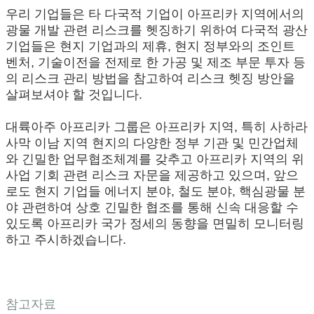
우리 기업들은 타 다국적 기업이 아프리카 지역에서의
광물 개발 관련 리스크를 헷징하기 위하여 다국적 광산
기업들은 현지 기업과의 제휴, 현지 정부와의 조인트
벤처, 기술이전을 전제로 한 가공 및 제조 부문 투자 등
의 리스크 관리 방법을 참고하여 리스크 헷징 방안을
살펴보셔야 할 것입니다.
대륙아주 아프리카 그룹은 아프리카 지역, 특히 사하라
사막 이남 지역 현지의 다양한 정부 기관 및 민간업체
와 긴밀한 업무협조체계를 갖추고 아프리카 지역의 위
사업 기회 관련 리스크 자문을 제공하고 있으며, 앞으
로도 현지 기업들 에너지 분야, 철도 분야, 핵심광물 분
야 관련하여 상호 긴밀한 협조를 통해 신속 대응할 수
있도록 아프리카 국가 정세의 동향을 면밀히 모니터링
하고 주시하겠습니다.
참고자료