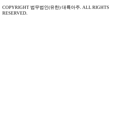
COPYRIGHT 법무법인(유한) 대륙아주. ALL RIGHTS
RESERVED.