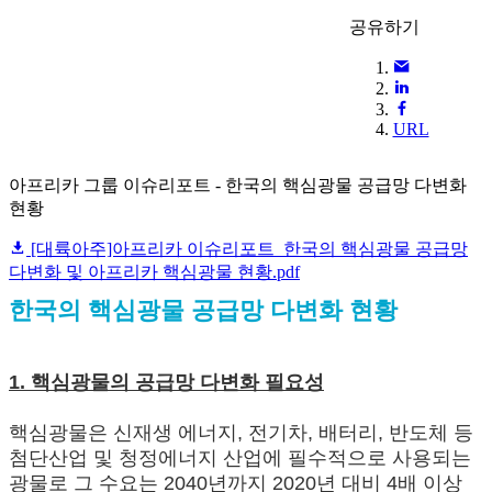
공유하기
URL
아프리카 그룹 이슈리포트 - 한국의 핵심광물 공급망 다변화
현황
[대륙아주]아프리카 이슈리포트_한국의 핵심광물 공급망
다변화 및 아프리카 핵심광물 현황.pdf
한국의 핵심광물 공급망 다변화 현황
1. 핵심광물의 공급망 다변화 필요성
핵심광물은 신재생 에너지, 전기차, 배터리, 반도체 등
첨단산업 및 청정에너지 산업에 필수적으로 사용되는
광물로 그 수요는 2040년까지 2020년 대비 4배 이상