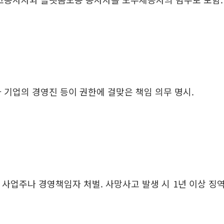
 기업의 경영진 등이 권한에 걸맞은 책임 의무 명시.
공유하기
업주나 경영책임자 처벌. 사망사고 발생 시 1년 이상 징역 
URL