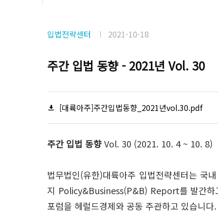
입법전략센터
2021-10-18
주간 입법 동향 - 2021년 Vol. 30
[대륙아주]주간입법동향_2021년vol.30.pdf
주간 입법 동향
Vol. 30 (2021. 10. 4 ~ 10. 8)
법무법인(유한)대륙아주 입법전략센터는 국내 
지 Policy&Business(P&B) Repo
포럼을 헤럴드경제와 공동 주관하고 있습니다.