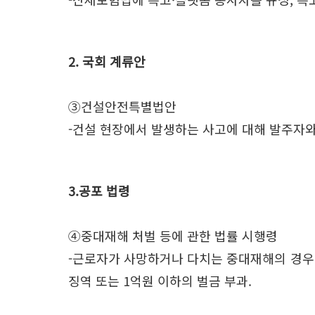
2. 국회 계류안
③건설안전특별법안
-건설 현장에서 발생하는 사고에 대해 발주자와
3.공포 법령
④중대재해 처벌 등에 관한 법률 시행령
-근로자가 사망하거나 다치는 중대재해의 경우 사
징역 또는 1억원 이하의 벌금 부과.