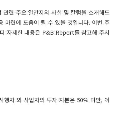
 관련 주요 일간지의 사설 및 칼럼을 소개해드
 마련에 도움이 될 수 있을 것입니다. 이번 주
자세한 내용은 P&B Report를 참고해 주시
행자 외 사업자의 투자 지분은 50% 미만, 이