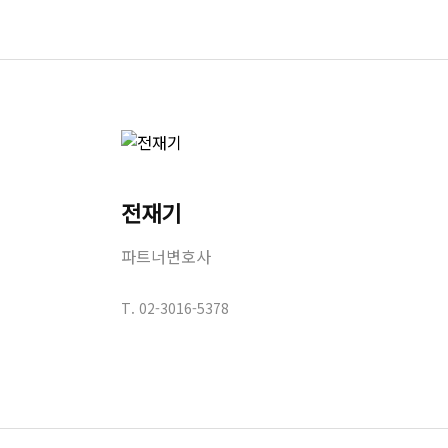
전재기
파트너변호사
T.
02-3016-5378