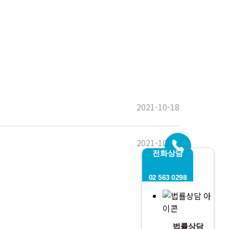
2021-10-18
2021-10-07
전화상담
02 563 0298
법률상담