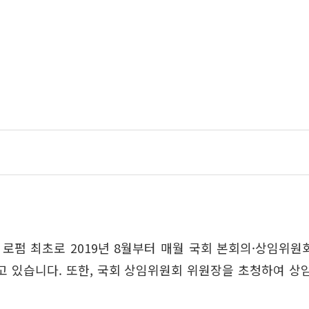
로펌 최초로 2019년 8월부터 매월 국회 본회의·상임위원
rt를 발간하고 있습니다. 또한, 국회 상임위원회 위원장을 초청