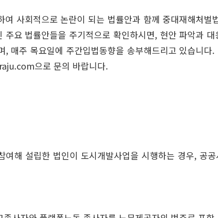
포하여 사회적으로 논란이 되는 법률안과 함께 중대재해처벌법
 주요 법률안들을 주기적으로 확인하시면, 현안 파악과 대응
며, 매주 목요일에 주간입법동향을 송부해드리고 있습니다. 더 
raju.com으로 문의 바랍니다.
참여해 설립한 법인이 도시개발사업을 시행하는 경우, 공공시
특고종사자와 플랫폼노동 종사자를 노무제공자의 범주로 포함.