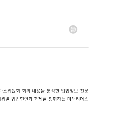
회·소위원회 회의 내용을 분석한 입법정보 전문
하여 상임위별 입법현안과 과제를 청취하는 미래리더스