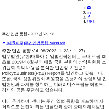
URL
주간 입법 동향 - 2023년 Vol. 98
[대륙아주]주간입법동향_vol98.pdf
주간 입법 동향
Vol. 98(2023. 1. 23 ~ 1. 27)
법무법인(유한)대륙아주 입법전략센터는 국내 로펌 최
초로 2019년 8월부터 매월 국회 본회의·상임위원회·소
위원회 회의 내용을 분석한 입법정보 전문지
Policy&Business(P&B) Report를 발간하고 있습니다.
또한, 국회 상임위원회 위원장을 초청하여 상임위별 입
법현안과 과제를 청취하는 미래리더스포럼을 헤럴드
경제와 공동 주관하고 있습니다.
이에 추가하여, 센터는 주간 입법 동향을 배포하여 사
회적으로 논란이 되는 법률안과 함께 중대재해처벌법