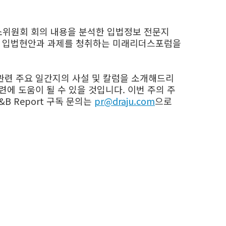
·소위원회 회의 내용을 분석한 입법정보 전문지
상임위별 입법현안과 과제를 청취하는 미래리더스포럼을
관련 주요 일간지의 사설 및 칼럼을 소개해드리
에 도움이 될 수 있을 것입니다. 이번 주의 주
B Report 구독 문의는
pr@draju.com
으로