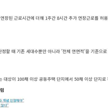
간 연장된 근로시간에 더해 1주간 8시간 추가 연장근로를 허용
산정할 때 기존 세대수뿐만 아니라 '전체 연면적'을 기준으로
 대상이 100채 이상 공동주택 단지에서 50채 이상 단지로 
칼럼
자 개념 인정해야"
 많다"