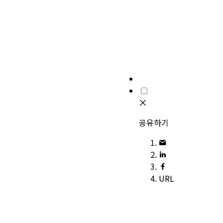
공유하기
URL