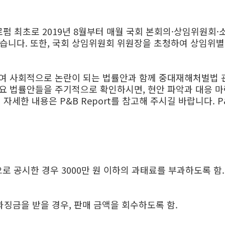
펌 최초로 2019년 8월부터 매월 국회 본회의·상임위원회
 발간하고 있습니다. 또한, 국회 상임위원회 위원장을 초청하여 
하여 사회적으로 논란이 되는 법률안과 함께 중대재해처벌법 
요 법률안들을 주기적으로 확인하시면, 현안 파악과 대응 마련
자세한 내용은 P&B Report를 참고해 주시길 바랍니다. P&
 공시한 경우 3000만 원 이하의 과태료를 부과하도록 함.
과징금을 받을 경우, 판매 금액을 회수하도록 함.