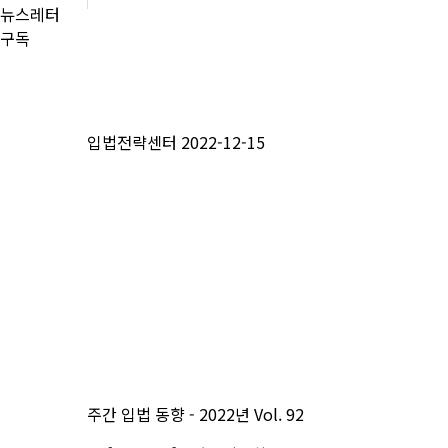
뉴스레터
구독
입법전략센터
2022-12-15
주간 입법 동향 - 2022년 Vol. 92