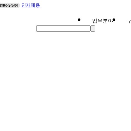
인재채용
업무분야