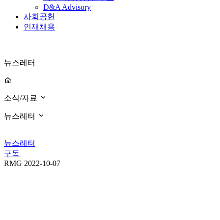
D&A Advisory
사회공헌
인재채용
뉴스레터
소식/자료
뉴스레터
뉴스레터
구독
RMG
2022-10-07