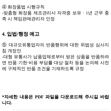
④ 화장품법 시행규칙
-맞춤형 화장품 제조관리사 자격증 보유 · 1년 근무 충
족 시 책임판매관리자 인정
4. 입법/행정 예고
⑤ 대규모유통업자의 반품행위에 대한 위법성 심사지
침 개정안
-대형 유통사가 납품업체로부터 받은 상품을 반품하려
면 반품 기한·비용 부담률·대상·절차 등을 논의해 사전
에 구체적인 반품 조건을 기재하도록 규정
*자세한 내용은 PDF 파일을 다운로드해 주시길 바랍
니다.