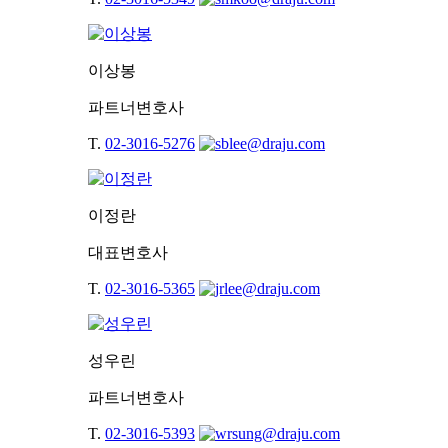
이상봉
파트너변호사
T.
02-3016-5276
이정란
대표변호사
T.
02-3016-5365
성우린
파트너변호사
T.
02-3016-5393