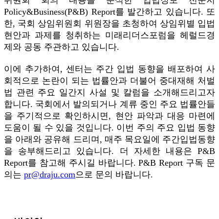
Policy&Business(P&B) Report를 발간하고 있습니다. 또
한, 국회 상임위원회 위원장을 초청하여 상임위별 입법
현안과 과제를 청취하는 미래리더스포럼을 헤럴드경
제와 공동 주관하고 있습니다.
이에 추가하여, 센터는 주간 입법 동향을 배포하여 사
회적으로 논란이 되는 법률안과 더불어 중대재해 처벌
법 관련 주요 일간지 사설 및 칼럼을 소개해드리고자
합니다. 국회에서 발의되거나 계류 중인 주요 법률안들
을 주기적으로 확인하시면, 현안 파악과 대응 마련에
도움이 될 수 있을 것입니다. 이번 주의 주요 입법 동향
을 아래와 공유해 드리며, 매주 목요일에 주간입법동향
을 송부해드리고 있습니다. 더 자세한 내용은 P&B
Report를 참고해 주시길 바랍니다. P&B Report 구독 문
의는
pr@draju.com
으로 문의 바랍니다.