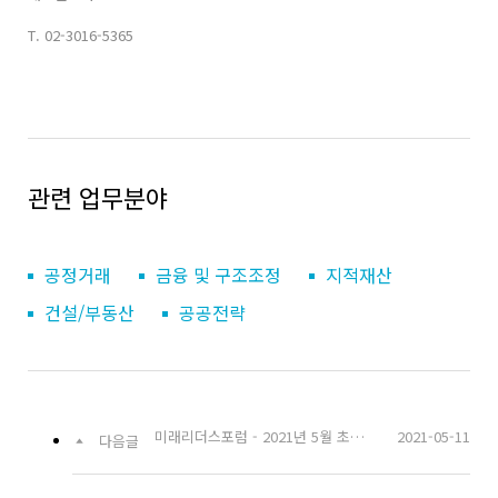
T.
02-3016-5365
관련 업무분야
공정거래
금융 및 구조조정
지적재산
건설/부동산
공공전략
미래리더스포럼 - 2021년 5월 초청강연
2021-05-11
다음글