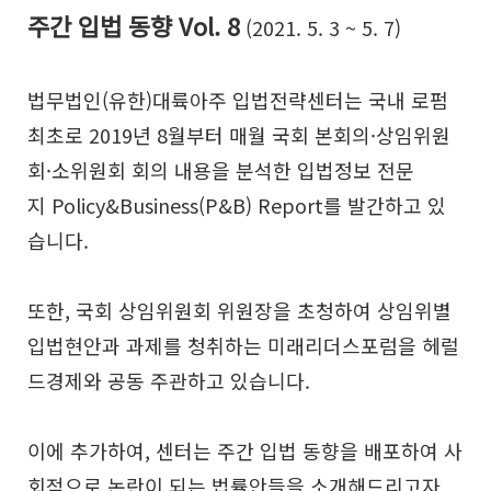
주간 입법 동향 Vol. 8
(2021. 5. 3 ~ 5. 7)
법무법인(유한)대륙아주 입법전략센터는 국내 로펌
최초로 2019년 8월부터 매월 국회 본회의·상임위원
회·소위원회 회의 내용을 분석한 입법정보 전문
지 Policy&Business(P&B) Report를 발간하고 있
습니다.
또한, 국회 상임위원회 위원장을 초청하여 상임위별
입법현안과 과제를 청취하는 미래리더스포럼을 헤럴
드경제와 공동 주관하고 있습니다.
이에 추가하여, 센터는 주간 입법 동향을 배포하여 사
회적으로 논란이 되는 법률안들을 소개해드리고자