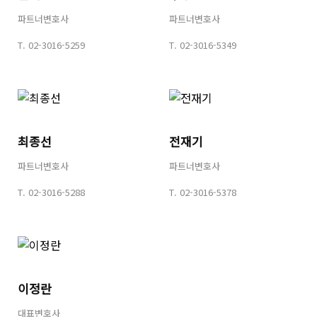
파트너변호사
파트너변호사
T.
02-3016-5259
T.
02-3016-5349
최종선
전재기
파트너변호사
파트너변호사
T.
02-3016-5288
T.
02-3016-5378
이정란
대표변호사