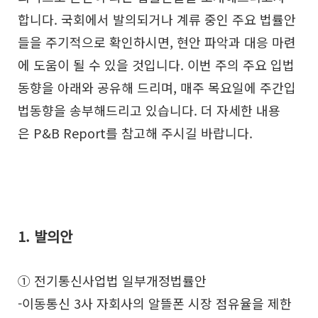
합니다. 국회에서 발의되거나 계류 중인 주요 법률안
들을 주기적으로 확인하시면, 현안 파악과 대응 마련
에 도움이 될 수 있을 것입니다. 이번 주의 주요 입법
동향을 아래와 공유해 드리며, 매주 목요일에 주간입
법동향을 송부해드리고 있습니다. 더 자세한 내용
은 P&B Report를 참고해 주시길 바랍니다.
1. 발의안
① 전기통신사업법 일부개정법률안
-이동통신 3사 자회사의 알뜰폰 시장 점유율을 제한