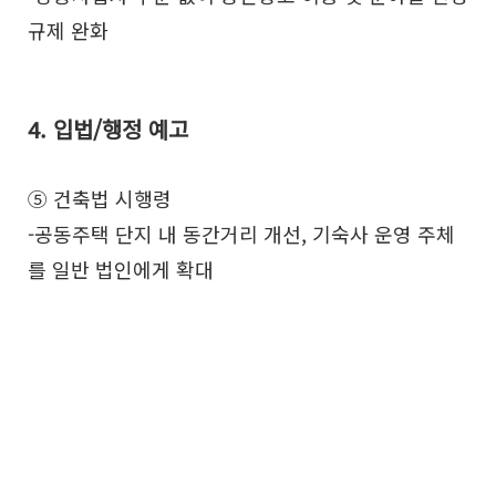
규제 완화
4. 입법/행정 예고
공유하기
⑤ 건축법 시행령
-공동주택 단지 내 동간거리 개선, 기숙사 운영 주체
를 일반 법인에게 확대
URL