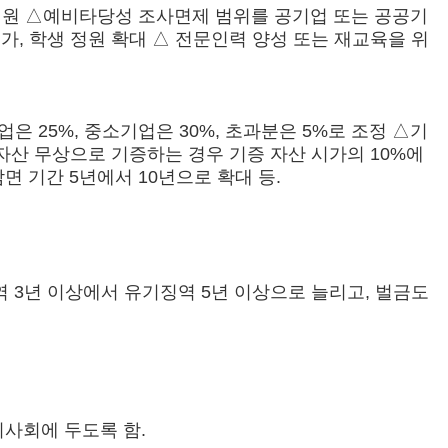
원 △예비타당성 조사면제 범위를 공기업 또는 공공기
가, 학생 정원 확대 △ 전문인력 양성 또는 재교육을 위
 25%, 중소기업은 30%, 초과분은 5%로 조정 △기
산 무상으로 기증하는 경우 기증 자산 시가의 10%에
 기간 5년에서 10년으로 확대 등.
역 3년 이상에서 유기징역 5년 이상으로 늘리고, 벌금도
사회에 두도록 함.