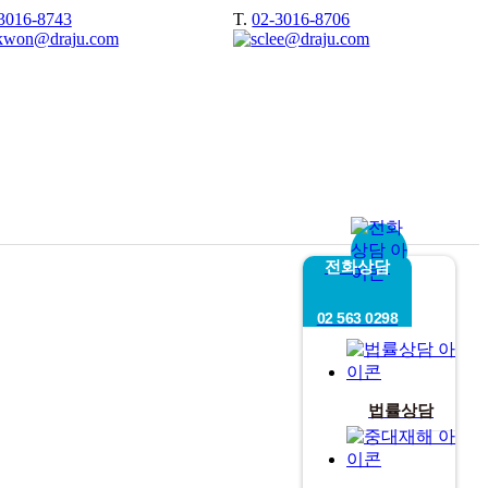
3016-8743
T.
02-3016-8706
전화상담
02 563 0298
법률상담