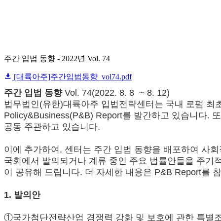
주간 입법 동향 - 2022년 Vol. 74
[대륙아주]주간입법동향_vol74.pdf
주간 입법 동향
Vol. 74(2022. 8. 8 ~ 8. 12)
법무법인(유한)대륙아주 입법전략센터는 국내 로펌 최초
Policy&Business(P&B) Report를 발간하
공동 주관하고 있습니다.
이에 추가하여, 센터는 주간 입법 동향을 배포하여 사
국회에서 발의되거나 계류 중인 주요 법률안들을 주기적으
이 공유해 드립니다. 더 자세한 내용은 P&B Report를 
1. 발의안
①국가첨단전략산업 경쟁력 강화 및 보호에 관한 특별