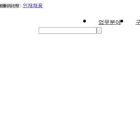
인재채용
업무분야