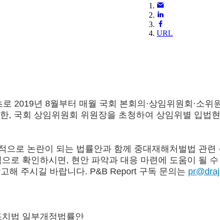
URL
로 2019년 8월부터 매월 국회 본회의·상임위원회·소위
고 있습니다. 또한, 국회 상임위원회 위원장을 초청하여 상임
회적으로 논란이 되는 법률안과 함께 중대재해처벌법 관련 
로 확인하시면, 현안 파악과 대응 마련에 도움이 될 수 
참고해 주시길 바랍니다. P&B Report 구독 문의는
pr@dra
조치법 일부개정법률안