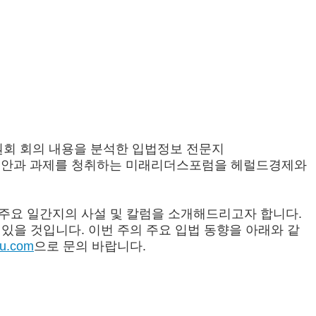
원회 회의 내용을 분석한 입법정보 전문지
위별 입법현안과 과제를 청취하는 미래리더스포럼을 헤럴드경제와
주요 일간지의 사설 및 칼럼을 소개해드리고자 합니다.
있을 것입니다. 이번 주의 주요 입법 동향을 아래와 같
ju.com
으로 문의 바랍니다.